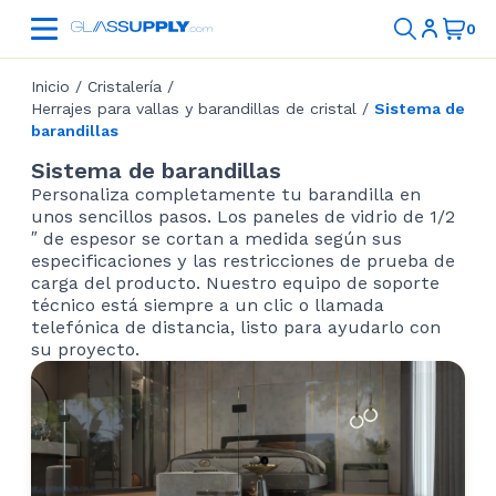
Inicio
/
Cristalería
/
Herrajes para vallas y barandillas de cristal
/
Sistema de
barandillas
Sistema de barandillas
Personaliza completamente tu barandilla en
unos sencillos pasos. Los paneles de vidrio de 1/2
″ de espesor se cortan a medida según sus
especificaciones y las restricciones de prueba de
carga del producto. Nuestro equipo de soporte
técnico está siempre a un clic o llamada
telefónica de distancia, listo para ayudarlo con
su proyecto.