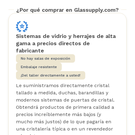
¿Por qué comprar en Glassupply.com?
Sistemas de vidrio y herrajes de alta
gama a precios directos de
fabricante
No hay salas de exposición
Embalaje resistente
¡Del taller directamente a usted!
Le suministramos directamente cristal
tallado a medida, duchas, barandillas y
modernos sistemas de puertas de cristal.
Obtendrá productos de primera calidad a
precios increíblemente más bajos (y
mucho más justos) de lo que pagaría en
una cristalería típica o en un revendedor