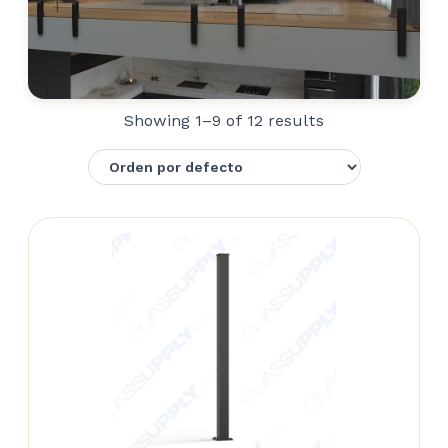
Showing 1–9 of 12 results