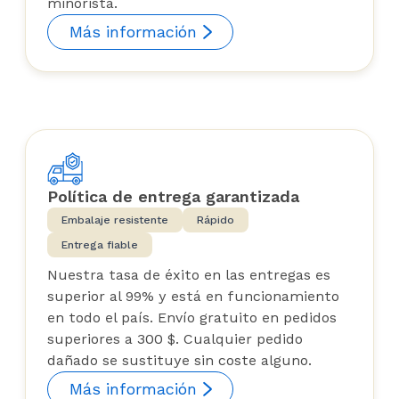
minorista.
Más información
Política de entrega garantizada
Embalaje resistente
Rápido
Entrega fiable
Nuestra tasa de éxito en las entregas es
superior al 99% y está en funcionamiento
en todo el país. Envío gratuito en pedidos
superiores a 300 $. Cualquier pedido
dañado se sustituye sin coste alguno.
Más información