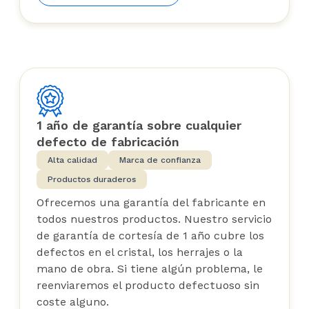
1 año de garantía sobre cualquier
defecto de fabricación
Alta calidad
Marca de confianza
Productos duraderos
Ofrecemos una garantía del fabricante en
todos nuestros productos. Nuestro servicio
de garantía de cortesía de 1 año cubre los
defectos en el cristal, los herrajes o la
mano de obra. Si tiene algún problema, le
reenviaremos el producto defectuoso sin
coste alguno.