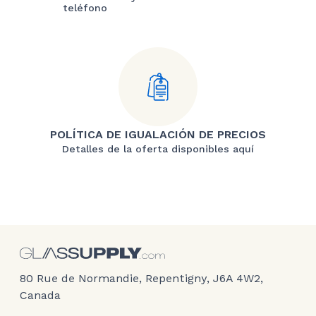
teléfono
POLÍTICA DE IGUALACIÓN DE PRECIOS
Detalles de la oferta disponibles aquí
80 Rue de Normandie, Repentigny, J6A 4W2,
Canada