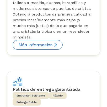
tallado a medida, duchas, barandillas y
modernos sistemas de puertas de cristal.
Obtendrá productos de primera calidad a
precios increíblemente más bajos (y
mucho más justos) de lo que pagaría en
una cristalería típica o en un revendedor
minorista.
Más información
Política de entrega garantizada
Embalaje resistente
Rápido
Entrega fiable