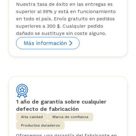
Nuestra tasa de éxito en las entregas es
superior al 99% y está en funcionamiento
en todo el país. Envío gratuito en pedidos
superiores a 300 $. Cualquier pedido
dañado se sustituye sin coste alguno.
Más información
1 año de garantía sobre cualquier
defecto de fabricación
Alta calidad
Marca de confianza
Productos duraderos
Ofrecemos una garantía del fabricante en