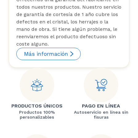
todos nuestros productos. Nuestro servicio
de garantía de cortesía de 1 año cubre los
defectos en el cristal, los herrajes o la
mano de obra. Si tiene algún problema, le
reenviaremos el producto defectuoso sin
coste alguno.
Más información
PRODUCTOS ÚNICOS
PAGO EN LÍNEA
Productos 100%
Autoservicio en línea sin
personalizables
fisuras