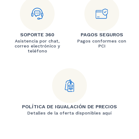
SOPORTE 360
PAGOS SEGUROS
Asistencia por chat,
Pagos conformes con
correo electrónico y
PCI
teléfono
POLÍTICA DE IGUALACIÓN DE PRECIOS
Detalles de la oferta disponibles aquí