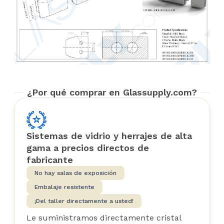
¿Por qué comprar en Glassupply.com?
Sistemas de vidrio y herrajes de alta
gama a precios directos de
fabricante
No hay salas de exposición
Embalaje resistente
¡Del taller directamente a usted!
Le suministramos directamente cristal