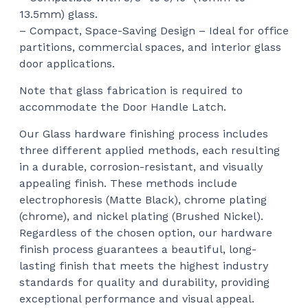
13.5mm) glass.
– Compact, Space-Saving Design – Ideal for office
partitions, commercial spaces, and interior glass
door applications.
Note that glass fabrication is required to
accommodate the Door Handle Latch.
Our Glass hardware finishing process includes
three different applied methods, each resulting
in a durable, corrosion-resistant, and visually
appealing finish. These methods include
electrophoresis (Matte Black), chrome plating
(chrome), and nickel plating (Brushed Nickel).
Regardless of the chosen option, our hardware
finish process guarantees a beautiful, long-
lasting finish that meets the highest industry
standards for quality and durability, providing
exceptional performance and visual appeal.