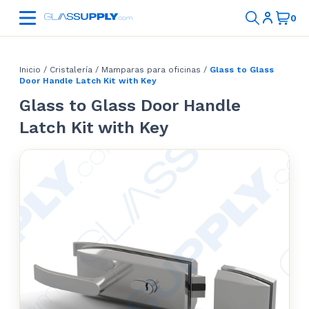
Inicio
/
Cristalería
/
Mamparas para oficinas
/
Glass to Glass
Door Handle Latch Kit with Key
Glass to Glass Door Handle
Latch Kit with Key