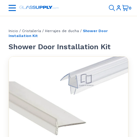
Inicio
/
Cristalería
/
Herrajes de ducha
/
Shower Door
Installation Kit
Shower Door Installation Kit