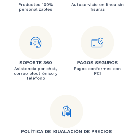
Productos 100%
Autoservicio en línea sin
personalizables
fisuras
SOPORTE 360
PAGOS SEGUROS
Asistencia por chat,
Pagos conformes con
correo electrónico y
PCI
teléfono
POLÍTICA DE IGUALACIÓN DE PRECIOS