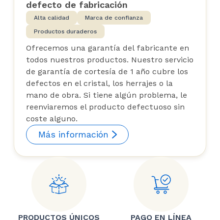
defecto de fabricación
Alta calidad
Marca de confianza
Productos duraderos
Ofrecemos una garantía del fabricante en
todos nuestros productos. Nuestro servicio
de garantía de cortesía de 1 año cubre los
defectos en el cristal, los herrajes o la
mano de obra. Si tiene algún problema, le
reenviaremos el producto defectuoso sin
coste alguno.
Más información
PRODUCTOS ÚNICOS
PAGO EN LÍNEA