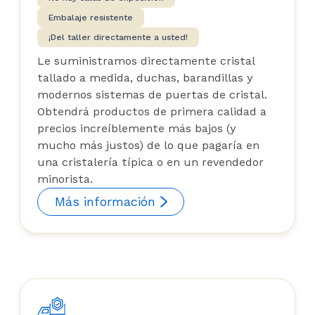
Embalaje resistente
¡Del taller directamente a usted!
Le suministramos directamente cristal
tallado a medida, duchas, barandillas y
modernos sistemas de puertas de cristal.
Obtendrá productos de primera calidad a
precios increíblemente más bajos (y
mucho más justos) de lo que pagaría en
una cristalería típica o en un revendedor
minorista.
Más información