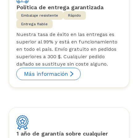
Política de entrega garantizada
Embalaje resistente
Rápido
Entrega fiable
Nuestra tasa de éxito en las entregas es
superior al 99% y está en funcionamiento
en todo el país. Envío gratuito en pedidos
superiores a 300 $. Cualquier pedido
dañado se sustituye sin coste alguno.
Más información
1 año de garantía sobre cualquier