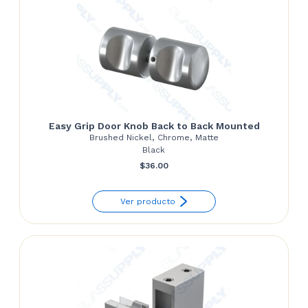
Easy Grip Door Knob Back to Back Mounted
Brushed Nickel, Chrome, Matte
Black
$
36.00
Ver producto