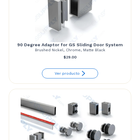
90 Degree Adaptor for GS Sliding Door System
Brushed Nickel, Chrome, Matte Black
$
29.00
Ver producto