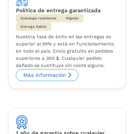
Política de entrega garantizada
Embalaje resistente
Rápido
Entrega fiable
Nuestra tasa de éxito en las entregas es
superior al 99% y está en funcionamiento
en todo el país. Envío gratuito en pedidos
superiores a 300 $. Cualquier pedido
dañado se sustituye sin coste alguno.
Más información
1 año de garantía sobre cualquier