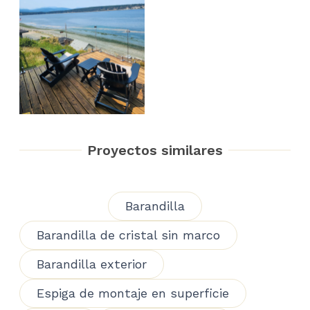
Proyectos similares
Barandilla
Barandilla de cristal sin marco
Barandilla exterior
Espiga de montaje en superficie