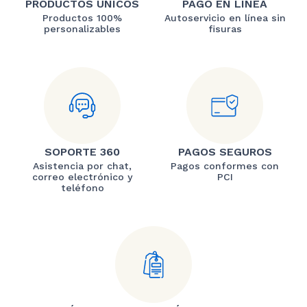
PRODUCTOS ÚNICOS
PAGO EN LÍNEA
Productos 100%
Autoservicio en línea sin
personalizables
fisuras
SOPORTE 360
PAGOS SEGUROS
Asistencia por chat,
Pagos conformes con
correo electrónico y
PCI
teléfono