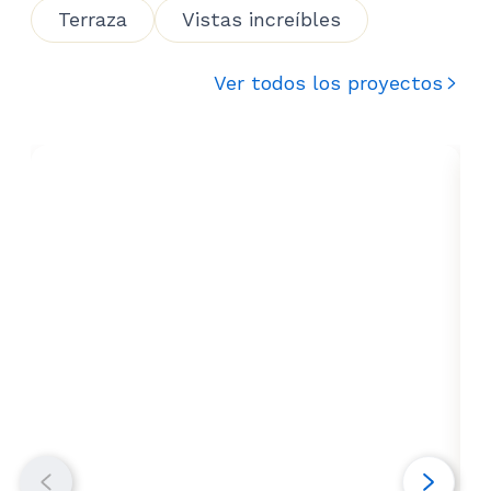
Terraza
Vistas increíbles
Ver todos los proyectos