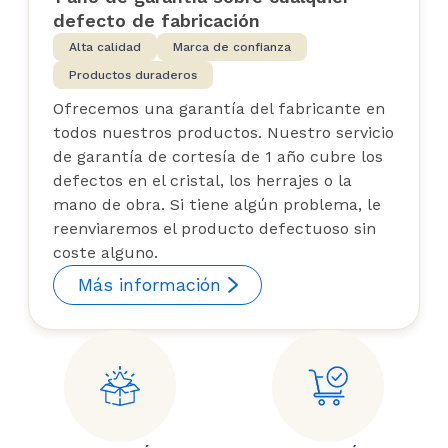
defecto de fabricación
Alta calidad
Marca de confianza
Productos duraderos
Ofrecemos una garantía del fabricante en
todos nuestros productos. Nuestro servicio
de garantía de cortesía de 1 año cubre los
defectos en el cristal, los herrajes o la
mano de obra. Si tiene algún problema, le
reenviaremos el producto defectuoso sin
coste alguno.
Más información