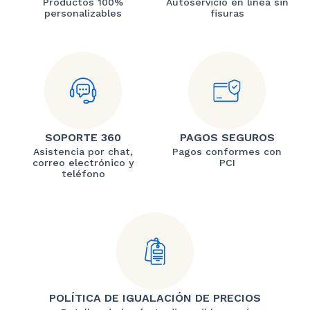
Productos 100%
Autoservicio en línea sin
personalizables
fisuras
SOPORTE 360
PAGOS SEGUROS
Asistencia por chat,
Pagos conformes con
correo electrónico y
PCI
teléfono
POLÍTICA DE IGUALACIÓN DE PRECIOS