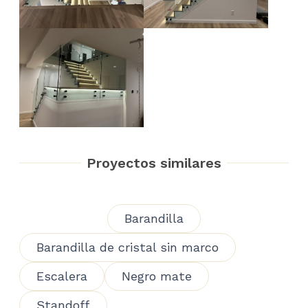
Proyectos similares
Barandilla
Barandilla de cristal sin marco
Escalera
Negro mate
Standoff