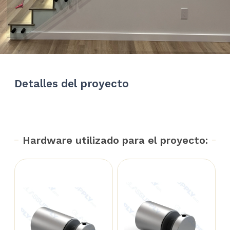
Detalles del proyecto
Hardware utilizado para el proyecto: