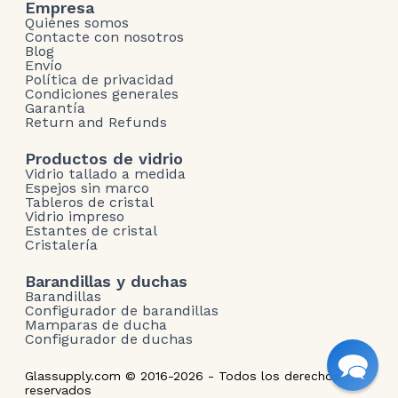
Empresa
Quiénes somos
Contacte con nosotros
Blog
Envío
Política de privacidad
Condiciones generales
Garantía
Return and Refunds
Productos de vidrio
Vidrio tallado a medida
Espejos sin marco
Tableros de cristal
Vidrio impreso
Estantes de cristal
Cristalería
Barandillas y duchas
Barandillas
Configurador de barandillas
Mamparas de ducha
Configurador de duchas
Glassupply.com © 2016-2026 - Todos los derechos
reservados