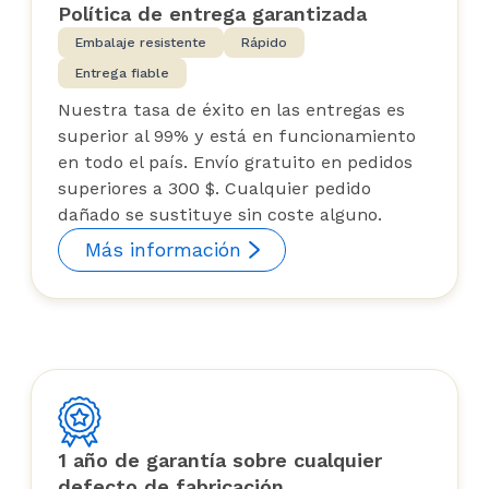
Política de entrega garantizada
Embalaje resistente
Rápido
Entrega fiable
Nuestra tasa de éxito en las entregas es
superior al 99% y está en funcionamiento
en todo el país. Envío gratuito en pedidos
superiores a 300 $. Cualquier pedido
dañado se sustituye sin coste alguno.
Más información
1 año de garantía sobre cualquier
defecto de fabricación