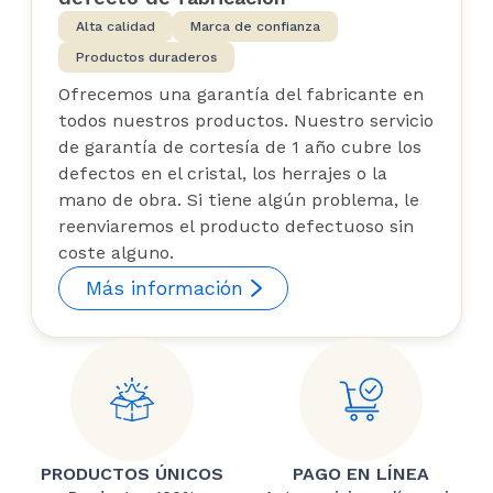
Alta calidad
Marca de confianza
Productos duraderos
Ofrecemos una garantía del fabricante en
todos nuestros productos. Nuestro servicio
de garantía de cortesía de 1 año cubre los
defectos en el cristal, los herrajes o la
mano de obra. Si tiene algún problema, le
reenviaremos el producto defectuoso sin
coste alguno.
Más información
PRODUCTOS ÚNICOS
PAGO EN LÍNEA