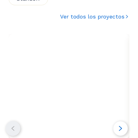
Ver todos los proyectos