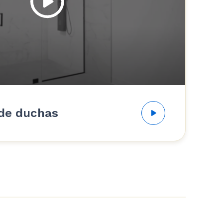
 de duchas