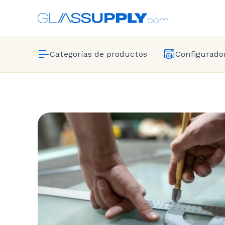
Categorías de productos
Configurador