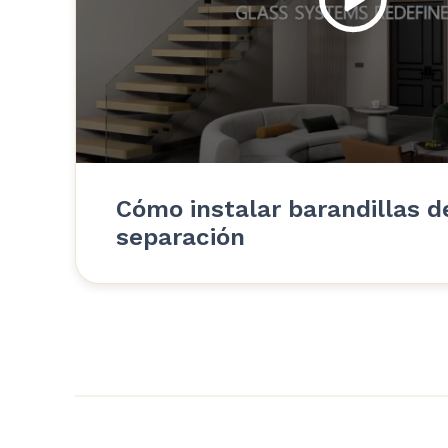
Cómo instalar barandillas d
separación