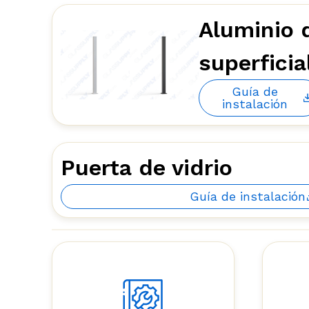
Aluminio 
superficia
Guía de
instalación
Puerta de vidrio
Guía de instalación