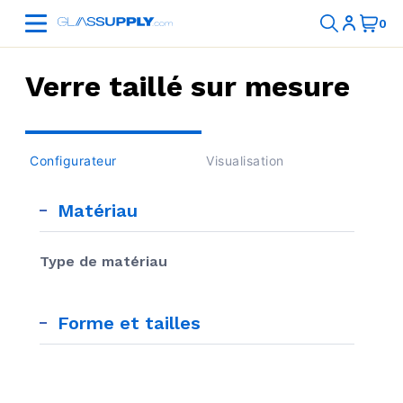
Verre taillé sur mesure
Configurateur
Visualisation
Matériau
Type de matériau
Forme et tailles