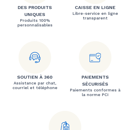
DES PRODUITS
CAISSE EN LIGNE
Libre-service en ligne
UNIQUES
transparent
Produits 100%
personnalisables
SOUTIEN À 360
PAIEMENTS
Assistance par chat,
SÉCURISÉS
courriel et téléphone
Paiements conformes à
la norme PCI