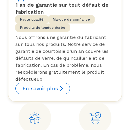
1 an de garantie sur tout défaut de
fabrication
Haute qualité
Marque de confiance
Produits de longue durée
Nous offrons une garantie du fabricant
sur tous nos produits. Notre service de
garantie de courtoisie d’un an couvre les
défauts de verre, de quincaillerie et de
fabrication. En cas de problème, nous
réexpédierons gratuitement le produit
défectueux.
En savoir plus