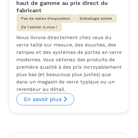
haut de gamme au prix direct du
fabricant
Pas de salles d'exposition
Emballage solide
De l'atelier à vous !
Nous livrons directement chez vous du
verre taillé sur mesure, des douches, des
rampes et des systèmes de portes en verre
modernes. Vous obtenez des produits de
première qualité à des prix incroyablement
plus bas (et beaucoup plus justes) que
dans un magasin de verre typique ou un
revendeur au détail.
En savoir plus