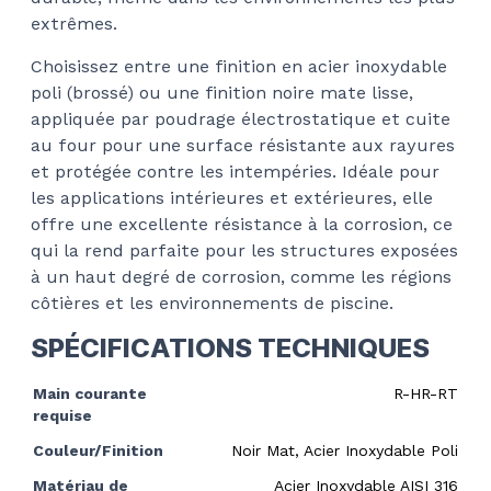
extrêmes.
Choisissez entre une finition en acier inoxydable
poli (brossé) ou une finition noire mate lisse,
appliquée par poudrage électrostatique et cuite
au four pour une surface résistante aux rayures
et protégée contre les intempéries. Idéale pour
les applications intérieures et extérieures, elle
offre une excellente résistance à la corrosion, ce
qui la rend parfaite pour les structures exposées
à un haut degré de corrosion, comme les régions
côtières et les environnements de piscine.
SPÉCIFICATIONS TECHNIQUES
Main courante
R-HR-RT
requise
Couleur/Finition
Noir Mat, Acier Inoxydable Poli
Matériau de
Acier Inoxydable AISI 316