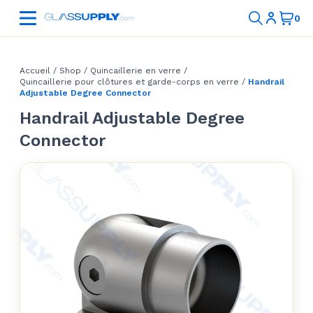
Accueil
/
Shop
/
Quincaillerie en verre
/
Quincaillerie pour clôtures et garde-corps en verre
/
Handrail
Adjustable Degree Connector
Handrail Adjustable Degree
Connector