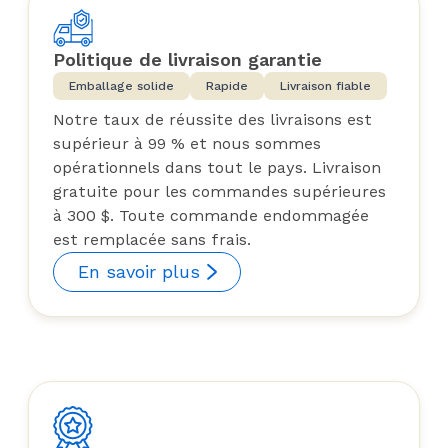
Politique de livraison garantie
Emballage solide
Rapide
Livraison fiable
Notre taux de réussite des livraisons est
supérieur à 99 % et nous sommes
opérationnels dans tout le pays. Livraison
gratuite pour les commandes supérieures
à 300 $. Toute commande endommagée
est remplacée sans frais.
En savoir plus