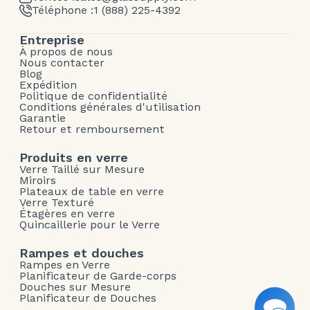
Téléphone :
1 (888) 225-4392
Entreprise
À propos de nous
Nous contacter
Blog
Expédition
Politique de confidentialité
Conditions générales d'utilisation
Garantie
Retour et remboursement
Produits en verre
Verre Taillé sur Mesure
Miroirs
Plateaux de table en verre
Verre Texturé
Étagères en verre
Quincaillerie pour le Verre
Rampes et douches
Rampes en Verre
Planificateur de Garde-corps
Douches sur Mesure
Planificateur de Douches