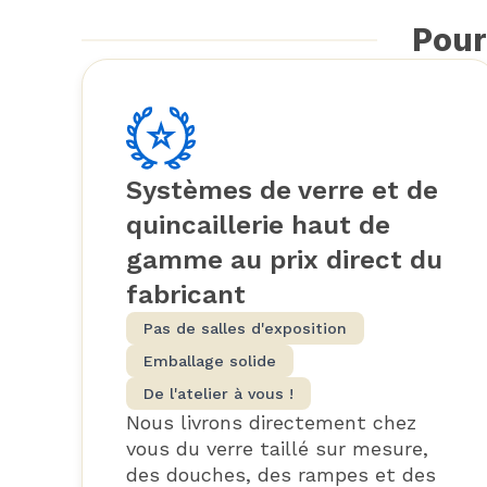
Pour
Systèmes de verre et de
quincaillerie haut de
gamme au prix direct du
fabricant
Pas de salles d'exposition
Emballage solide
De l'atelier à vous !
Nous livrons directement chez
vous du verre taillé sur mesure,
des douches, des rampes et des