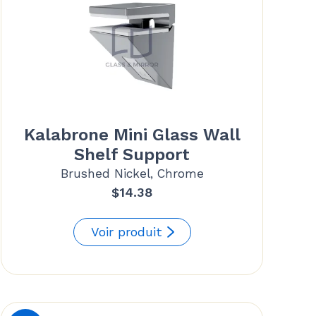
Kalabrone Mini Glass Wall
Shelf Support
Brushed Nickel, Chrome
$
14.38
Voir produit