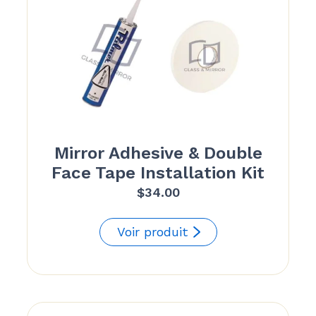
Mirror Adhesive & Double
Face Tape Installation Kit
$
34.00
Voir produit