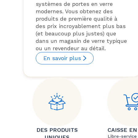
systèmes de portes en verre
modernes. Vous obtenez des
produits de première qualité à
des prix incroyablement plus bas
(et beaucoup plus justes) que
dans un magasin de verre typique
ou un revendeur au détail.
En savoir plus
DES PRODUITS
CAISSE EN
Libre-service
UNIQUES