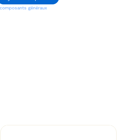
t composants généraux