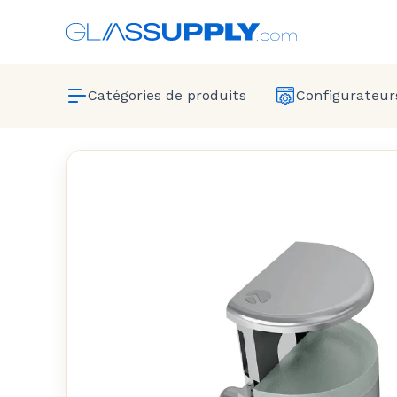
Catégories de produits
Configurateur