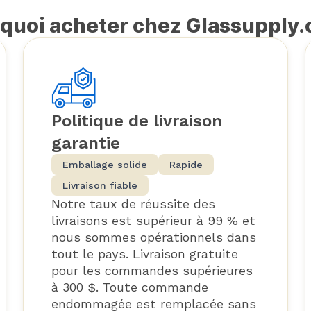
quoi acheter chez Glassupply
Politique de livraison
garantie
Emballage solide
Rapide
Livraison fiable
Notre taux de réussite des
livraisons est supérieur à 99 % et
nous sommes opérationnels dans
tout le pays. Livraison gratuite
pour les commandes supérieures
à 300 $. Toute commande
endommagée est remplacée sans