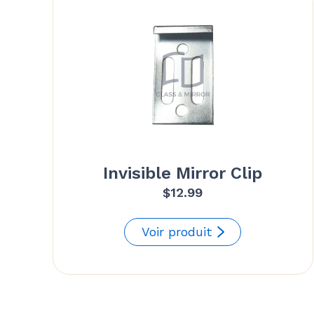
Invisible Mirror Clip
$
12.99
Voir produit