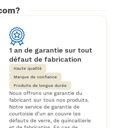
.com?
1 an de garantie sur tout
défaut de fabrication
Haute qualité
Marque de confiance
Produits de longue durée
Nous offrons une garantie du
fabricant sur tous nos produits.
Notre service de garantie de
courtoisie d’un an couvre les
défauts de verre, de quincaillerie
et de fabrication. En cas de