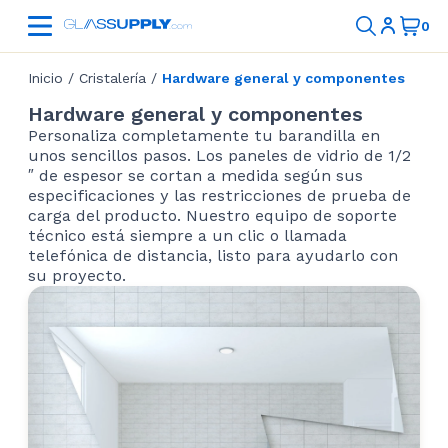
Inicio
/
Cristalería
/
Hardware general y componentes
Hardware general y componentes
Personaliza completamente tu barandilla en
unos sencillos pasos. Los paneles de vidrio de 1/2
″ de espesor se cortan a medida según sus
especificaciones y las restricciones de prueba de
carga del producto. Nuestro equipo de soporte
técnico está siempre a un clic o llamada
telefónica de distancia, listo para ayudarlo con
su proyecto.