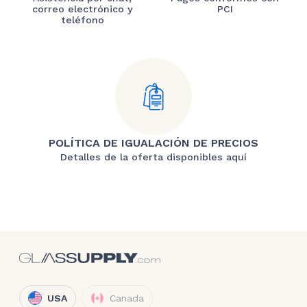
correo electrónico y
PCI
teléfono
POLÍTICA DE IGUALACIÓN DE PRECIOS
Detalles de la oferta disponibles aquí
USA
Canada