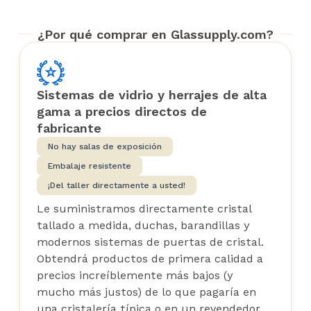
¿Por qué comprar en Glassupply.com?
Sistemas de vidrio y herrajes de alta
gama a precios directos de
fabricante
No hay salas de exposición
Embalaje resistente
¡Del taller directamente a usted!
Le suministramos directamente cristal
tallado a medida, duchas, barandillas y
modernos sistemas de puertas de cristal.
Obtendrá productos de primera calidad a
precios increíblemente más bajos (y
mucho más justos) de lo que pagaría en
una cristalería típica o en un revendedor