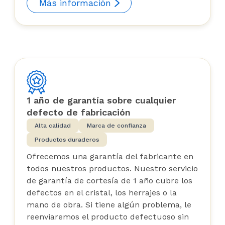
Más información
1 año de garantía sobre cualquier
defecto de fabricación
Alta calidad
Marca de confianza
Productos duraderos
Ofrecemos una garantía del fabricante en
todos nuestros productos. Nuestro servicio
de garantía de cortesía de 1 año cubre los
defectos en el cristal, los herrajes o la
mano de obra. Si tiene algún problema, le
reenviaremos el producto defectuoso sin