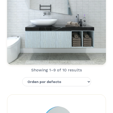
Showing 1–9 of 10 results