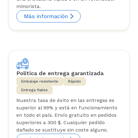
minorista.
Más información
Política de entrega garantizada
Embalaje resistente
Rápido
Entrega fiable
Nuestra tasa de éxito en las entregas es
superior al 99% y está en funcionamiento
en todo el país. Envío gratuito en pedidos
superiores a 300 $. Cualquier pedido
dañado se sustituye sin coste alguno.