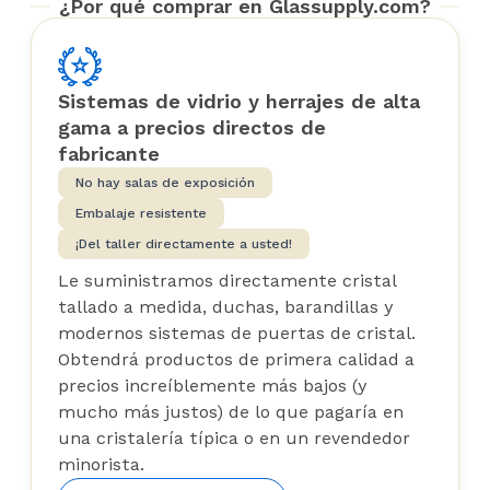
¿Por qué comprar en Glassupply.com?
Sistemas de vidrio y herrajes de alta
gama a precios directos de
fabricante
No hay salas de exposición
Embalaje resistente
¡Del taller directamente a usted!
Le suministramos directamente cristal
tallado a medida, duchas, barandillas y
modernos sistemas de puertas de cristal.
Obtendrá productos de primera calidad a
precios increíblemente más bajos (y
mucho más justos) de lo que pagaría en
una cristalería típica o en un revendedor
minorista.