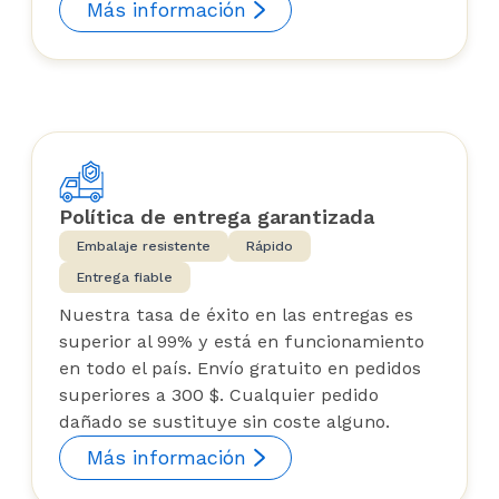
Más información
Política de entrega garantizada
Embalaje resistente
Rápido
Entrega fiable
Nuestra tasa de éxito en las entregas es
superior al 99% y está en funcionamiento
en todo el país. Envío gratuito en pedidos
superiores a 300 $. Cualquier pedido
dañado se sustituye sin coste alguno.
Más información