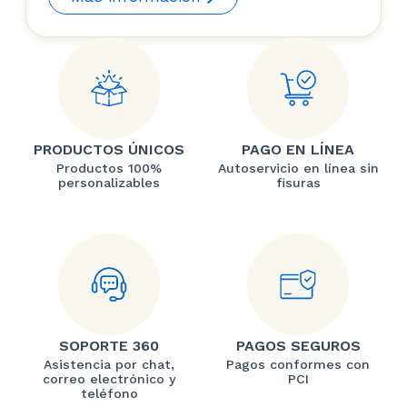
PRODUCTOS ÚNICOS
PAGO EN LÍNEA
Productos 100%
Autoservicio en línea sin
personalizables
fisuras
SOPORTE 360
PAGOS SEGUROS
Asistencia por chat,
Pagos conformes con
correo electrónico y
PCI
teléfono