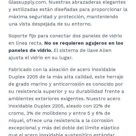
Glassupply.com. Nuestras abrazaderas elegantes
y estilizadas están diseñadas para proporcionar la
máxima seguridad y protección, manteniendo
una vista despejada de su entorno.
Soporte fijo para conectar dos paneles de vidrio
en línea recta.
No se requieren agujeros en los
paneles de vidrio.
El sistema de llave Allen
ajusta el vidrio en su lugar.
Fabricado con la aleación de acero inoxidable
Duplex 2205 de la más alta calidad, este herraje
de grado marino y anticorrosión es conocido por
su resistencia superior y su durabilidad frente a
ambientes exteriores exigentes. Nuestro acero
inoxidable Duplex 2205, aleado con 22% de
cromo, 3% de molibdeno y entre 5 y 6% de
níquel, ofrece una resistencia a la corrosión
excepcional y más del doble del límite elástico
que el acero inoxidable austenítico estándar.