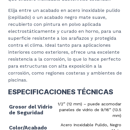
Elija entre un acabado en acero inoxidable pulido
(cepillado) o un acabado negro mate suave,
recubierto con pintura en polvo aplicada
electrostáticamente y curado en horno, para una
superficie resistente a los arañazos y protegida
contra el clima. Ideal tanto para aplicaciones
interiores como exteriores, ofrece una excelente
resistencia a la corrosión, lo que lo hace perfecto
para estructuras con alta exposición a la
corrosión, como regiones costeras y ambientes de
piscinas.
ESPECIFICACIONES TÉCNICAS
1/2” (12 mm) – puede acomodar
Grosor del Vidrio
paneles de vidrio de 9/16” (13.5
de Seguridad
mm)
Acero Inoxidable Pulido, Negro
Color/Acabado