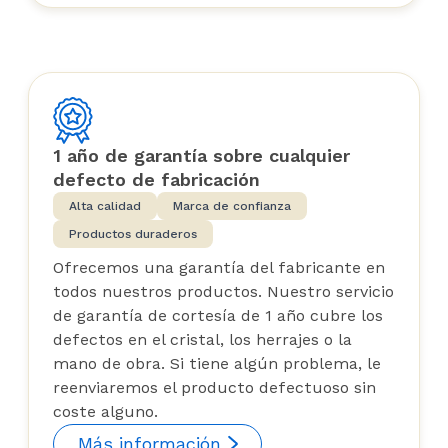
1 año de garantía sobre cualquier
defecto de fabricación
Alta calidad
Marca de confianza
Productos duraderos
Ofrecemos una garantía del fabricante en
todos nuestros productos. Nuestro servicio
de garantía de cortesía de 1 año cubre los
defectos en el cristal, los herrajes o la
mano de obra. Si tiene algún problema, le
reenviaremos el producto defectuoso sin
coste alguno.
Más información