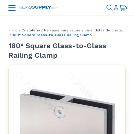
Inicio
/
Cristalería
/
Herrajes para vallas y barandillas de cristal
/
180° Square Glass-to-Glass Railing Clamp
180° Square Glass-to-Glass
Railing Clamp