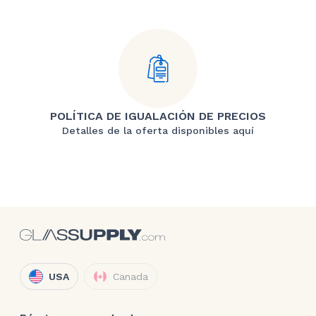
POLÍTICA DE IGUALACIÓN DE PRECIOS
Detalles de la oferta disponibles aquí
USA
Canada