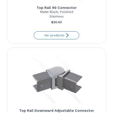
Top Rail 90 Connector
Matte Black, Polished
Stainless
$
30.00
Ver producto
Top Rail Downward Adjustable Connector