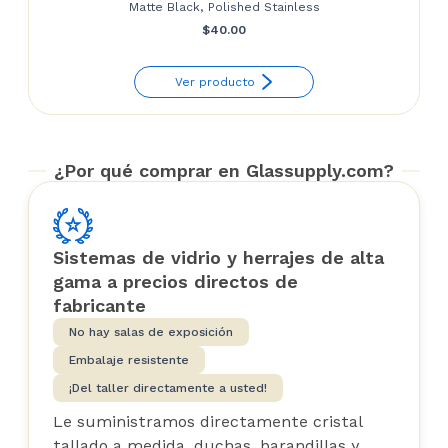
Matte Black, Polished Stainless
$
40.00
Ver producto
¿Por qué comprar en Glassupply.com?
Sistemas de vidrio y herrajes de alta
gama a precios directos de
fabricante
No hay salas de exposición
Embalaje resistente
¡Del taller directamente a usted!
Le suministramos directamente cristal
tallado a medida, duchas, barandillas y