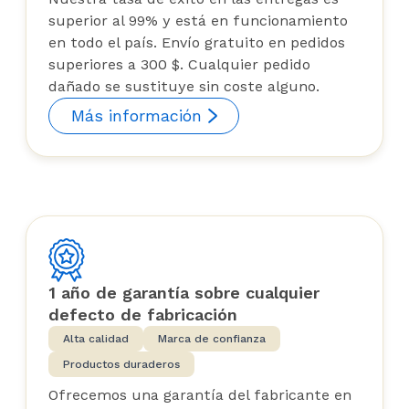
superior al 99% y está en funcionamiento
en todo el país. Envío gratuito en pedidos
superiores a 300 $. Cualquier pedido
dañado se sustituye sin coste alguno.
Más información
1 año de garantía sobre cualquier
defecto de fabricación
Alta calidad
Marca de confianza
Productos duraderos
Ofrecemos una garantía del fabricante en