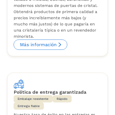
modernos sistemas de puertas de cristal.
Obtendrá productos de primera calidad a
precios increíblemente más bajos (y
mucho más justos) de lo que pagaría en
una cristalería típica o en un revendedor
minorista.
Más información
Política de entrega garantizada
Embalaje resistente
Rápido
Entrega fiable
Nuestra tasa de éxito en las entregas es