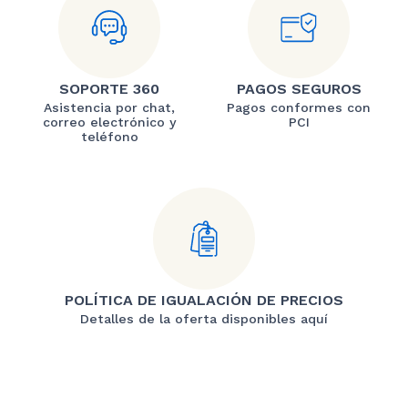
SOPORTE 360
PAGOS SEGUROS
Asistencia por chat,
Pagos conformes con
correo electrónico y
PCI
teléfono
POLÍTICA DE IGUALACIÓN DE PRECIOS
Detalles de la oferta disponibles aquí