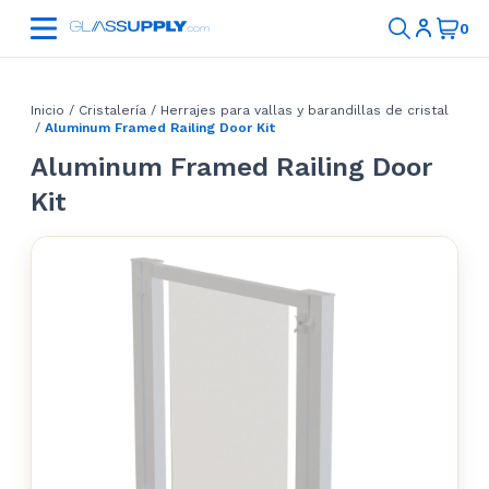
Inicio
/
Cristalería
/
Herrajes para vallas y barandillas de cristal
/
Aluminum Framed Railing Door Kit
Aluminum Framed Railing Door
Kit