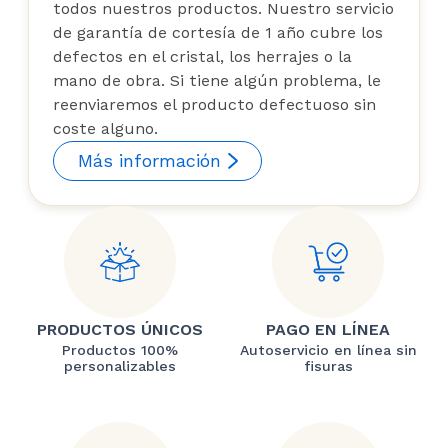
todos nuestros productos. Nuestro servicio
de garantía de cortesía de 1 año cubre los
defectos en el cristal, los herrajes o la
mano de obra. Si tiene algún problema, le
reenviaremos el producto defectuoso sin
coste alguno.
Más información
PRODUCTOS ÚNICOS
PAGO EN LÍNEA
Productos 100%
Autoservicio en línea sin
personalizables
fisuras