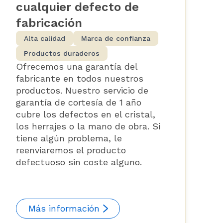
cualquier defecto de
fabricación
Alta calidad
Marca de confianza
Productos duraderos
Ofrecemos una garantía del
fabricante en todos nuestros
productos. Nuestro servicio de
garantía de cortesía de 1 año
cubre los defectos en el cristal,
los herrajes o la mano de obra. Si
tiene algún problema, le
reenviaremos el producto
defectuoso sin coste alguno.
Más información