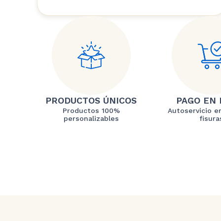
PRODUCTOS ÚNICOS
PAGO EN 
Productos 100%
Autoservicio en
personalizables
fisura