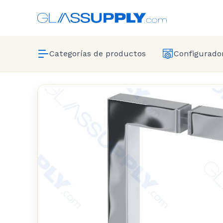
Categorías de productos
Configurador