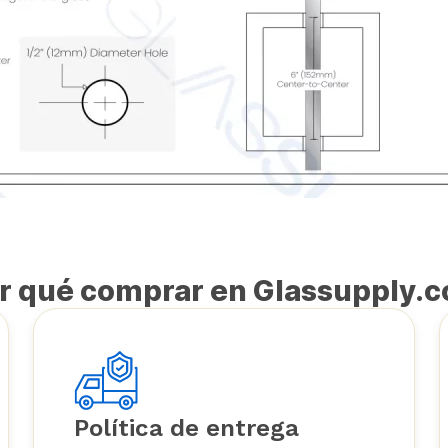
r qué comprar en Glassupply.
Política de entrega