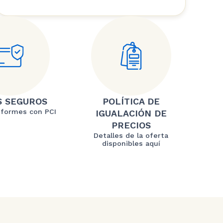
S SEGUROS
POLÍTICA DE
formes con PCI
IGUALACIÓN DE
PRECIOS
Detalles de la oferta
disponibles aquí