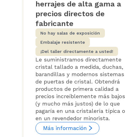
herrajes de alta gama a
precios directos de
fabricante
No hay salas de exposición
Embalaje resistente
¡Del taller directamente a usted!
Le suministramos directamente
cristal tallado a medida, duchas,
barandillas y modernos sistemas
de puertas de cristal. Obtendrá
productos de primera calidad a
precios increíblemente más bajos
(y mucho más justos) de lo que
pagaría en una cristalería típica o
en un revendedor minorista.
Más información