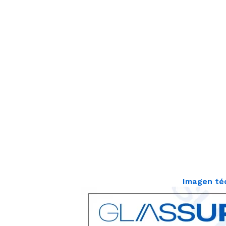
Imagen té