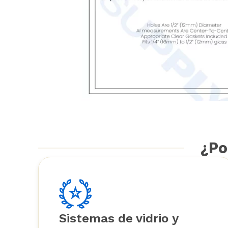
¿Po
Sistemas de vidrio y