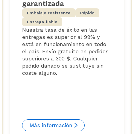
garantizada
Embalaje resistente
Rápido
Entrega fiable
Nuestra tasa de éxito en las
entregas es superior al 99% y
está en funcionamiento en todo
el país. Envío gratuito en pedidos
superiores a 300 $. Cualquier
pedido dañado se sustituye sin
coste alguno.
Más información