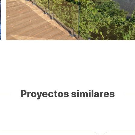
Proyectos similares