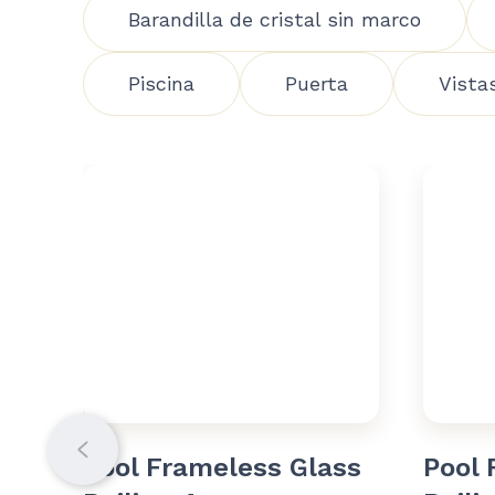
Barandilla de cristal sin marco
Piscina
Puerta
Vistas
Pool Frameless Glass
Pool 