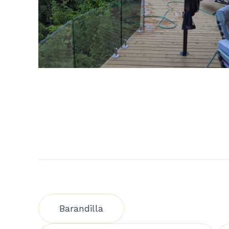
Barandilla