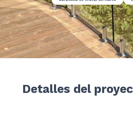
Detalles del proye