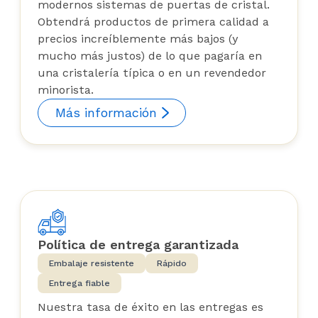
modernos sistemas de puertas de cristal.
Obtendrá productos de primera calidad a
precios increíblemente más bajos (y
mucho más justos) de lo que pagaría en
una cristalería típica o en un revendedor
minorista.
Más información
Política de entrega garantizada
Embalaje resistente
Rápido
Entrega fiable
Nuestra tasa de éxito en las entregas es