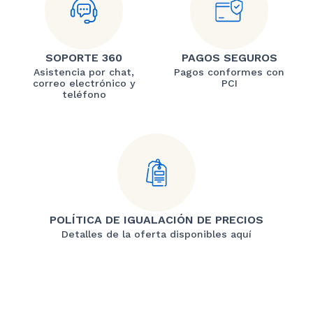
SOPORTE 360
PAGOS SEGUROS
Asistencia por chat,
Pagos conformes con
correo electrónico y
PCI
teléfono
POLÍTICA DE IGUALACIÓN DE PRECIOS
Detalles de la oferta disponibles aquí