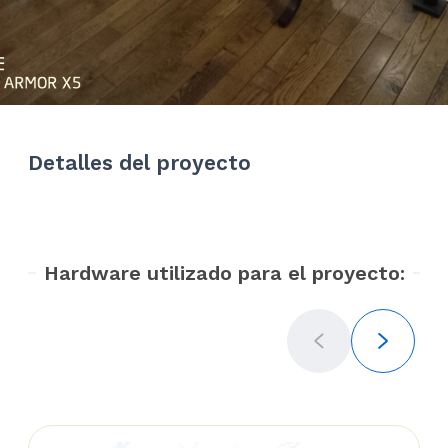
Detalles del proyecto
Hardware utilizado para el proyecto: