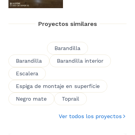
Proyectos similares
Barandilla
Barandilla
Barandilla interior
Escalera
Espiga de montaje en superficie
Negro mate
Toprail
Ver todos los proyectos