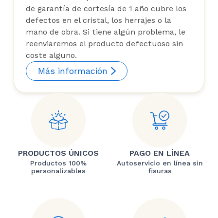
de garantía de cortesía de 1 año cubre los
defectos en el cristal, los herrajes o la
mano de obra. Si tiene algún problema, le
reenviaremos el producto defectuoso sin
coste alguno.
Más información
PRODUCTOS ÚNICOS
PAGO EN LÍNEA
Productos 100%
Autoservicio en línea sin
personalizables
fisuras