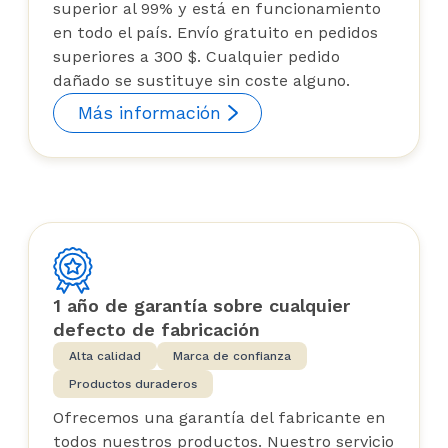
superior al 99% y está en funcionamiento
en todo el país. Envío gratuito en pedidos
superiores a 300 $. Cualquier pedido
dañado se sustituye sin coste alguno.
Más información
1 año de garantía sobre cualquier
defecto de fabricación
Alta calidad
Marca de confianza
Productos duraderos
Ofrecemos una garantía del fabricante en
todos nuestros productos. Nuestro servicio