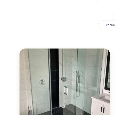
Protec