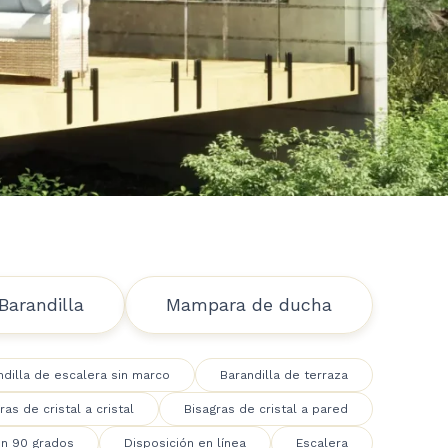
Barandilla
Mampara de ducha
ndilla de escalera sin marco
Barandilla de terraza
ras de cristal a cristal
Bisagras de cristal a pared
en 90 grados
Disposición en línea
Escalera