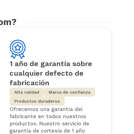
com?
1 año de garantía sobre
cualquier defecto de
fabricación
Alta calidad
Marca de confianza
Productos duraderos
Ofrecemos una garantía del
fabricante en todos nuestros
productos. Nuestro servicio de
garantía de cortesía de 1 año