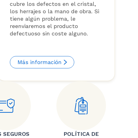
cubre los defectos en el cristal,
los herrajes o la mano de obra. Si
tiene algún problema, le
reenviaremos el producto
defectuoso sin coste alguno.
Más información
S SEGUROS
POLÍTICA DE