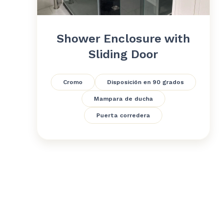
Shower Enclosure with
Sliding Door
Cromo
Disposición en 90 grados
Mampara de ducha
Puerta corredera