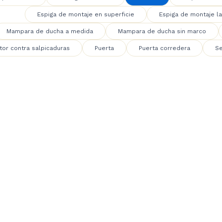
Espiga de montaje en superficie
Espiga de montaje la
Mampara de ducha a medida
Mampara de ducha sin marco
tor contra salpicaduras
Puerta
Puerta corredera
Se