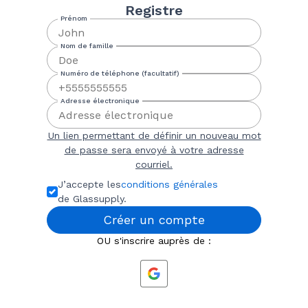
Registre
Un lien permettant de définir un nouveau mot
de passe sera envoyé à votre adresse
courriel.
J’accepte les
conditions générales
de Glassupply.
Créer un compte
OU s'inscrire auprès de :