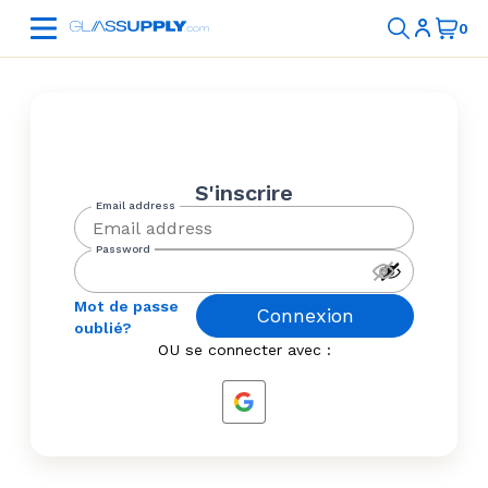
S'inscrire
Mot de passe
Connexion
oublié?
OU se connecter avec :