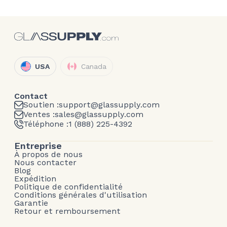
USA
Canada
Contact
Soutien :
support@glassupply.com
Ventes :
sales@glassupply.com
Téléphone :
1 (888) 225-4392
Entreprise
À propos de nous
Nous contacter
Blog
Expédition
Politique de confidentialité
Conditions générales d'utilisation
Garantie
Retour et remboursement