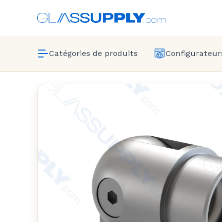
Catégories de produits
Configurateurs