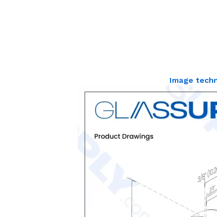
Image tech