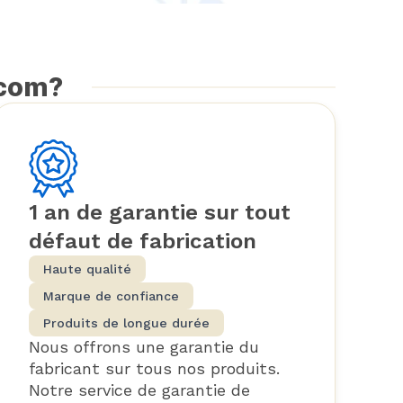
.com?
1 an de garantie sur tout
défaut de fabrication
Haute qualité
Marque de confiance
Produits de longue durée
Nous offrons une garantie du
fabricant sur tous nos produits.
Notre service de garantie de