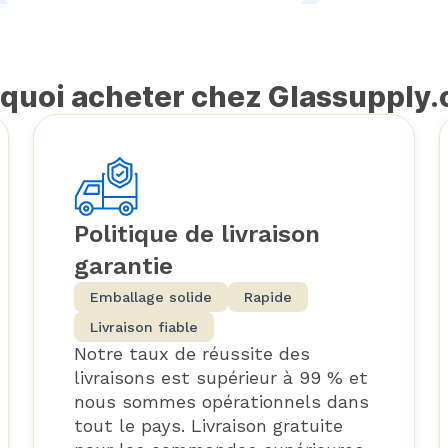
quoi acheter chez Glassupply
Politique de livraison
garantie
Emballage solide
Rapide
Livraison fiable
Notre taux de réussite des
livraisons est supérieur à 99 % et
nous sommes opérationnels dans
tout le pays. Livraison gratuite