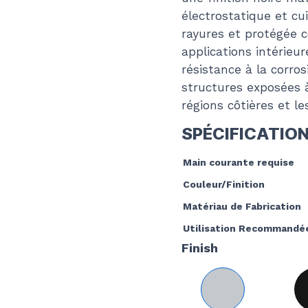
électrostatique et cu
rayures et protégée c
applications intérieur
résistance à la corros
structures exposées 
régions côtières et l
SPÉCIFICATIO
Main courante requise
Couleur/Finition
Matériau de Fabrication
Utilisation Recommandé
Finish