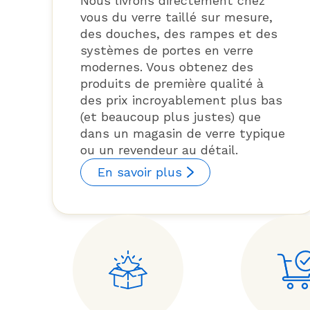
Nous livrons directement chez
vous du verre taillé sur mesure,
des douches, des rampes et des
systèmes de portes en verre
modernes. Vous obtenez des
produits de première qualité à
des prix incroyablement plus bas
(et beaucoup plus justes) que
dans un magasin de verre typique
ou un revendeur au détail.
En savoir plus