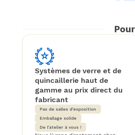
Pour
Systèmes de verre et de
quincaillerie haut de
gamme au prix direct du
fabricant
Pas de salles d'exposition
Emballage solide
De l'atelier à vous !