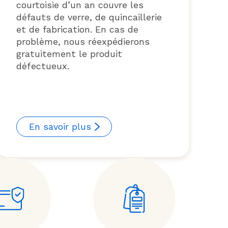
courtoisie d’un an couvre les
défauts de verre, de quincaillerie
et de fabrication. En cas de
problème, nous réexpédierons
gratuitement le produit
défectueux.
En savoir plus