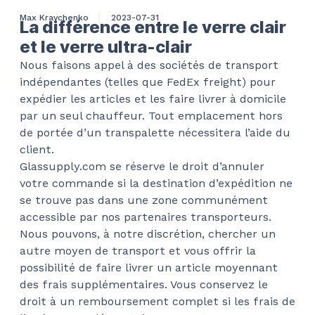
Max Kravchenko
2023-07-31
La différence entre le verre clair
et le verre ultra-clair
Nous faisons appel à des sociétés de transport
indépendantes (telles que FedEx freight) pour
expédier les articles et les faire livrer à domicile
par un seul chauffeur. Tout emplacement hors
de portée d’un transpalette nécessitera l’aide du
client.
Glassupply.com se réserve le droit d’annuler
votre commande si la destination d’expédition ne
se trouve pas dans une zone communément
accessible par nos partenaires transporteurs.
Nous pouvons, à notre discrétion, chercher un
autre moyen de transport et vous offrir la
possibilité de faire livrer un article moyennant
des frais supplémentaires. Vous conservez le
droit à un remboursement complet si les frais de