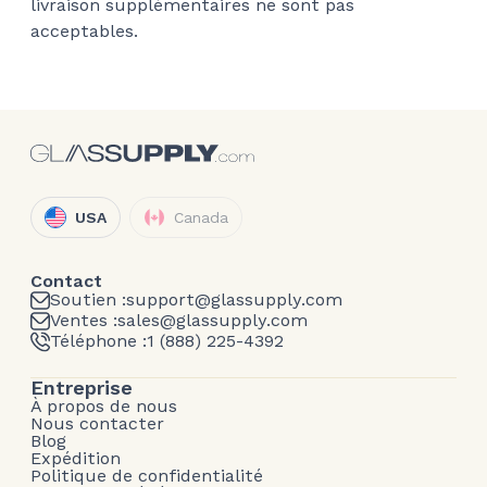
livraison supplémentaires ne sont pas
acceptables.
USA
Canada
Contact
Soutien :
support@glassupply.com
Ventes :
sales@glassupply.com
Téléphone :
1 (888) 225-4392
Entreprise
À propos de nous
Nous contacter
Blog
Expédition
Politique de confidentialité