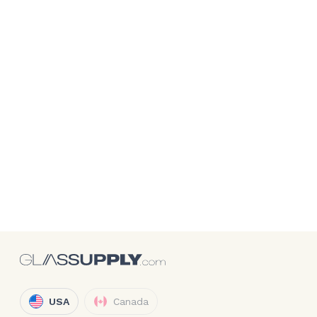
USA
Canada