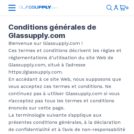
Conditions générales de
Glassupply.com
Bienvenue sur Glassupply.com !
Ces termes et conditions décrivent les règles et
réglementations d’utilisation du site Web de
Glassupply.com, situé à l’adresse
https://glassupply.com.
En accédant à ce site Web, nous supposons que
vous acceptez ces termes et conditions. Ne
continuez pas à utiliser Glassupply.com si vous
n’acceptez pas tous les termes et conditions
énoncés sur cette page.
La terminologie suivante s’applique aux
présentes conditions générales, à la déclaration
de confidentialité et à l’avis de non-responsabilité