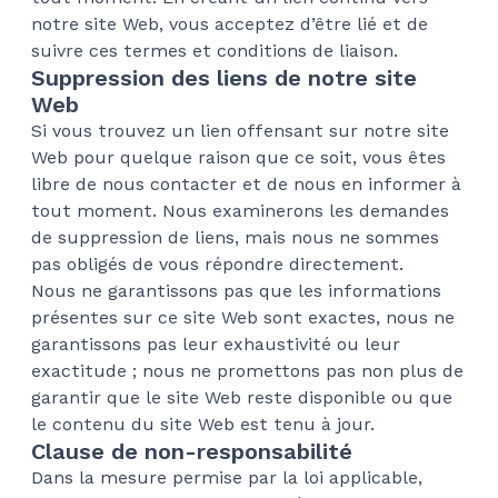
notre site Web, vous acceptez d’être lié et de
suivre ces termes et conditions de liaison.
Suppression des liens de notre site
Web
Si vous trouvez un lien offensant sur notre site
Web pour quelque raison que ce soit, vous êtes
libre de nous contacter et de nous en informer à
tout moment. Nous examinerons les demandes
de suppression de liens, mais nous ne sommes
pas obligés de vous répondre directement.
Nous ne garantissons pas que les informations
présentes sur ce site Web sont exactes, nous ne
garantissons pas leur exhaustivité ou leur
exactitude ; nous ne promettons pas non plus de
garantir que le site Web reste disponible ou que
le contenu du site Web est tenu à jour.
Clause de non-responsabilité
Dans la mesure permise par la loi applicable,