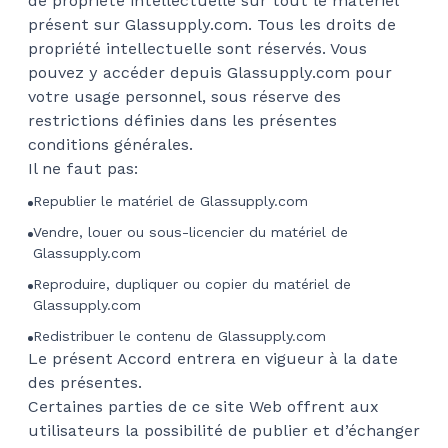
de propriété intellectuelle sur tout le matériel
présent sur Glassupply.com. Tous les droits de
propriété intellectuelle sont réservés. Vous
pouvez y accéder depuis Glassupply.com pour
votre usage personnel, sous réserve des
restrictions définies dans les présentes
conditions générales.
Il ne faut pas:
Republier le matériel de Glassupply.com
Vendre, louer ou sous-licencier du matériel de
Glassupply.com
Reproduire, dupliquer ou copier du matériel de
Glassupply.com
Redistribuer le contenu de Glassupply.com
Le présent Accord entrera en vigueur à la date
des présentes.
Certaines parties de ce site Web offrent aux
utilisateurs la possibilité de publier et d’échanger