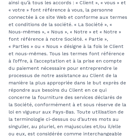
ainsi qu’à tous les accords : « Client », « vous » et
« votre » font référence à vous, la personne
connectée à ce site Web et conforme aux termes
et conditions de la société. « La Société », «
Nous-mêmes », « Nous », « Notre » et « Notre »
font référence à notre Société. « Partie »,
« Parties » ou « Nous » désigne à la fois le Client
et nous-mêmes. Tous les termes font référence
à l’offre, à l’acceptation et à la prise en compte
du paiement nécessaire pour entreprendre le
processus de notre assistance au Client de la
manière la plus appropriée dans le but exprès de
répondre aux besoins du Client en ce qui
concerne la fourniture des services déclarés de
la Société, conformément à et sous réserve de la
loi en vigueur aux Pays-Bas. Toute utilisation de
la terminologie ci-dessus ou d’autres mots au
singulier, au pluriel, en majuscules et/ou il/elle
ou eux, est considérée comme interchangeable