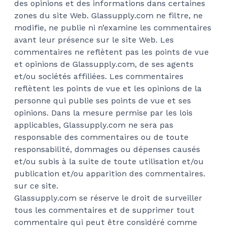
des opinions et des informations dans certaines
zones du site Web. Glassupply.com ne filtre, ne
modifie, ne publie ni n’examine les commentaires
avant leur présence sur le site Web. Les
commentaires ne reflètent pas les points de vue
et opinions de Glassupply.com, de ses agents
et/ou sociétés affiliées. Les commentaires
reflètent les points de vue et les opinions de la
personne qui publie ses points de vue et ses
opinions. Dans la mesure permise par les lois
applicables, Glassupply.com ne sera pas
responsable des commentaires ou de toute
responsabilité, dommages ou dépenses causés
et/ou subis à la suite de toute utilisation et/ou
publication et/ou apparition des commentaires.
sur ce site.
Glassupply.com se réserve le droit de surveiller
tous les commentaires et de supprimer tout
commentaire qui peut être considéré comme