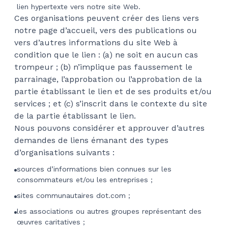
lien hypertexte vers notre site Web.
Ces organisations peuvent créer des liens vers
notre page d’accueil, vers des publications ou
vers d’autres informations du site Web à
condition que le lien : (a) ne soit en aucun cas
trompeur ; (b) n’implique pas faussement le
parrainage, l’approbation ou l’approbation de la
partie établissant le lien et de ses produits et/ou
services ; et (c) s’inscrit dans le contexte du site
de la partie établissant le lien.
Nous pouvons considérer et approuver d’autres
demandes de liens émanant des types
d’organisations suivants :
sources d’informations bien connues sur les
consommateurs et/ou les entreprises ;
sites communautaires dot.com ;
les associations ou autres groupes représentant des
œuvres caritatives ;