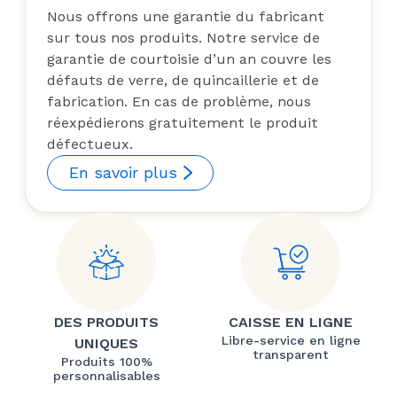
Nous offrons une garantie du fabricant
sur tous nos produits. Notre service de
garantie de courtoisie d’un an couvre les
défauts de verre, de quincaillerie et de
fabrication. En cas de problème, nous
réexpédierons gratuitement le produit
défectueux.
En savoir plus
DES PRODUITS
CAISSE EN LIGNE
Libre-service en ligne
UNIQUES
transparent
Produits 100%
personnalisables