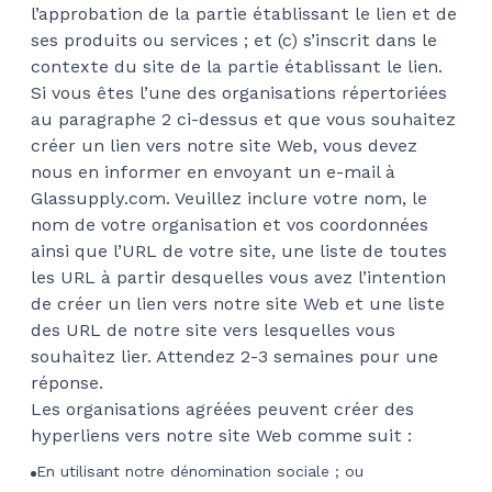
l’approbation de la partie établissant le lien et de
ses produits ou services ; et (c) s’inscrit dans le
contexte du site de la partie établissant le lien.
Si vous êtes l’une des organisations répertoriées
au paragraphe 2 ci-dessus et que vous souhaitez
créer un lien vers notre site Web, vous devez
nous en informer en envoyant un e-mail à
Glassupply.com. Veuillez inclure votre nom, le
nom de votre organisation et vos coordonnées
ainsi que l’URL de votre site, une liste de toutes
les URL à partir desquelles vous avez l’intention
de créer un lien vers notre site Web et une liste
des URL de notre site vers lesquelles vous
souhaitez lier. Attendez 2-3 semaines pour une
réponse.
Les organisations agréées peuvent créer des
hyperliens vers notre site Web comme suit :
En utilisant notre dénomination sociale ; ou