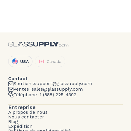
USA
Canada
Contact
Soutien :
support@glassupply.com
Ventes :
sales@glassupply.com
Téléphone :
1 (888) 225-4392
Entreprise
À propos de nous
Nous contacter
Blog
Expédition
Politique de confidentialité