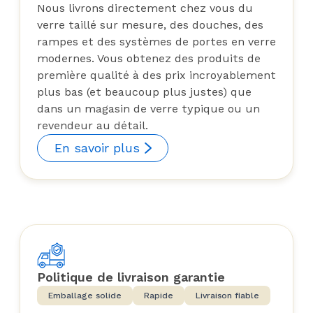
Nous livrons directement chez vous du
verre taillé sur mesure, des douches, des
rampes et des systèmes de portes en verre
modernes. Vous obtenez des produits de
première qualité à des prix incroyablement
plus bas (et beaucoup plus justes) que
dans un magasin de verre typique ou un
revendeur au détail.
En savoir plus
Politique de livraison garantie
Emballage solide
Rapide
Livraison fiable