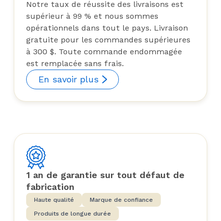
Notre taux de réussite des livraisons est
supérieur à 99 % et nous sommes
opérationnels dans tout le pays. Livraison
gratuite pour les commandes supérieures
à 300 $. Toute commande endommagée
est remplacée sans frais.
En savoir plus
1 an de garantie sur tout défaut de
fabrication
Haute qualité
Marque de confiance
Produits de longue durée