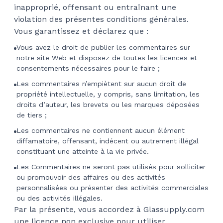
inapproprié, offensant ou entraînant une
violation des présentes conditions générales.
Vous garantissez et déclarez que :
Vous avez le droit de publier les commentaires sur
notre site Web et disposez de toutes les licences et
consentements nécessaires pour le faire ;
Les commentaires n’empiètent sur aucun droit de
propriété intellectuelle, y compris, sans limitation, les
droits d’auteur, les brevets ou les marques déposées
de tiers ;
Les commentaires ne contiennent aucun élément
diffamatoire, offensant, indécent ou autrement illégal
constituant une atteinte à la vie privée.
Les Commentaires ne seront pas utilisés pour solliciter
ou promouvoir des affaires ou des activités
personnalisées ou présenter des activités commerciales
ou des activités illégales.
Par la présente, vous accordez à Glassupply.com
une licence non exclusive pour utiliser,