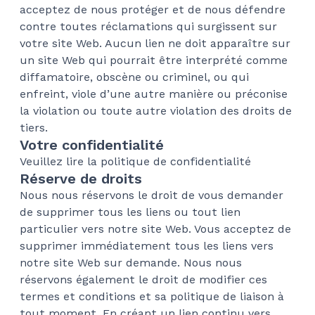
acceptez de nous protéger et de nous défendre
contre toutes réclamations qui surgissent sur
votre site Web. Aucun lien ne doit apparaître sur
un site Web qui pourrait être interprété comme
diffamatoire, obscène ou criminel, ou qui
enfreint, viole d’une autre manière ou préconise
la violation ou toute autre violation des droits de
tiers.
Votre confidentialité
Veuillez lire la politique de confidentialité
Réserve de droits
Nous nous réservons le droit de vous demander
de supprimer tous les liens ou tout lien
particulier vers notre site Web. Vous acceptez de
supprimer immédiatement tous les liens vers
notre site Web sur demande. Nous nous
réservons également le droit de modifier ces
termes et conditions et sa politique de liaison à
tout moment. En créant un lien continu vers