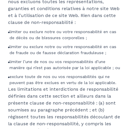
nous excluons toutes les représentations,
garanties et conditions relatives à notre site Web
et à l’utilisation de ce site Web. Rien dans cette
clause de non-responsabilité :
limiter ou exclure notre ou votre responsabilité en cas
de décès ou de blessures corporelles ;
limiter ou exclure notre ou votre responsabilité en cas
de fraude ou de fausse déclaration frauduleuse ;
limiter l’une de nos ou vos responsabilités d’une
manière qui n’est pas autorisée par la loi applicable ; ou
exclure toute de nos ou vos responsabilités qui ne
peuvent pas être exclues en vertu de la loi applicable.
Les limitations et interdictions de responsabilité
définies dans cette section et ailleurs dans la
présente clause de non-responsabilité : (a) sont
soumises au paragraphe précédent ; et (b)
régissent toutes les responsabilités découlant de
la clause de non-responsabilité, y compris les