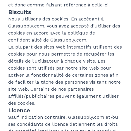
et donc comme faisant référence à celle-ci.
Biscuits
Nous utilisons des cookies. En accédant à
Glassupply.com, vous avez accepté d’utiliser des
cookies en accord avec la politique de
confidentialité de Glassupply.com.
La plupart des sites Web interactifs utilisent des
cookies pour nous permettre de récupérer les
détails de l’utilisateur à chaque visite. Les
cookies sont utilisés par notre site Web pour
activer la fonctionnalité de certaines zones afin
de faciliter la tâche des personnes visitant notre
site Web. Certains de nos partenaires
affiliés/publicitaires peuvent également utiliser
des cookies.
Licence
Sauf indication contraire, Glassupply.com et/ou
ses concédants de licence détiennent les droits