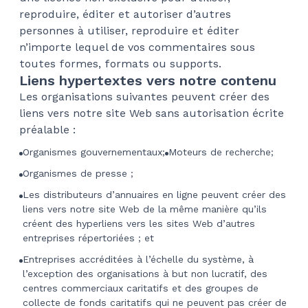
reproduire, éditer et autoriser d’autres
personnes à utiliser, reproduire et éditer
n’importe lequel de vos commentaires sous
toutes formes, formats ou supports.
Liens hypertextes vers notre contenu
Les organisations suivantes peuvent créer des
liens vers notre site Web sans autorisation écrite
préalable :
Organismes gouvernementaux;
Moteurs de recherche;
Organismes de presse ;
Les distributeurs d’annuaires en ligne peuvent créer des
liens vers notre site Web de la même manière qu’ils
créent des hyperliens vers les sites Web d’autres
entreprises répertoriées ; et
Entreprises accréditées à l’échelle du système, à
l’exception des organisations à but non lucratif, des
centres commerciaux caritatifs et des groupes de
collecte de fonds caritatifs qui ne peuvent pas créer de