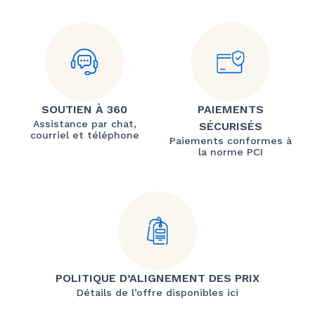
SOUTIEN À 360
PAIEMENTS
Assistance par chat,
SÉCURISÉS
courriel et téléphone
Paiements conformes à
la norme PCI
POLITIQUE D’ALIGNEMENT DES PRIX
Détails de l’offre disponibles ici