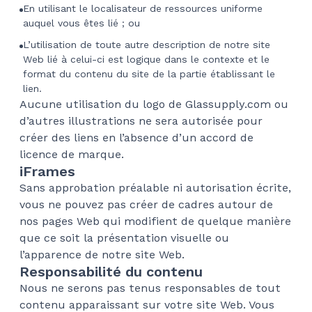
En utilisant le localisateur de ressources uniforme
auquel vous êtes lié ; ou
L’utilisation de toute autre description de notre site
Web lié à celui-ci est logique dans le contexte et le
format du contenu du site de la partie établissant le
lien.
Aucune utilisation du logo de Glassupply.com ou
d’autres illustrations ne sera autorisée pour
créer des liens en l’absence d’un accord de
licence de marque.
iFrames
Sans approbation préalable ni autorisation écrite,
vous ne pouvez pas créer de cadres autour de
nos pages Web qui modifient de quelque manière
que ce soit la présentation visuelle ou
l’apparence de notre site Web.
Responsabilité du contenu
Nous ne serons pas tenus responsables de tout
contenu apparaissant sur votre site Web. Vous