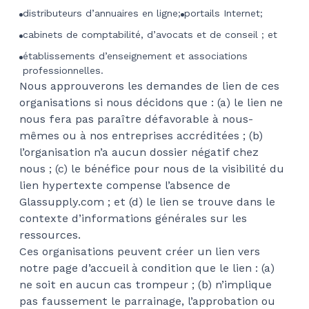
distributeurs d’annuaires en ligne;
portails Internet;
cabinets de comptabilité, d’avocats et de conseil ; et
établissements d’enseignement et associations
professionnelles.
Nous approuverons les demandes de lien de ces
organisations si nous décidons que : (a) le lien ne
nous fera pas paraître défavorable à nous-
mêmes ou à nos entreprises accréditées ; (b)
l’organisation n’a aucun dossier négatif chez
nous ; (c) le bénéfice pour nous de la visibilité du
lien hypertexte compense l’absence de
Glassupply.com ; et (d) le lien se trouve dans le
contexte d’informations générales sur les
ressources.
Ces organisations peuvent créer un lien vers
notre page d’accueil à condition que le lien : (a)
ne soit en aucun cas trompeur ; (b) n’implique
pas faussement le parrainage, l’approbation ou