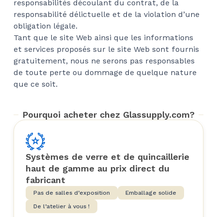
responsabilités découlant du contrat, de la
responsabilité délictuelle et de la violation d’une
obligation légale.
Tant que le site Web ainsi que les informations
et services proposés sur le site Web sont fournis
gratuitement, nous ne serons pas responsables
de toute perte ou dommage de quelque nature
que ce soit.
Pourquoi acheter chez Glassupply.com?
Systèmes de verre et de quincaillerie
haut de gamme au prix direct du
fabricant
Pas de salles d’exposition
Emballage solide
De l’atelier à vous !