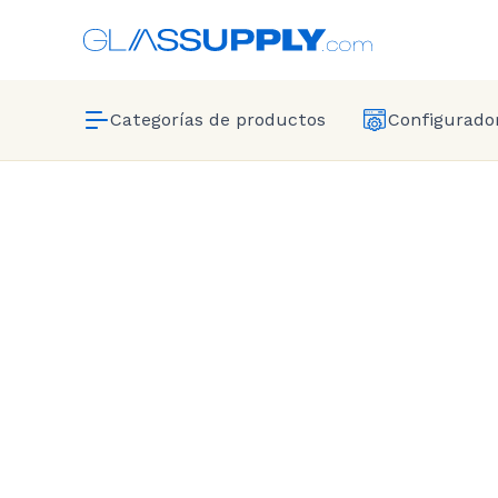
Categorías de productos
Configurador