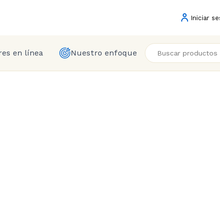
Iniciar se
es en línea
Nuestro enfoque