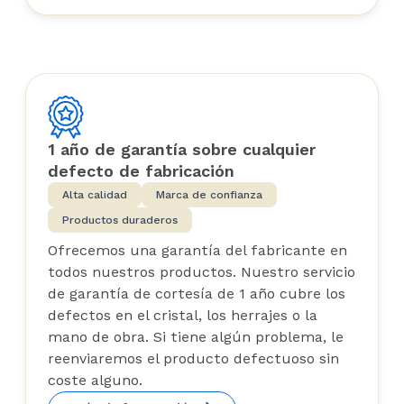
1 año de garantía sobre cualquier
defecto de fabricación
Alta calidad
Marca de confianza
Productos duraderos
Ofrecemos una garantía del fabricante en
todos nuestros productos. Nuestro servicio
de garantía de cortesía de 1 año cubre los
defectos en el cristal, los herrajes o la
mano de obra. Si tiene algún problema, le
reenviaremos el producto defectuoso sin
coste alguno.