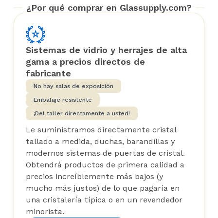
¿Por qué comprar en Glassupply.com?
Sistemas de vidrio y herrajes de alta
gama a precios directos de
fabricante
No hay salas de exposición
Embalaje resistente
¡Del taller directamente a usted!
Le suministramos directamente cristal
tallado a medida, duchas, barandillas y
modernos sistemas de puertas de cristal.
Obtendrá productos de primera calidad a
precios increíblemente más bajos (y
mucho más justos) de lo que pagaría en
una cristalería típica o en un revendedor
minorista.