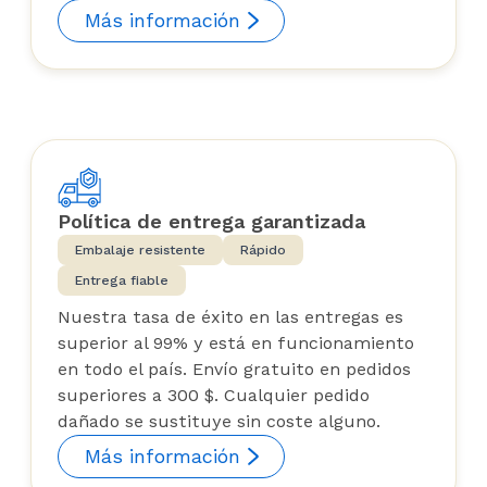
Más información
Política de entrega garantizada
Embalaje resistente
Rápido
Entrega fiable
Nuestra tasa de éxito en las entregas es
superior al 99% y está en funcionamiento
en todo el país. Envío gratuito en pedidos
superiores a 300 $. Cualquier pedido
dañado se sustituye sin coste alguno.
Más información