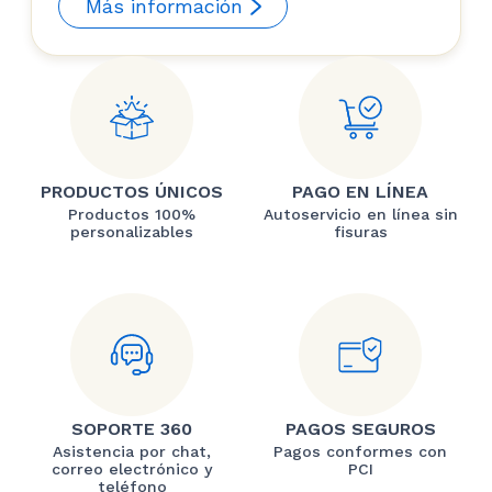
Más información
PRODUCTOS ÚNICOS
PAGO EN LÍNEA
Productos 100%
Autoservicio en línea sin
personalizables
fisuras
SOPORTE 360
PAGOS SEGUROS
Asistencia por chat,
Pagos conformes con
correo electrónico y
PCI
teléfono