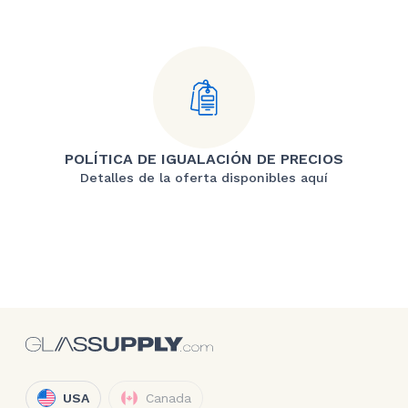
POLÍTICA DE IGUALACIÓN DE PRECIOS
Detalles de la oferta disponibles aquí
USA
Canada