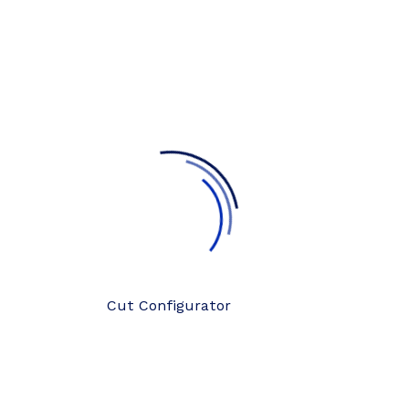
Cut Configurator