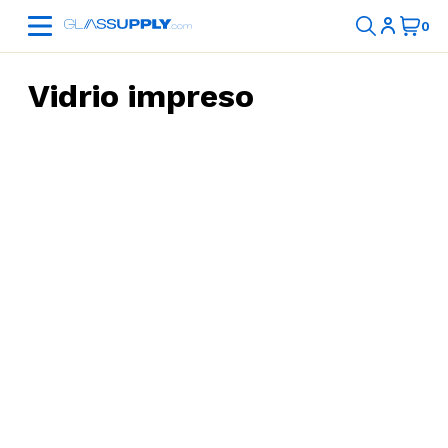
Vidrio impreso