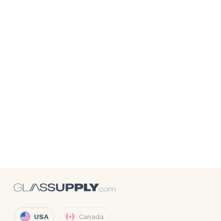
USA
Canada