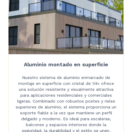
Aluminio montado en superficie
Nuestro sistema de aluminio enmarcado de
montaje en superficie con cristal de 1/4» ofrece
una solución resistente y visualmente atractiva
para aplicaciones residenciales y comerciales
ligeras. Combinado con robustos postes y rieles
superiores de aluminio, el sistema proporciona un
soporte fiable a la vez que mantiene un perfil
delgado y moderno. Es ideal para escaleras,
balcones y espacios interiores donde la
seguridad, la durabilidad y el estilo se unen.