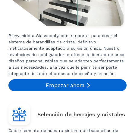
Bienvenido a Glassupply.com, su portal para crear el
sistema de barandillas de cristal definitivo,
meticulosamente adaptado a su visión única. Nuestro
revolucionario configurador le ofrece la libertad de crear
diseños personalizables que se adapten perfectamente
a sus necesidades, a la vez que le permite ser parte
integrante de todo el proceso de diseño y creación.
Empezar ahora
Selección de herrajes y cristales
Cada elemento de nuestro sistema de barandillas de