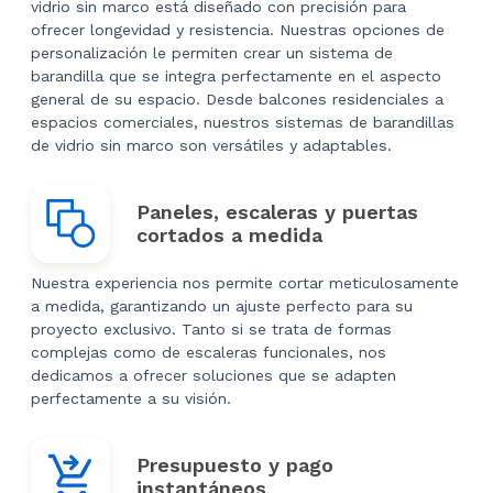
vidrio sin marco está diseñado con precisión para
ofrecer longevidad y resistencia. Nuestras opciones de
personalización le permiten crear un sistema de
barandilla que se integra perfectamente en el aspecto
general de su espacio. Desde balcones residenciales a
espacios comerciales, nuestros sistemas de barandillas
de vidrio sin marco son versátiles y adaptables.
Paneles, escaleras y puertas
cortados a medida
Nuestra experiencia nos permite cortar meticulosamente
a medida, garantizando un ajuste perfecto para su
proyecto exclusivo. Tanto si se trata de formas
complejas como de escaleras funcionales, nos
dedicamos a ofrecer soluciones que se adapten
perfectamente a su visión.
Presupuesto y pago
instantáneos