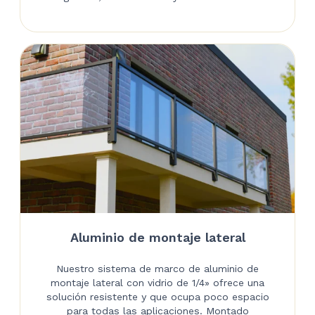
Aluminio de montaje lateral
Nuestro sistema de marco de aluminio de
montaje lateral con vidrio de 1/4» ofrece una
solución resistente y que ocupa poco espacio
para todas las aplicaciones. Montado