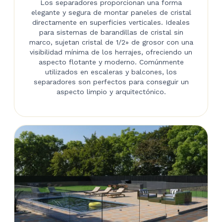
Los separadores proporcionan una forma
elegante y segura de montar paneles de cristal
directamente en superficies verticales. Ideales
para sistemas de barandillas de cristal sin
marco, sujetan cristal de 1/2» de grosor con una
visibilidad mínima de los herrajes, ofreciendo un
aspecto flotante y moderno. Comúnmente
utilizados en escaleras y balcones, los
separadores son perfectos para conseguir un
aspecto limpio y arquitectónico.