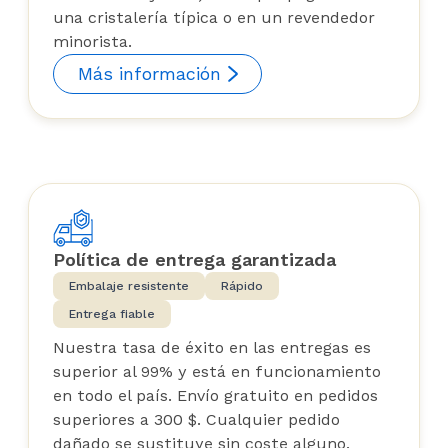
una cristalería típica o en un revendedor
minorista.
Más información
Política de entrega garantizada
Embalaje resistente
Rápido
Entrega fiable
Nuestra tasa de éxito en las entregas es
superior al 99% y está en funcionamiento
en todo el país. Envío gratuito en pedidos
superiores a 300 $. Cualquier pedido
dañado se sustituye sin coste alguno.