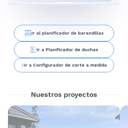
Ir al planificador de barandillas
Ir a Planificador de duchas
Ir a Configurador de corte a medida
Nuestros proyectos