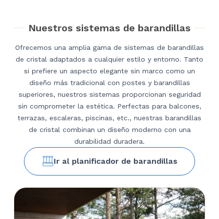
Nuestros sistemas de barandillas
Ofrecemos una amplia gama de sistemas de barandillas
de cristal adaptados a cualquier estilo y entorno. Tanto
si prefiere un aspecto elegante sin marco como un
diseño más tradicional con postes y barandillas
superiores, nuestros sistemas proporcionan seguridad
sin comprometer la estética. Perfectas para balcones,
terrazas, escaleras, piscinas, etc., nuestras barandillas
de cristal combinan un diseño moderno con una
durabilidad duradera.
Ir al planificador de barandillas