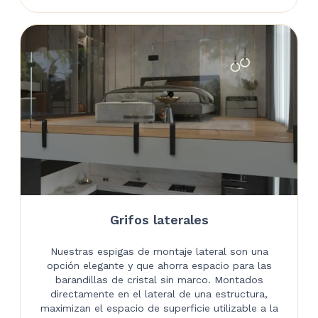
Grifos laterales
Nuestras espigas de montaje lateral son una
opción elegante y que ahorra espacio para las
barandillas de cristal sin marco. Montados
directamente en el lateral de una estructura,
maximizan el espacio de superficie utilizable a la