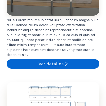
Nulla Lorem mollit cupidatat irure. Laborum magna nulla
duis ullamco cillum dolor. Voluptate exercitation
incididunt aliquip deserunt reprehenderit elit laborum.
Aliqua id fugiat nostrud irure ex duis ea quis id quis ad
et. Sunt qui esse pariatur duis deserunt mollit dolore
cillum minim tempor enim. Elit aute irure tempor
cupidatat incididunt sint deserunt ut voluptate aute id
deserunt nisi.
Ver detalles