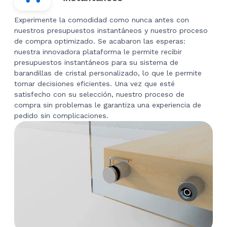
Experimente la comodidad como nunca antes con
nuestros presupuestos instantáneos y nuestro proceso
de compra optimizado. Se acabaron las esperas:
nuestra innovadora plataforma le permite recibir
presupuestos instantáneos para su sistema de
barandillas de cristal personalizado, lo que le permite
tomar decisiones eficientes. Una vez que esté
satisfecho con su selección, nuestro proceso de
compra sin problemas le garantiza una experiencia de
pedido sin complicaciones.