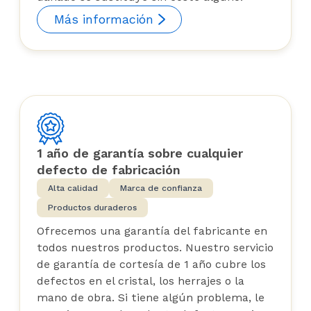
Más información
1 año de garantía sobre cualquier
defecto de fabricación
Alta calidad
Marca de confianza
Productos duraderos
Ofrecemos una garantía del fabricante en
todos nuestros productos. Nuestro servicio
de garantía de cortesía de 1 año cubre los
defectos en el cristal, los herrajes o la
mano de obra. Si tiene algún problema, le