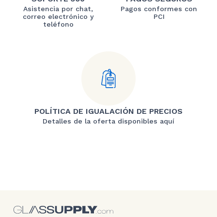
Asistencia por chat,
Pagos conformes con
correo electrónico y
PCI
teléfono
POLÍTICA DE IGUALACIÓN DE PRECIOS
Detalles de la oferta disponibles aquí