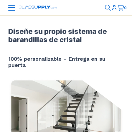
Diseñe su propio sistema de
barandillas de cristal
100% personalizable – Entrega en su
puerta