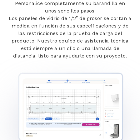
Personalice completamente su barandilla en
unos sencillos pasos.
Los paneles de vidrio de 1/2″ de grosor se cortan a
medida en función de sus especificaciones y de
las restricciones de la prueba de carga del
producto. Nuestro equipo de asistencia técnica
está siempre a un clic o una llamada de
distancia, listo para ayudarle con su proyecto.