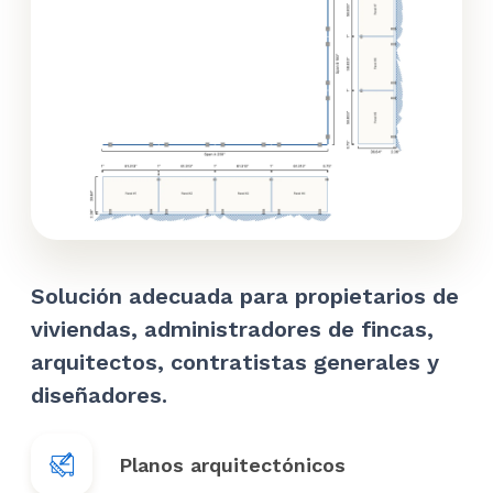
Solución adecuada para propietarios de
viviendas, administradores de fincas,
arquitectos, contratistas generales y
diseñadores.
Planos arquitectónicos