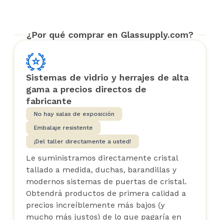
¿Por qué comprar en Glassupply.com?
Sistemas de vidrio y herrajes de alta
gama a precios directos de
fabricante
No hay salas de exposición
Embalaje resistente
¡Del taller directamente a usted!
Le suministramos directamente cristal
tallado a medida, duchas, barandillas y
modernos sistemas de puertas de cristal.
Obtendrá productos de primera calidad a
precios increíblemente más bajos (y
mucho más justos) de lo que pagaría en