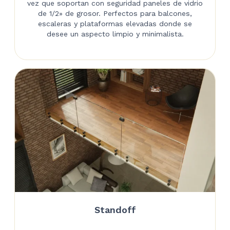
vez que soportan con seguridad paneles de vidrio
de 1/2» de grosor. Perfectos para balcones,
escaleras y plataformas elevadas donde se
desee un aspecto limpio y minimalista.
Standoff