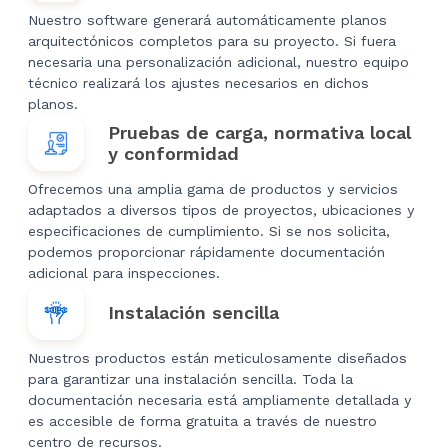
Nuestro software generará automáticamente planos
arquitectónicos completos para su proyecto. Si fuera
necesaria una personalización adicional, nuestro equipo
técnico realizará los ajustes necesarios en dichos
planos.
Pruebas de carga, normativa local
y conformidad
Ofrecemos una amplia gama de productos y servicios
adaptados a diversos tipos de proyectos, ubicaciones y
especificaciones de cumplimiento. Si se nos solicita,
podemos proporcionar rápidamente documentación
adicional para inspecciones.
Instalación sencilla
Nuestros productos están meticulosamente diseñados
para garantizar una instalación sencilla. Toda la
documentación necesaria está ampliamente detallada y
es accesible de forma gratuita a través de nuestro
centro de recursos.