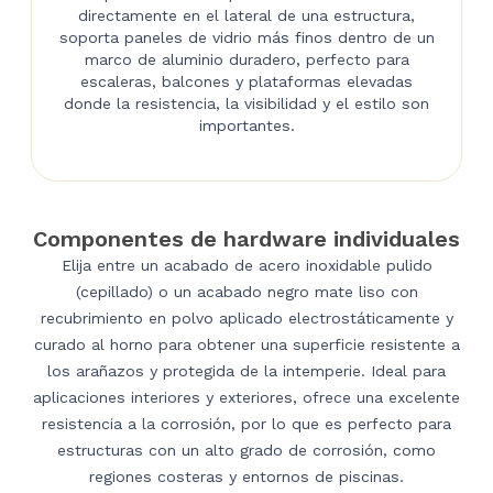
directamente en el lateral de una estructura,
soporta paneles de vidrio más finos dentro de un
marco de aluminio duradero, perfecto para
escaleras, balcones y plataformas elevadas
donde la resistencia, la visibilidad y el estilo son
importantes.
Componentes de hardware individuales
Elija entre un acabado de acero inoxidable pulido
(cepillado) o un acabado negro mate liso con
recubrimiento en polvo aplicado electrostáticamente y
curado al horno para obtener una superficie resistente a
los arañazos y protegida de la intemperie. Ideal para
aplicaciones interiores y exteriores, ofrece una excelente
resistencia a la corrosión, por lo que es perfecto para
estructuras con un alto grado de corrosión, como
regiones costeras y entornos de piscinas.