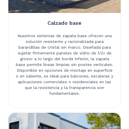
Calzado base
Nuestros sistemas de zapata base ofrecen una
solución resistente y racionalizada para
barandillas de cristal sin marco. Diseñada para
sujetar firmemente paneles de vidrio de 1/2» de
grosor a lo largo del borde inferior, la zapata
base permite líneas limpias sin postes verticales.
Disponible en opciones de montaje en superficie
o en saliente, es ideal para balcones, escaleras y
aplicaciones comerciales o residenciales en las
que la resistencia y la transparencia son
fundamentales.