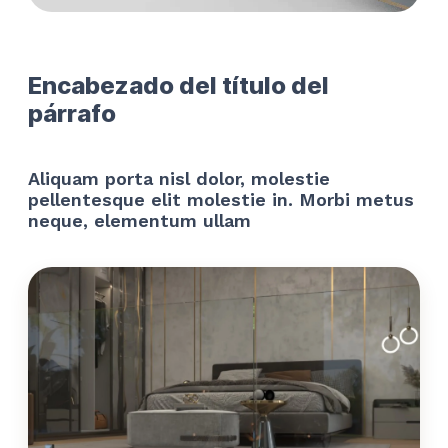
Encabezado del título del
párrafo
Aliquam porta nisl dolor, molestie
pellentesque elit molestie in. Morbi metus
neque, elementum ullam