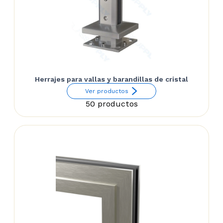
Herrajes para vallas y barandillas de cristal
Ver productos
50 productos