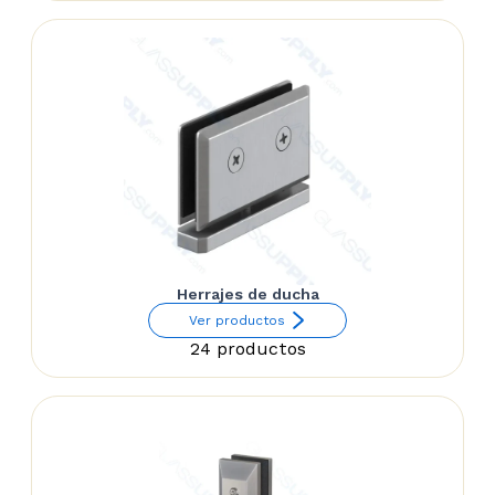
Herrajes de ducha
Ver productos
24 productos