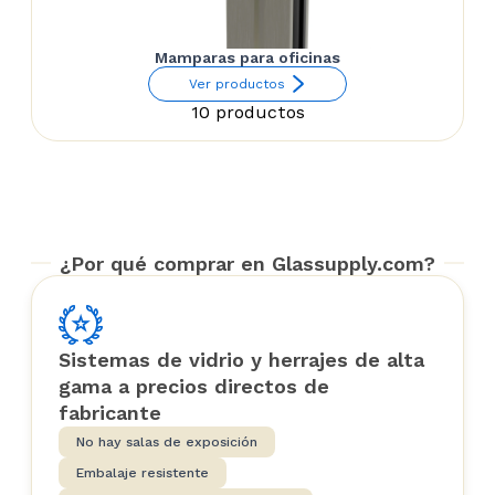
Mamparas para oficinas
Ver productos
10 productos
¿Por qué comprar en Glassupply.com?
Sistemas de vidrio y herrajes de alta
gama a precios directos de
fabricante
No hay salas de exposición
Embalaje resistente