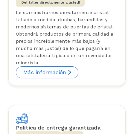
¡Del taller directamente a usted!
Le suministramos directamente cristal
tallado a medida, duchas, barandillas y
modernos sistemas de puertas de cristal.
Obtendrá productos de primera calidad a
precios increíblemente más bajos (y
mucho más justos) de lo que pagaría en
una cristalería típica o en un revendedor
minorista.
Más información
Política de entrega garantizada