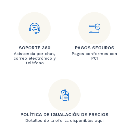
SOPORTE 360
PAGOS SEGUROS
Asistencia por chat,
Pagos conformes con
correo electrónico y
PCI
teléfono
POLÍTICA DE IGUALACIÓN DE PRECIOS
Detalles de la oferta disponibles aquí