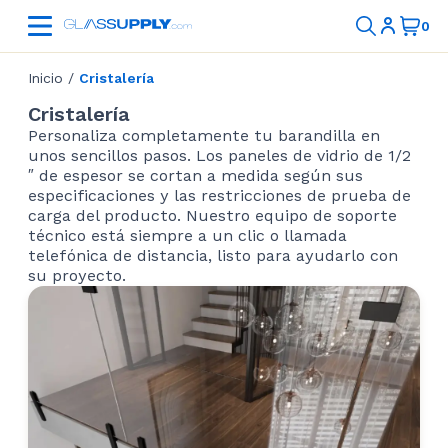
Inicio
/
Cristalería
Cristalería
Personaliza completamente tu barandilla en
unos sencillos pasos. Los paneles de vidrio de 1/2
″ de espesor se cortan a medida según sus
especificaciones y las restricciones de prueba de
carga del producto. Nuestro equipo de soporte
técnico está siempre a un clic o llamada
telefónica de distancia, listo para ayudarlo con
su proyecto.