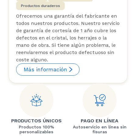
Productos duraderos
Ofrecemos una garantía del fabricante en
todos nuestros productos. Nuestro servicio
de garantía de cortesía de 1 año cubre los
defectos en el cristal, los herrajes o la
mano de obra. Si tiene algún problema, le
reenviaremos el producto defectuoso sin
coste alguno.
Más información
PRODUCTOS ÚNICOS
PAGO EN LÍNEA
Productos 100%
Autoservicio en línea sin
personalizables
fisuras