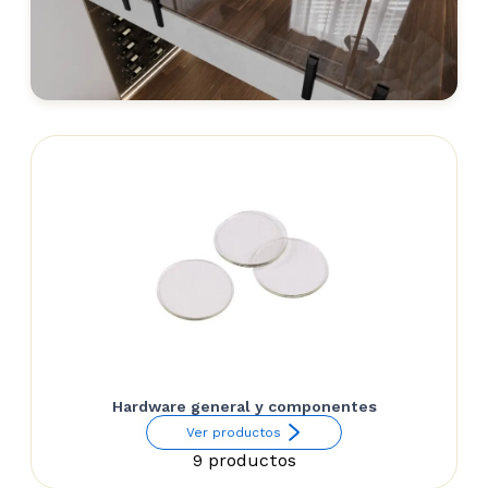
Hardware general y componentes
Ver productos
9 productos