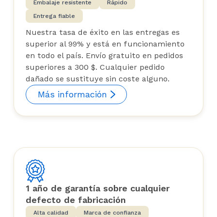
Embalaje resistente
Rápido
Entrega fiable
Nuestra tasa de éxito en las entregas es
superior al 99% y está en funcionamiento
en todo el país. Envío gratuito en pedidos
superiores a 300 $. Cualquier pedido
dañado se sustituye sin coste alguno.
Más información
1 año de garantía sobre cualquier
defecto de fabricación
Alta calidad
Marca de confianza