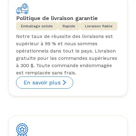
Politique de livraison garantie
Emballage solide
Rapide
Livraison fiable
Notre taux de réussite des livraisons est
supérieur à 99 % et nous sommes
opérationnels dans tout le pays. Livraison
gratuite pour les commandes supérieures
à 300 $. Toute commande endommagée
est remplacée sans frais.
En savoir plus