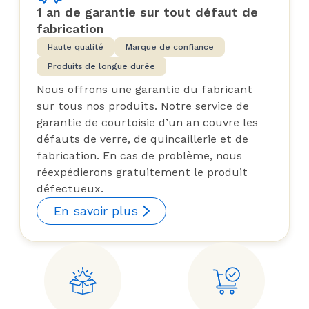
1 an de garantie sur tout défaut de
fabrication
Haute qualité
Marque de confiance
Produits de longue durée
Nous offrons une garantie du fabricant
sur tous nos produits. Notre service de
garantie de courtoisie d’un an couvre les
défauts de verre, de quincaillerie et de
fabrication. En cas de problème, nous
réexpédierons gratuitement le produit
défectueux.
En savoir plus