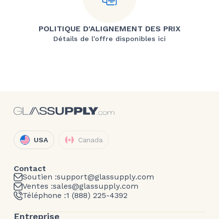
POLITIQUE D'ALIGNEMENT DES PRIX
Détails de l'offre disponibles ici
USA
Canada
Contact
Soutien :
support@glassupply.com
Ventes :
sales@glassupply.com
Téléphone :
1 (888) 225-4392
Entreprise