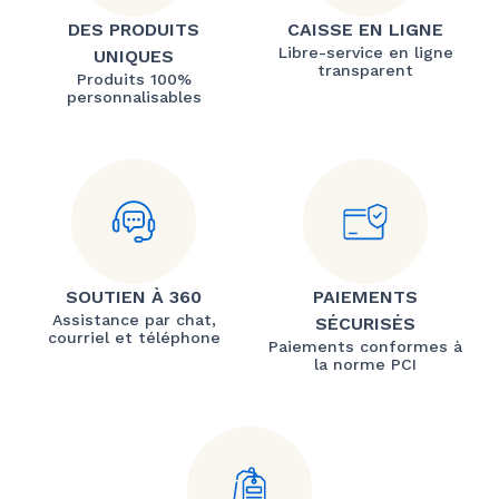
DES PRODUITS
CAISSE EN LIGNE
Libre-service en ligne
UNIQUES
transparent
Produits 100%
personnalisables
SOUTIEN À 360
PAIEMENTS
Assistance par chat,
SÉCURISÉS
courriel et téléphone
Paiements conformes à
la norme PCI