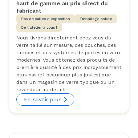
haut de gamme au prix direct du
fabricant
Pas de salles d'exposition
Emballage solide
De l'atelier à vous !
Nous livrons directement chez vous du
verre taillé sur mesure, des douches, des
rampes et des systèmes de portes en verre
modernes. Vous obtenez des produits de
première qualité à des prix incroyablement
plus bas (et beaucoup plus justes) que
dans un magasin de verre typique ou un
revendeur au détail.
En savoir plus