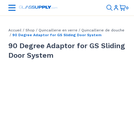
Accueil
/
Shop
/
Quincaillerie en verre
/
Quincaillerie de douche
/
90 Degree Adaptor for GS Sliding Door System
90 Degree Adaptor for GS Sliding
Door System