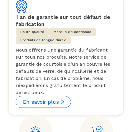
1 an de garantie sur tout défaut de
fabrication
Haute qualité
Marque de confiance
Produits de longue durée
Nous offrons une garantie du fabricant
sur tous nos produits. Notre service de
garantie de courtoisie d’un an couvre les
défauts de verre, de quincaillerie et de
fabrication. En cas de problème, nous
réexpédierons gratuitement le produit
défectueux.
En savoir plus