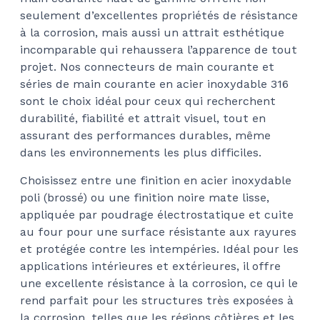
seulement d’excellentes propriétés de résistance
à la corrosion, mais aussi un attrait esthétique
incomparable qui rehaussera l’apparence de tout
projet. Nos connecteurs de main courante et
séries de main courante en acier inoxydable 316
sont le choix idéal pour ceux qui recherchent
durabilité, fiabilité et attrait visuel, tout en
assurant des performances durables, même
dans les environnements les plus difficiles.
Choisissez entre une finition en acier inoxydable
poli (brossé) ou une finition noire mate lisse,
appliquée par poudrage électrostatique et cuite
au four pour une surface résistante aux rayures
et protégée contre les intempéries. Idéal pour les
applications intérieures et extérieures, il offre
une excellente résistance à la corrosion, ce qui le
rend parfait pour les structures très exposées à
la corrosion, telles que les régions côtières et les