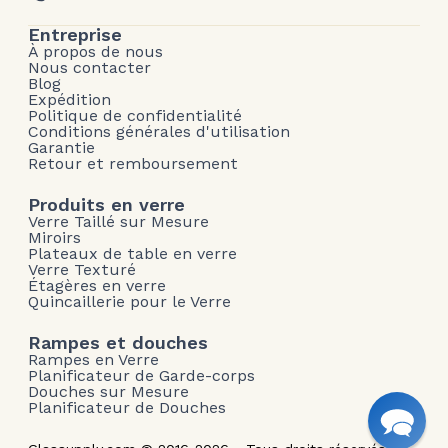
Entreprise
À propos de nous
Nous contacter
Blog
Expédition
Politique de confidentialité
Conditions générales d'utilisation
Garantie
Retour et remboursement
Produits en verre
Verre Taillé sur Mesure
Miroirs
Plateaux de table en verre
Verre Texturé
Étagères en verre
Quincaillerie pour le Verre
Rampes et douches
Rampes en Verre
Planificateur de Garde-corps
Douches sur Mesure
Planificateur de Douches