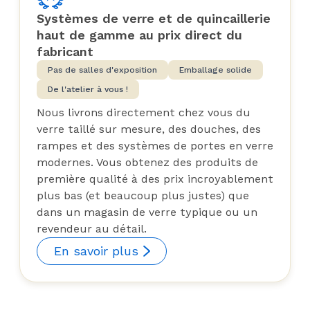
Systèmes de verre et de quincaillerie
haut de gamme au prix direct du
fabricant
Pas de salles d'exposition
Emballage solide
De l'atelier à vous !
Nous livrons directement chez vous du
verre taillé sur mesure, des douches, des
rampes et des systèmes de portes en verre
modernes. Vous obtenez des produits de
première qualité à des prix incroyablement
plus bas (et beaucoup plus justes) que
dans un magasin de verre typique ou un
revendeur au détail.
En savoir plus