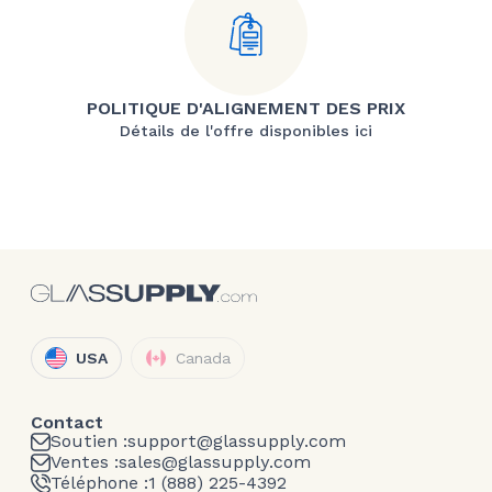
POLITIQUE D'ALIGNEMENT DES PRIX
Détails de l'offre disponibles ici
USA
Canada
Contact
Soutien :
support@glassupply.com
Ventes :
sales@glassupply.com
Téléphone :
1 (888) 225-4392