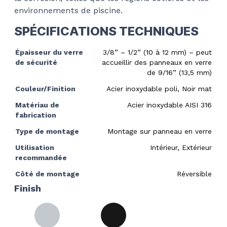
environnements de piscine.
SPÉCIFICATIONS TECHNIQUES
Épaisseur du verre
3/8” – 1/2” (10 à 12 mm) – peut
de sécurité
accueillir des panneaux en verre
de 9/16” (13,5 mm)
Couleur/Finition
Acier inoxydable poli, Noir mat
Matériau de
Acier inoxydable AISI 316
fabrication
Type de montage
Montage sur panneau en verre
Utilisation
Intérieur, Extérieur
recommandée
Côté de montage
Réversible
Finish