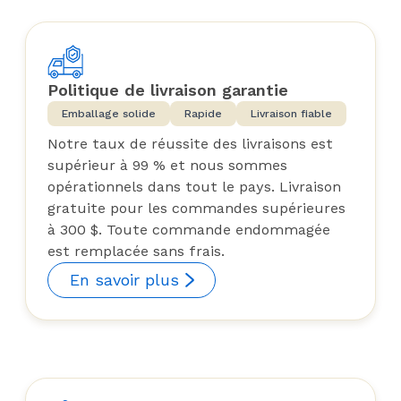
Politique de livraison garantie
Emballage solide
Rapide
Livraison fiable
Notre taux de réussite des livraisons est
supérieur à 99 % et nous sommes
opérationnels dans tout le pays. Livraison
gratuite pour les commandes supérieures
à 300 $. Toute commande endommagée
est remplacée sans frais.
En savoir plus