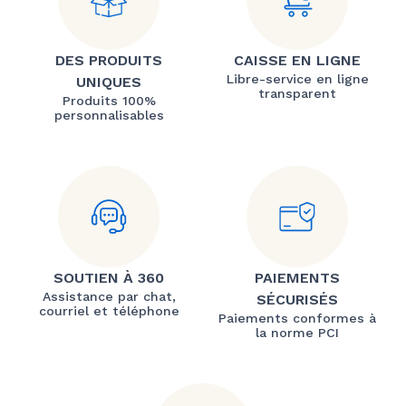
DES PRODUITS
CAISSE EN LIGNE
Libre-service en ligne
UNIQUES
transparent
Produits 100%
personnalisables
SOUTIEN À 360
PAIEMENTS
Assistance par chat,
SÉCURISÉS
courriel et téléphone
Paiements conformes à
la norme PCI