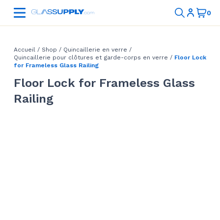
Accueil
/
Shop
/
Quincaillerie en verre
/
Quincaillerie pour clôtures et garde-corps en verre
/
Floor Lock
for Frameless Glass Railing
Floor Lock for Frameless Glass
Railing