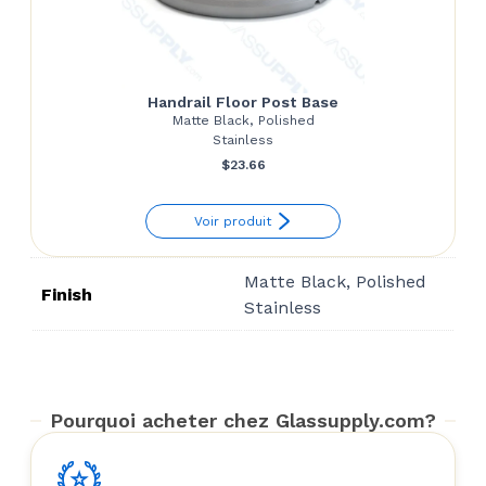
Handrail Floor Post Base
Matte Black, Polished
Stainless
$
23.66
Voir produit
Matte Black, Polished
Finish
Stainless
Pourquoi acheter chez Glassupply.com?