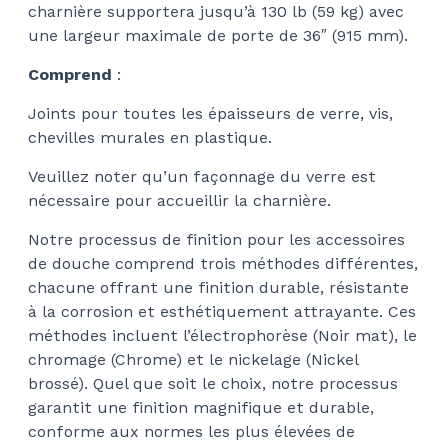
charnière supportera jusqu’à 130 lb (59 kg) avec
une largeur maximale de porte de 36″ (915 mm).
Comprend
:
Joints pour toutes les épaisseurs de verre, vis,
chevilles murales en plastique.
Veuillez noter qu’un façonnage du verre est
nécessaire pour accueillir la charnière.
Notre processus de finition pour les accessoires
de douche comprend trois méthodes différentes,
chacune offrant une finition durable, résistante
à la corrosion et esthétiquement attrayante. Ces
méthodes incluent l’électrophorèse (Noir mat), le
chromage (Chrome) et le nickelage (Nickel
brossé). Quel que soit le choix, notre processus
garantit une finition magnifique et durable,
conforme aux normes les plus élevées de