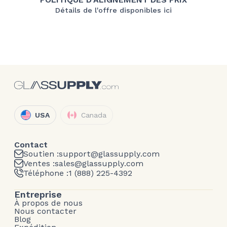
Détails de l'offre disponibles ici
USA
Canada
Contact
Soutien :
support@glassupply.com
Ventes :
sales@glassupply.com
Téléphone :
1 (888) 225-4392
Entreprise
À propos de nous
Nous contacter
Blog