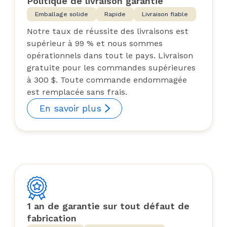
Politique de livraison garantie
Emballage solide
Rapide
Livraison fiable
Notre taux de réussite des livraisons est
supérieur à 99 % et nous sommes
opérationnels dans tout le pays. Livraison
gratuite pour les commandes supérieures
à 300 $. Toute commande endommagée
est remplacée sans frais.
En savoir plus
1 an de garantie sur tout défaut de
fabrication