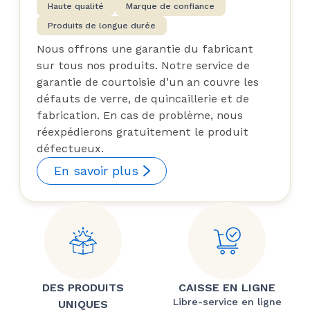
Haute qualité
Marque de confiance
Produits de longue durée
Nous offrons une garantie du fabricant
sur tous nos produits. Notre service de
garantie de courtoisie d’un an couvre les
défauts de verre, de quincaillerie et de
fabrication. En cas de problème, nous
réexpédierons gratuitement le produit
défectueux.
En savoir plus
DES PRODUITS
CAISSE EN LIGNE
Libre-service en ligne
UNIQUES