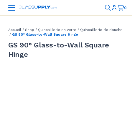
Accueil
/
Shop
/
Quincaillerie en verre
/
Quincaillerie de douche
/
GS 90° Glass-to-Wall Square Hinge
GS 90° Glass-to-Wall Square
Hinge