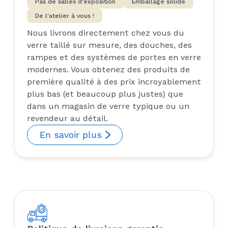
Pas de salles d'exposition
Emballage solide
De l'atelier à vous !
Nous livrons directement chez vous du
verre taillé sur mesure, des douches, des
rampes et des systèmes de portes en verre
modernes. Vous obtenez des produits de
première qualité à des prix incroyablement
plus bas (et beaucoup plus justes) que
dans un magasin de verre typique ou un
revendeur au détail.
En savoir plus