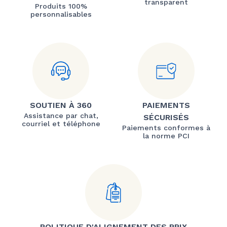
transparent
Produits 100%
personnalisables
SOUTIEN À 360
PAIEMENTS
Assistance par chat,
SÉCURISÉS
courriel et téléphone
Paiements conformes à
la norme PCI
POLITIQUE D'ALIGNEMENT DES PRIX