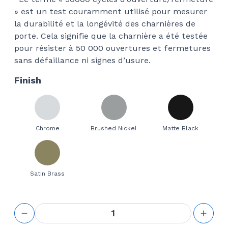
» est un test couramment utilisé pour mesurer
la durabilité et la longévité des charnières de
porte. Cela signifie que la charnière a été testée
pour résister à 50 000 ouvertures et fermetures
sans défaillance ni signes d’usure.
Finish
Chrome
Brushed Nickel
Matte Black
Satin Brass
quantité
de GS
90°