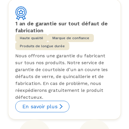
1 an de garantie sur tout défaut de
fabrication
Haute qualité
Marque de confiance
Produits de longue durée
Nous offrons une garantie du fabricant
sur tous nos produits. Notre service de
garantie de courtoisie d’un an couvre les
défauts de verre, de quincaillerie et de
fabrication. En cas de problème, nous
réexpédierons gratuitement le produit
défectueux.
En savoir plus