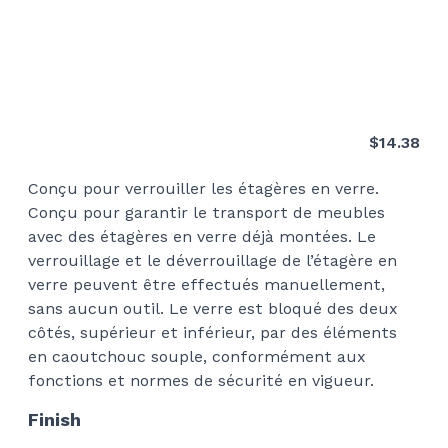
$
14.38
Conçu pour verrouiller les étagères en verre.
Conçu pour garantir le transport de meubles
avec des étagères en verre déjà montées. Le
verrouillage et le déverrouillage de l’étagère en
verre peuvent être effectués manuellement,
sans aucun outil. Le verre est bloqué des deux
côtés, supérieur et inférieur, par des éléments
en caoutchouc souple, conformément aux
fonctions et normes de sécurité en vigueur.
Finish