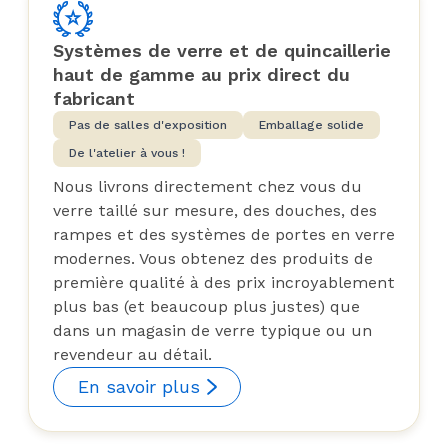
Systèmes de verre et de quincaillerie
haut de gamme au prix direct du
fabricant
Pas de salles d'exposition
Emballage solide
De l'atelier à vous !
Nous livrons directement chez vous du
verre taillé sur mesure, des douches, des
rampes et des systèmes de portes en verre
modernes. Vous obtenez des produits de
première qualité à des prix incroyablement
plus bas (et beaucoup plus justes) que
dans un magasin de verre typique ou un
revendeur au détail.
En savoir plus