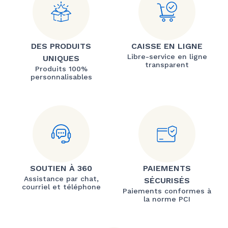
DES PRODUITS
CAISSE EN LIGNE
Libre-service en ligne
UNIQUES
transparent
Produits 100%
personnalisables
SOUTIEN À 360
PAIEMENTS
Assistance par chat,
SÉCURISÉS
courriel et téléphone
Paiements conformes à
la norme PCI