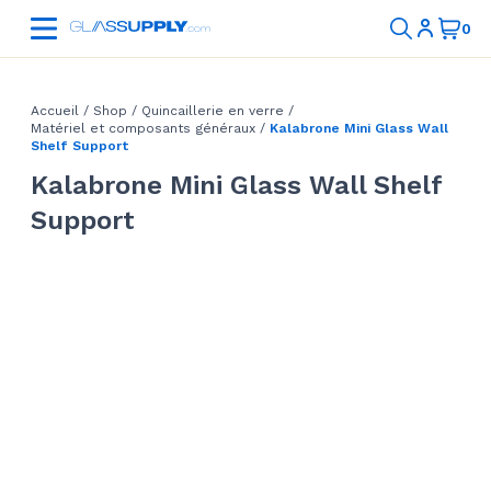
Accueil
/
Shop
/
Quincaillerie en verre
/
Matériel et composants généraux
/
Kalabrone Mini Glass Wall
Shelf Support
Kalabrone Mini Glass Wall Shelf
Support