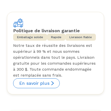
Politique de livraison garantie
Emballage solide
Rapide
Livraison fiable
Notre taux de réussite des livraisons est
supérieur à 99 % et nous sommes
opérationnels dans tout le pays. Livraison
gratuite pour les commandes supérieures
à 300 $. Toute commande endommagée
est remplacée sans frais.
En savoir plus