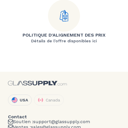
POLITIQUE D'ALIGNEMENT DES PRIX
Détails de l'offre disponibles ici
USA
Canada
Contact
Soutien :
support@glassupply.com
Ventes :
sales@glassupply.com