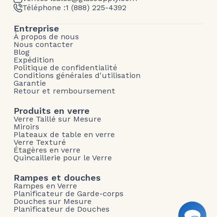
Téléphone :
1 (888) 225-4392
Entreprise
À propos de nous
Nous contacter
Blog
Expédition
Politique de confidentialité
Conditions générales d'utilisation
Garantie
Retour et remboursement
Produits en verre
Verre Taillé sur Mesure
Miroirs
Plateaux de table en verre
Verre Texturé
Étagères en verre
Quincaillerie pour le Verre
Rampes et douches
Rampes en Verre
Planificateur de Garde-corps
Douches sur Mesure
Planificateur de Douches