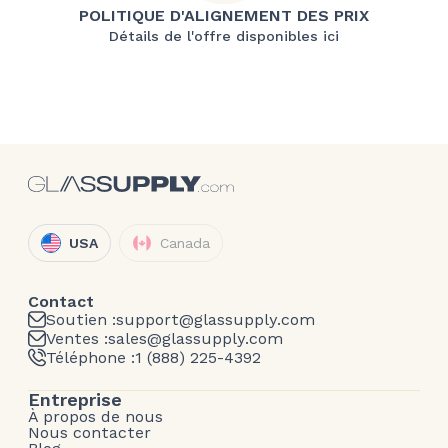
POLITIQUE D'ALIGNEMENT DES PRIX
Détails de l'offre disponibles ici
USA
Canada
Contact
Soutien :
support@glassupply.com
Ventes :
sales@glassupply.com
Téléphone :
1 (888) 225-4392
Entreprise
À propos de nous
Nous contacter