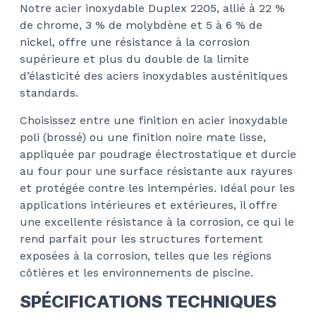
Notre acier inoxydable Duplex 2205, allié à 22 %
de chrome, 3 % de molybdène et 5 à 6 % de
nickel, offre une résistance à la corrosion
supérieure et plus du double de la limite
d’élasticité des aciers inoxydables austénitiques
standards.
Choisissez entre une finition en acier inoxydable
poli (brossé) ou une finition noire mate lisse,
appliquée par poudrage électrostatique et durcie
au four pour une surface résistante aux rayures
et protégée contre les intempéries. Idéal pour les
applications intérieures et extérieures, il offre
une excellente résistance à la corrosion, ce qui le
rend parfait pour les structures fortement
exposées à la corrosion, telles que les régions
côtières et les environnements de piscine.
SPÉCIFICATIONS TECHNIQUES