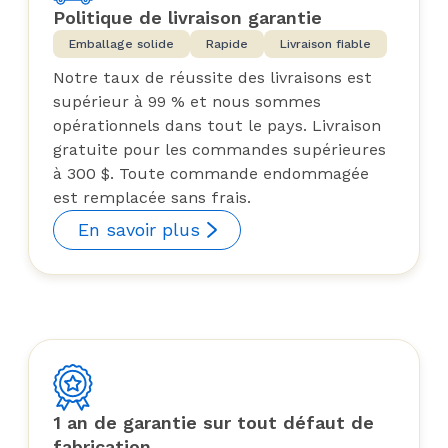
Politique de livraison garantie
Emballage solide
Rapide
Livraison fiable
Notre taux de réussite des livraisons est
supérieur à 99 % et nous sommes
opérationnels dans tout le pays. Livraison
gratuite pour les commandes supérieures
à 300 $. Toute commande endommagée
est remplacée sans frais.
En savoir plus
1 an de garantie sur tout défaut de
fabrication