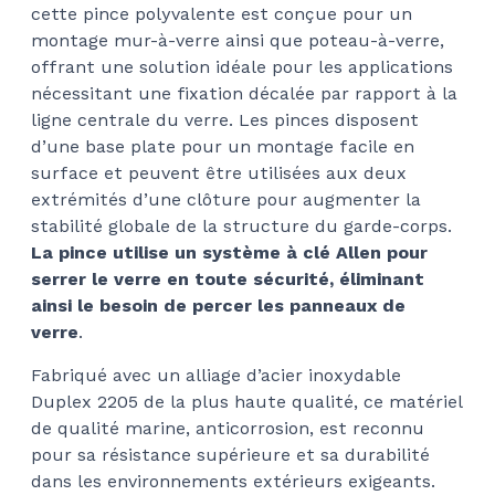
cette pince polyvalente est conçue pour un
montage mur-à-verre ainsi que poteau-à-verre,
offrant une solution idéale pour les applications
nécessitant une fixation décalée par rapport à la
ligne centrale du verre. Les pinces disposent
d’une base plate pour un montage facile en
surface et peuvent être utilisées aux deux
extrémités d’une clôture pour augmenter la
stabilité globale de la structure du garde-corps.
La pince utilise un système à clé Allen pour
serrer le verre en toute sécurité, éliminant
ainsi le besoin de percer les panneaux de
verre
.
Fabriqué avec un alliage d’acier inoxydable
Duplex 2205 de la plus haute qualité, ce matériel
de qualité marine, anticorrosion, est reconnu
pour sa résistance supérieure et sa durabilité
dans les environnements extérieurs exigeants.