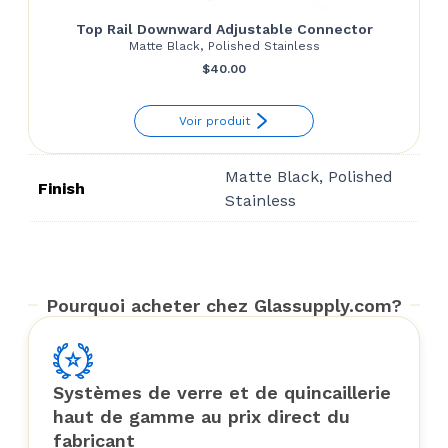
Top Rail Downward Adjustable Connector
Matte Black, Polished Stainless
$
40.00
Voir produit
Matte Black, Polished
Finish
Stainless
Pourquoi acheter chez Glassupply.com?
Systèmes de verre et de quincaillerie
haut de gamme au prix direct du
fabricant