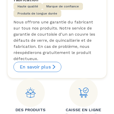
Haute qualité
Marque de confiance
Produits de longue durée
Nous offrons une garantie du fabricant
sur tous nos produits. Notre service de
garantie de courtoisie d’un an couvre les
défauts de verre, de quincaillerie et de
fabrication. En cas de problème, nous
réexpédierons gratuitement le produit
défectueux.
En savoir plus
DES PRODUITS
CAISSE EN LIGNE