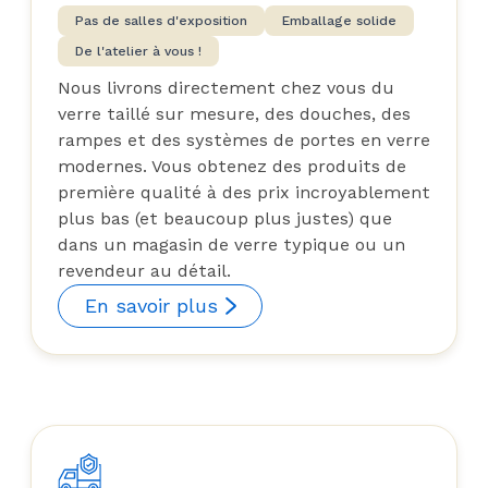
Pas de salles d'exposition
Emballage solide
De l'atelier à vous !
Nous livrons directement chez vous du
verre taillé sur mesure, des douches, des
rampes et des systèmes de portes en verre
modernes. Vous obtenez des produits de
première qualité à des prix incroyablement
plus bas (et beaucoup plus justes) que
dans un magasin de verre typique ou un
revendeur au détail.
En savoir plus