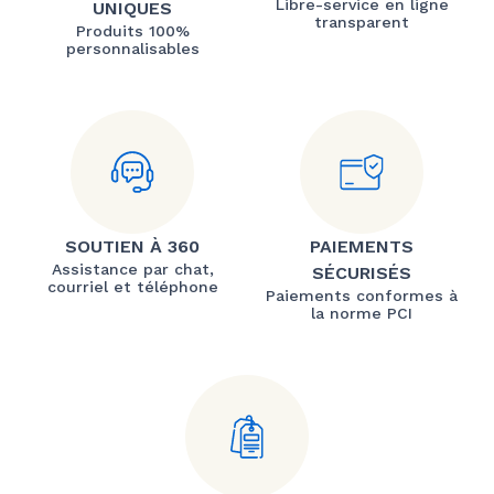
Libre-service en ligne
UNIQUES
transparent
Produits 100%
personnalisables
SOUTIEN À 360
PAIEMENTS
Assistance par chat,
SÉCURISÉS
courriel et téléphone
Paiements conformes à
la norme PCI