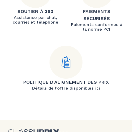
SOUTIEN À 360
PAIEMENTS
Assistance par chat,
SÉCURISÉS
courriel et téléphone
Paiements conformes à
la norme PCI
POLITIQUE D'ALIGNEMENT DES PRIX
Détails de l'offre disponibles ici