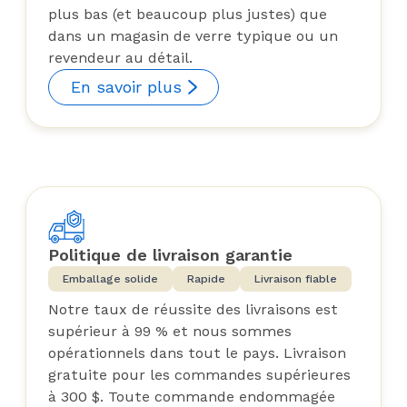
plus bas (et beaucoup plus justes) que
dans un magasin de verre typique ou un
revendeur au détail.
En savoir plus
Politique de livraison garantie
Emballage solide
Rapide
Livraison fiable
Notre taux de réussite des livraisons est
supérieur à 99 % et nous sommes
opérationnels dans tout le pays. Livraison
gratuite pour les commandes supérieures
à 300 $. Toute commande endommagée