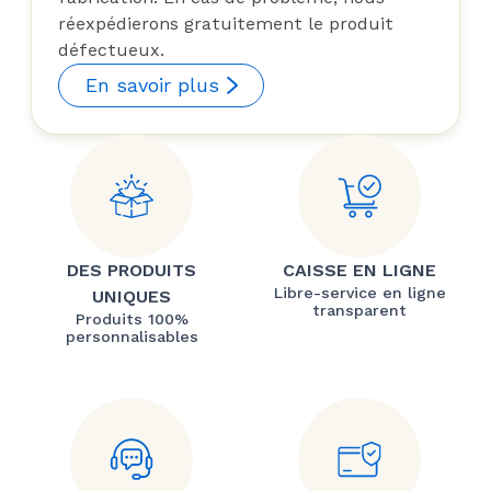
réexpédierons gratuitement le produit
défectueux.
En savoir plus
DES PRODUITS
CAISSE EN LIGNE
Libre-service en ligne
UNIQUES
transparent
Produits 100%
personnalisables