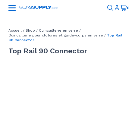
Accueil
/
Shop
/
Quincaillerie en verre
/
Quincaillerie pour clôtures et garde-corps en verre
/
Top Rail
90 Connector
Top Rail 90 Connector