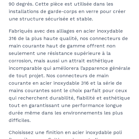
90 degrés. Cette pièce est utilisée dans les
installations de garde-corps en verre pour créer
une structure sécurisée et stable.
Fabriqués avec des alliages en acier inoxydable
316 de la plus haute qualité, nos connecteurs de
main courante haut de gamme offrent non
seulement une résistance supérieure à la
corrosion, mais aussi un attrait esthétique
incomparable qui améliorera l’apparence générale
de tout projet. Nos connecteurs de main
courante en acier inoxydable 316 et la série de
mains courantes sont le choix parfait pour ceux
qui recherchent durabilité, fiabilité et esthétique
tout en garantissant une performance longue
durée même dans les environnements les plus
difficiles.
Choisissez une finition en acier inoxydable poli