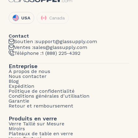
USA
Canada
Contact
Soutien :
support@glassupply.com
Ventes :
sales@glassupply.com
Téléphone :
1 (888) 225-4392
Entreprise
À propos de nous
Nous contacter
Blog
Expédition
Politique de confidentialité
Conditions générales d'utilisation
Garantie
Retour et remboursement
Produits en verre
Verre Taillé sur Mesure
Miroirs
Plateaux de table en verre