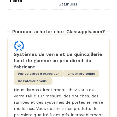
Finish
Stainless
Pourquoi acheter chez Glassupply.com?
Systèmes de verre et de quincaillerie
haut de gamme au prix direct du
fabricant
Pas de salles d'exposition
Emballage solide
De l'atelier à vous !
Nous livrons directement chez vous du
verre taillé sur mesure, des douches, des
rampes et des systèmes de portes en verre
modernes. Vous obtenez des produits de
première qualité à des prix incroyablement