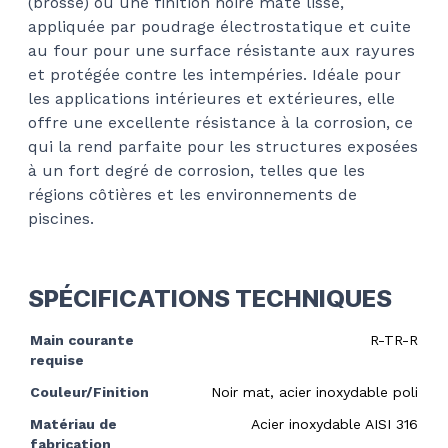
(brossé) ou une finition noire mate lisse,
appliquée par poudrage électrostatique et cuite
au four pour une surface résistante aux rayures
et protégée contre les intempéries. Idéale pour
les applications intérieures et extérieures, elle
offre une excellente résistance à la corrosion, ce
qui la rend parfaite pour les structures exposées
à un fort degré de corrosion, telles que les
régions côtières et les environnements de
piscines.
SPÉCIFICATIONS TECHNIQUES
Main courante
R-TR-R
requise
Couleur/Finition
Noir mat, acier inoxydable poli
Matériau de
Acier inoxydable AISI 316
fabrication