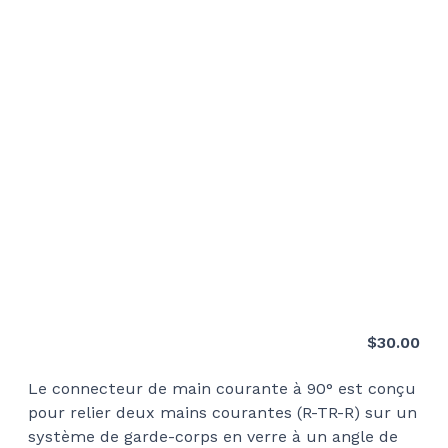
$
30.00
Le connecteur de main courante à 90° est conçu
pour relier deux mains courantes (R-TR-R) sur un
système de garde-corps en verre à un angle de