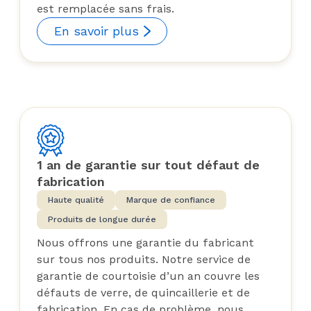
est remplacée sans frais.
En savoir plus
1 an de garantie sur tout défaut de
fabrication
Haute qualité
Marque de confiance
Produits de longue durée
Nous offrons une garantie du fabricant
sur tous nos produits. Notre service de
garantie de courtoisie d’un an couvre les
défauts de verre, de quincaillerie et de
fabrication. En cas de problème, nous