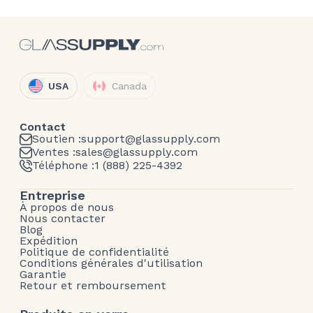
USA
Canada
Contact
Soutien :
support@glassupply.com
Ventes :
sales@glassupply.com
Téléphone :
1 (888) 225-4392
Entreprise
À propos de nous
Nous contacter
Blog
Expédition
Politique de confidentialité
Conditions générales d'utilisation
Garantie
Retour et remboursement