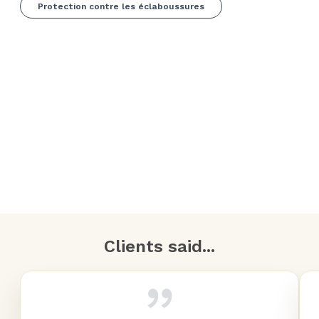
Protection contre les éclaboussures
Clients said...