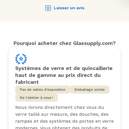
Laisser un avis
Pourquoi acheter chez Glassupply.com?
Systèmes de verre et de quincaillerie
haut de gamme au prix direct du
fabricant
Pas de salles d'exposition
Emballage solide
De l'atelier à vous !
Nous livrons directement chez vous du
verre taillé sur mesure, des douches, des
rampes et des systèmes de portes en verre
modernes. Vous obtenez des produits de