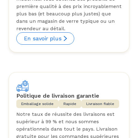
première qualité à des prix incroyablement
plus bas (et beaucoup plus justes) que
dans un magasin de verre typique ou un
revendeur au détail.
En savoir plus
Politique de livraison garantie
Emballage solide
Rapide
Livraison fiable
Notre taux de réussite des livraisons est
supérieur à 99 % et nous sommes
opérationnels dans tout le pays. Livraison
gratuite pour les commandes supérieures