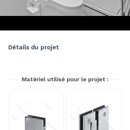
Détails du projet
Matériel utilisé pour le projet :