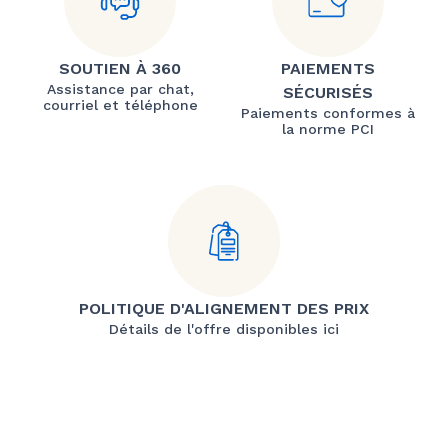
SOUTIEN À 360
PAIEMENTS
Assistance par chat,
SÉCURISÉS
courriel et téléphone
Paiements conformes à
la norme PCI
POLITIQUE D'ALIGNEMENT DES PRIX
Détails de l'offre disponibles ici