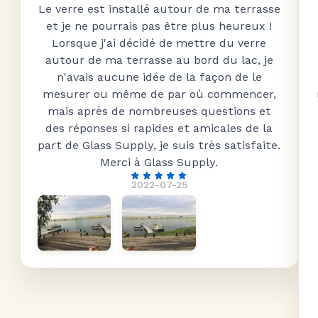
Le verre est installé autour de ma terrasse
et je ne pourrais pas être plus heureux !
Lorsque j'ai décidé de mettre du verre
autour de ma terrasse au bord du lac, je
n'avais aucune idée de la façon de le
mesurer ou même de par où commencer,
mais après de nombreuses questions et
des réponses si rapides et amicales de la
part de Glass Supply, je suis très satisfaite.
Merci à Glass Supply.
2022-07-25