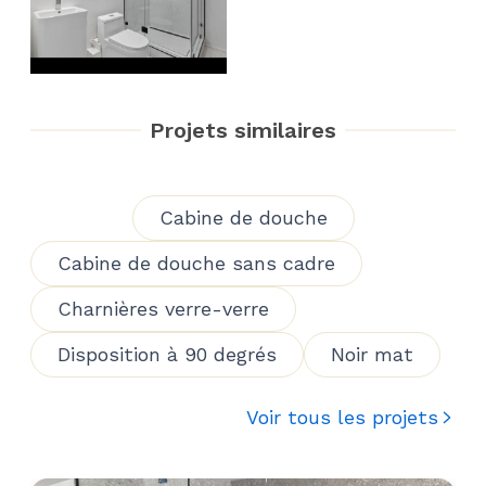
Projets similaires
Cabine de douche
Cabine de douche sans cadre
Charnières verre-verre
Disposition à 90 degrés
Noir mat
Voir tous les projets