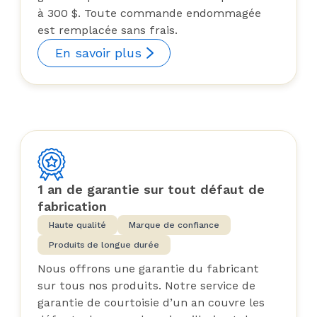
à 300 $. Toute commande endommagée
est remplacée sans frais.
En savoir plus
1 an de garantie sur tout défaut de
fabrication
Haute qualité
Marque de confiance
Produits de longue durée
Nous offrons une garantie du fabricant
sur tous nos produits. Notre service de
garantie de courtoisie d’un an couvre les