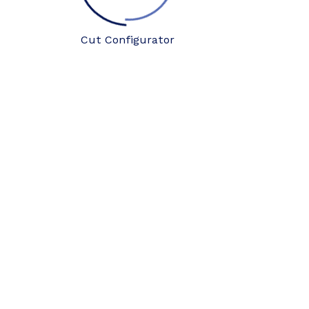
Cut Configurator