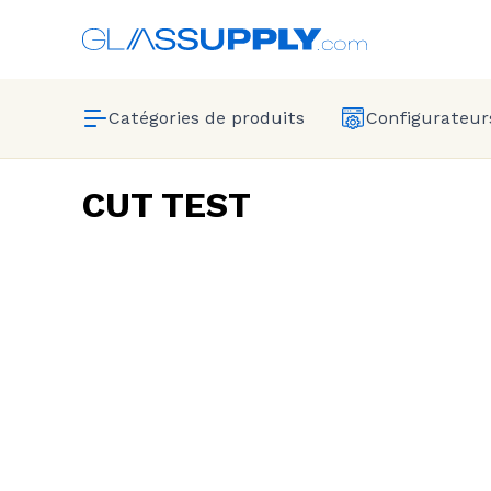
Catégories de produits
Configurateurs
CUT TEST