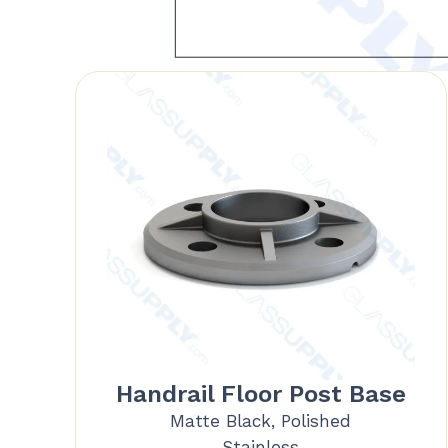
Handrail Floor Post Base
Matte Black, Polished
Stainless