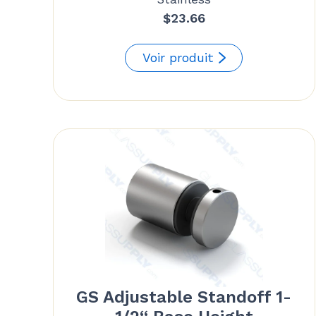
$
23.66
Voir produit
GS Adjustable Standoff 1-