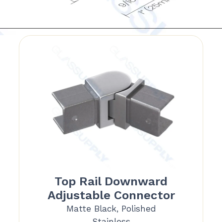
Top Rail Downward
Adjustable Connector
Matte Black, Polished
Stainless