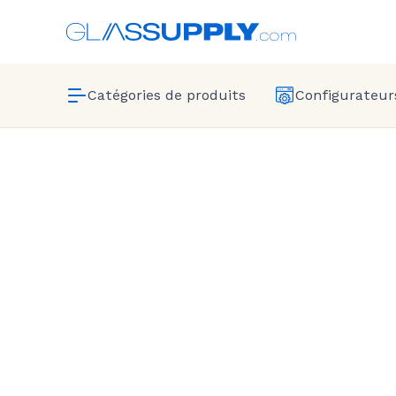
Catégories de produits
Configurateurs