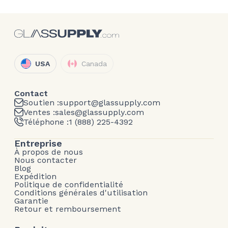
USA
Canada
Contact
Soutien :
support@glassupply.com
Ventes :
sales@glassupply.com
Téléphone :
1 (888) 225-4392
Entreprise
À propos de nous
Nous contacter
Blog
Expédition
Politique de confidentialité
Conditions générales d'utilisation
Garantie
Retour et remboursement