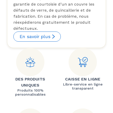
garantie de courtoisie d’un an couvre les
défauts de verre, de quincaillerie et de
fabrication. En cas de problème, nous
réexpédierons gratuitement le produit
défectueux.
En savoir plus
DES PRODUITS
CAISSE EN LIGNE
Libre-service en ligne
UNIQUES
transparent
Produits 100%
personnalisables