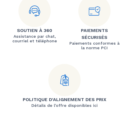
SOUTIEN À 360
PAIEMENTS
Assistance par chat,
SÉCURISÉS
courriel et téléphone
Paiements conformes à
la norme PCI
POLITIQUE D'ALIGNEMENT DES PRIX
Détails de l'offre disponibles ici