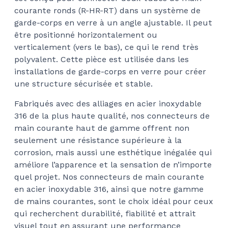
courante ronds (R-HR-RT) dans un système de
$41
garde-corps en verre à un angle ajustable. Il peut
être positionné horizontalement ou
verticalement (vers le bas), ce qui le rend très
polyvalent. Cette pièce est utilisée dans les
installations de garde-corps en verre pour créer
une structure sécurisée et stable.
Fabriqués avec des alliages en acier inoxydable
316 de la plus haute qualité, nos connecteurs de
main courante haut de gamme offrent non
seulement une résistance supérieure à la
corrosion, mais aussi une esthétique inégalée qui
améliore l’apparence et la sensation de n’importe
quel projet. Nos connecteurs de main courante
en acier inoxydable 316, ainsi que notre gamme
de mains courantes, sont le choix idéal pour ceux
qui recherchent durabilité, fiabilité et attrait
visuel tout en assurant une performance