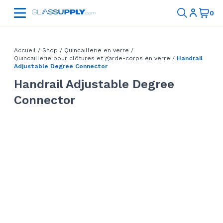
Accueil
/
Shop
/
Quincaillerie en verre
/
Quincaillerie pour clôtures et garde-corps en verre
/
Handrail
Adjustable Degree Connector
Handrail Adjustable Degree
Connector