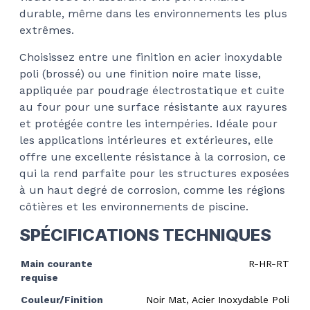
durable, même dans les environnements les plus
extrêmes.
Choisissez entre une finition en acier inoxydable
poli (brossé) ou une finition noire mate lisse,
appliquée par poudrage électrostatique et cuite
au four pour une surface résistante aux rayures
et protégée contre les intempéries. Idéale pour
les applications intérieures et extérieures, elle
offre une excellente résistance à la corrosion, ce
qui la rend parfaite pour les structures exposées
à un haut degré de corrosion, comme les régions
côtières et les environnements de piscine.
SPÉCIFICATIONS TECHNIQUES
Main courante
R-HR-RT
requise
Couleur/Finition
Noir Mat, Acier Inoxydable Poli