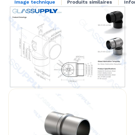
Image technique
Produits similaires
Info