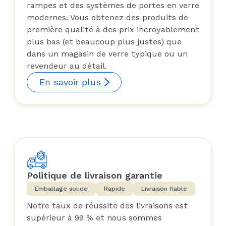
rampes et des systèmes de portes en verre
modernes. Vous obtenez des produits de
première qualité à des prix incroyablement
plus bas (et beaucoup plus justes) que
dans un magasin de verre typique ou un
revendeur au détail.
En savoir plus
Politique de livraison garantie
Emballage solide
Rapide
Livraison fiable
Notre taux de réussite des livraisons est
supérieur à 99 % et nous sommes