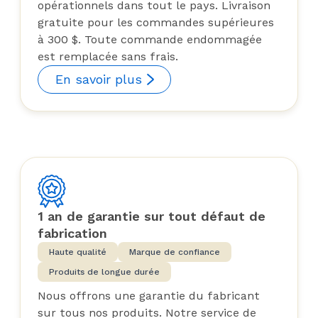
opérationnels dans tout le pays. Livraison
gratuite pour les commandes supérieures
à 300 $. Toute commande endommagée
est remplacée sans frais.
En savoir plus
1 an de garantie sur tout défaut de
fabrication
Haute qualité
Marque de confiance
Produits de longue durée
Nous offrons une garantie du fabricant
sur tous nos produits. Notre service de