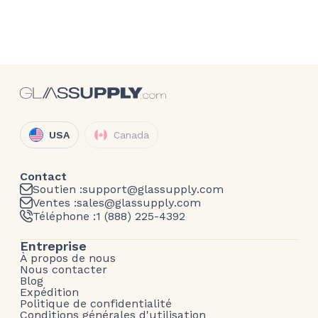
USA
Canada
Contact
Soutien :
support@glassupply.com
Ventes :
sales@glassupply.com
Téléphone :
1 (888) 225-4392
Entreprise
À propos de nous
Nous contacter
Blog
Expédition
Politique de confidentialité
Conditions générales d'utilisation