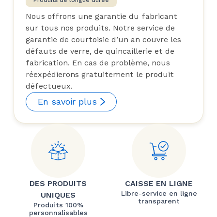
Produits de longue durée
Nous offrons une garantie du fabricant
sur tous nos produits. Notre service de
garantie de courtoisie d’un an couvre les
défauts de verre, de quincaillerie et de
fabrication. En cas de problème, nous
réexpédierons gratuitement le produit
défectueux.
En savoir plus
DES PRODUITS
CAISSE EN LIGNE
Libre-service en ligne
UNIQUES
transparent
Produits 100%
personnalisables