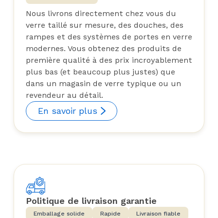
Nous livrons directement chez vous du
verre taillé sur mesure, des douches, des
rampes et des systèmes de portes en verre
modernes. Vous obtenez des produits de
première qualité à des prix incroyablement
plus bas (et beaucoup plus justes) que
dans un magasin de verre typique ou un
revendeur au détail.
En savoir plus
Politique de livraison garantie
Emballage solide
Rapide
Livraison fiable