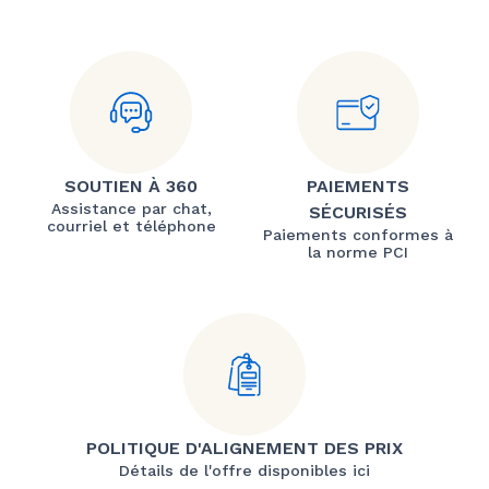
SOUTIEN À 360
PAIEMENTS
Assistance par chat,
SÉCURISÉS
courriel et téléphone
Paiements conformes à
la norme PCI
POLITIQUE D'ALIGNEMENT DES PRIX
Détails de l'offre disponibles ici