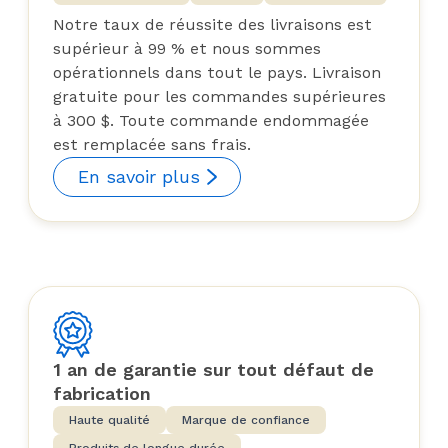
Notre taux de réussite des livraisons est
supérieur à 99 % et nous sommes
opérationnels dans tout le pays. Livraison
gratuite pour les commandes supérieures
à 300 $. Toute commande endommagée
est remplacée sans frais.
En savoir plus
1 an de garantie sur tout défaut de
fabrication
Haute qualité
Marque de confiance