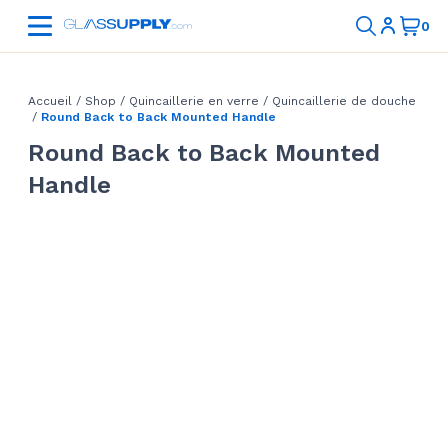
Accueil
/
Shop
/
Quincaillerie en verre
/
Quincaillerie de douche
/
Round Back to Back Mounted Handle
Round Back to Back Mounted
Handle