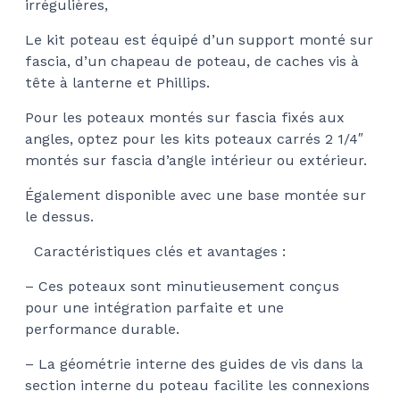
irrégulières,
Le kit poteau est équipé d’un support monté sur
fascia, d’un chapeau de poteau, de caches vis à
tête à lanterne et Phillips.
Pour les poteaux montés sur fascia fixés aux
angles, optez pour les kits poteaux carrés 2 1/4″
montés sur fascia d’angle intérieur ou extérieur.
Également disponible avec une base montée sur
le dessus.
Caractéristiques clés et avantages :
– Ces poteaux sont minutieusement conçus
pour une intégration parfaite et une
performance durable.
– La géométrie interne des guides de vis dans la
section interne du poteau facilite les connexions