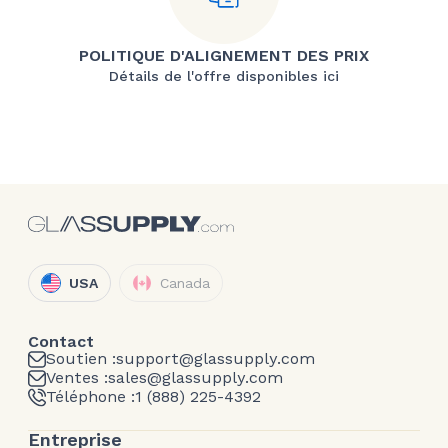
POLITIQUE D'ALIGNEMENT DES PRIX
Détails de l'offre disponibles ici
USA
Canada
Contact
Soutien :
support@glassupply.com
Ventes :
sales@glassupply.com
Téléphone :
1 (888) 225-4392
Entreprise