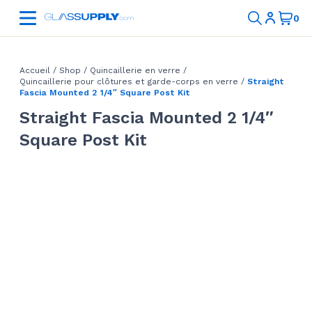
Accueil
/
Shop
/
Quincaillerie en verre
/
Quincaillerie pour clôtures et garde-corps en verre
/
Straight
Fascia Mounted 2 1/4″ Square Post Kit
Straight Fascia Mounted 2 1/4″
Square Post Kit