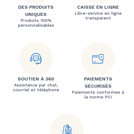
DES PRODUITS
CAISSE EN LIGNE
Libre-service en ligne
UNIQUES
transparent
Produits 100%
personnalisables
SOUTIEN À 360
PAIEMENTS
Assistance par chat,
SÉCURISÉS
courriel et téléphone
Paiements conformes à
la norme PCI