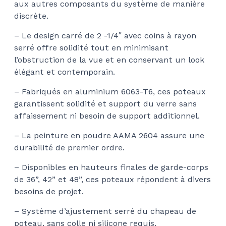
aux autres composants du système de manière
discrète.
– Le design carré de 2 -1/4″ avec coins à rayon
serré offre solidité tout en minimisant
l’obstruction de la vue et en conservant un look
élégant et contemporain.
– Fabriqués en aluminium 6063-T6, ces poteaux
garantissent solidité et support du verre sans
affaissement ni besoin de support additionnel.
– La peinture en poudre AAMA 2604 assure une
durabilité de premier ordre.
– Disponibles en hauteurs finales de garde-corps
de 36”, 42” et 48”, ces poteaux répondent à divers
besoins de projet.
– Système d’ajustement serré du chapeau de
poteau, sans colle ni silicone requis.