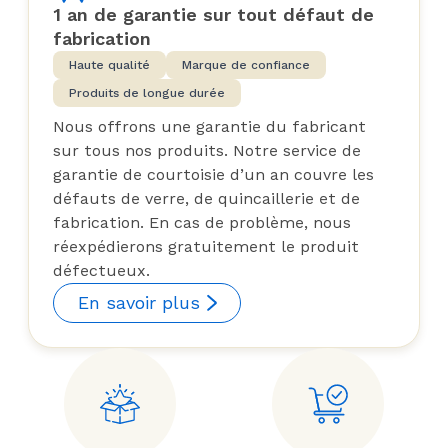
1 an de garantie sur tout défaut de
fabrication
Haute qualité
Marque de confiance
Produits de longue durée
Nous offrons une garantie du fabricant
sur tous nos produits. Notre service de
garantie de courtoisie d’un an couvre les
défauts de verre, de quincaillerie et de
fabrication. En cas de problème, nous
réexpédierons gratuitement le produit
défectueux.
En savoir plus