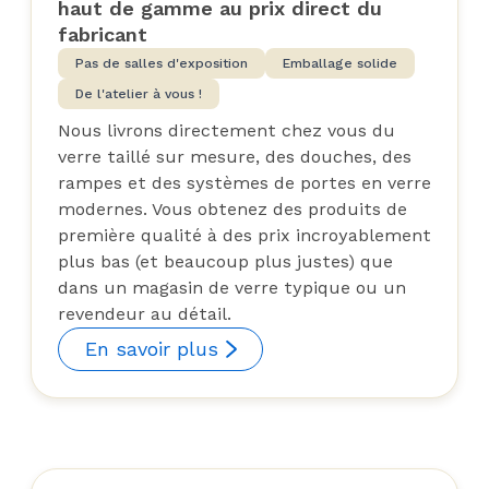
haut de gamme au prix direct du
fabricant
Pas de salles d'exposition
Emballage solide
De l'atelier à vous !
Nous livrons directement chez vous du
verre taillé sur mesure, des douches, des
rampes et des systèmes de portes en verre
modernes. Vous obtenez des produits de
première qualité à des prix incroyablement
plus bas (et beaucoup plus justes) que
dans un magasin de verre typique ou un
revendeur au détail.
En savoir plus