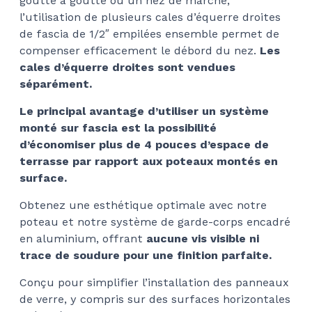
goutte à goutte ou un nez de marche,
l’utilisation de plusieurs cales d’équerre droites
de fascia de 1/2″ empilées ensemble permet de
compenser efficacement le débord du nez.
Les
cales d’équerre droites sont vendues
séparément.
Le principal avantage d’utiliser un système
monté sur fascia est la possibilité
d’économiser plus de 4 pouces d’espace de
terrasse par rapport aux poteaux montés en
surface.
Obtenez une esthétique optimale avec notre
poteau et notre système de garde-corps encadré
en aluminium, offrant
aucune vis visible ni
trace de soudure pour une finition parfaite.
Conçu pour simplifier l’installation des panneaux
de verre, y compris sur des surfaces horizontales