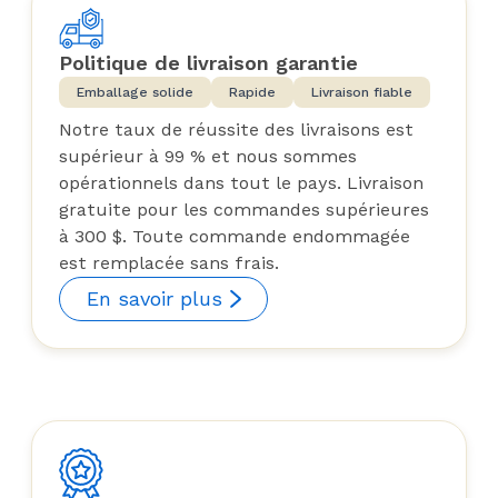
Politique de livraison garantie
Emballage solide
Rapide
Livraison fiable
Notre taux de réussite des livraisons est
supérieur à 99 % et nous sommes
opérationnels dans tout le pays. Livraison
gratuite pour les commandes supérieures
à 300 $. Toute commande endommagée
est remplacée sans frais.
En savoir plus