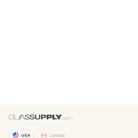
USA
Canada