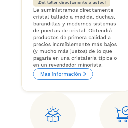
¡Del taller directamente a usted!
Le suministramos directamente
cristal tallado a medida, duchas,
barandillas y modernos sistemas
de puertas de cristal. Obtendrá
productos de primera calidad a
precios increíblemente más bajos
(y mucho más justos) de lo que
pagaría en una cristalería típica o
en un revendedor minorista.
Más información