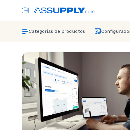
Categorías de productos
Configurador