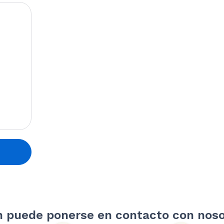
ica
 puede ponerse en contacto con noso