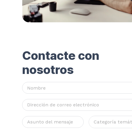
Contacte con
nosotros
Categoría temát