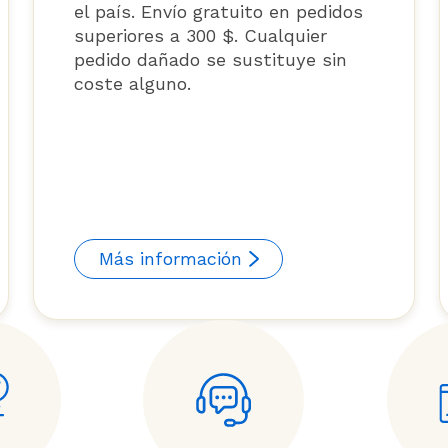
el país. Envío gratuito en pedidos
superiores a 300 $. Cualquier
pedido dañado se sustituye sin
coste alguno.
Más información