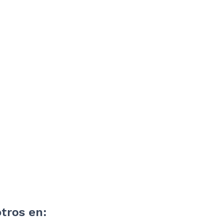
tros en: