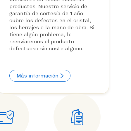
productos. Nuestro servicio de
garantía de cortesía de 1 año
cubre los defectos en el cristal,
los herrajes o la mano de obra. Si
tiene algún problema, le
reenviaremos el producto
defectuoso sin coste alguno.
Más información