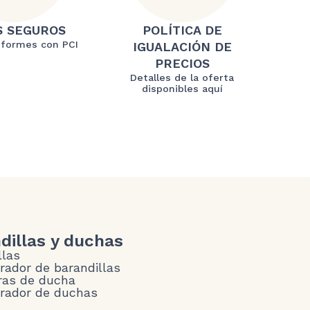
S SEGUROS
POLÍTICA DE
formes con PCI
IGUALACIÓN DE
PRECIOS
Detalles de la oferta
disponibles aquí
dillas y duchas
llas
rador de barandillas
as de ducha
rador de duchas