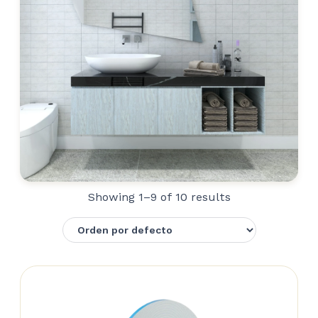
Showing 1–9 of 10 results