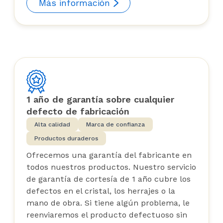
Más información
1 año de garantía sobre cualquier
defecto de fabricación
Alta calidad
Marca de confianza
Productos duraderos
Ofrecemos una garantía del fabricante en
todos nuestros productos. Nuestro servicio
de garantía de cortesía de 1 año cubre los
defectos en el cristal, los herrajes o la
mano de obra. Si tiene algún problema, le
reenviaremos el producto defectuoso sin