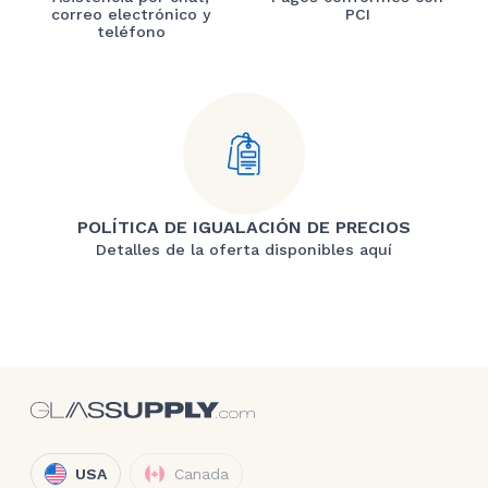
correo electrónico y
PCI
teléfono
POLÍTICA DE IGUALACIÓN DE PRECIOS
Detalles de la oferta disponibles aquí
USA
Canada