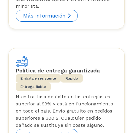
minorista.
Más información
Política de entrega garantizada
Embalaje resistente
Rápido
Entrega fiable
Nuestra tasa de éxito en las entregas es
superior al 99% y está en funcionamiento
en todo el país. Envío gratuito en pedidos
superiores a 300 $. Cualquier pedido
dañado se sustituye sin coste alguno.