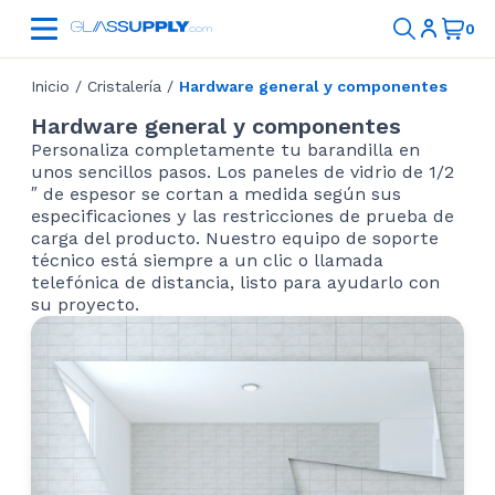
Inicio
/
Cristalería
/
Hardware general y componentes
Hardware general y componentes
Personaliza completamente tu barandilla en
unos sencillos pasos. Los paneles de vidrio de 1/2
″ de espesor se cortan a medida según sus
especificaciones y las restricciones de prueba de
carga del producto. Nuestro equipo de soporte
técnico está siempre a un clic o llamada
telefónica de distancia, listo para ayudarlo con
su proyecto.