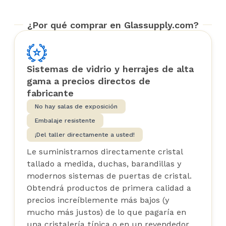
¿Por qué comprar en Glassupply.com?
Sistemas de vidrio y herrajes de alta
gama a precios directos de
fabricante
No hay salas de exposición
Embalaje resistente
¡Del taller directamente a usted!
Le suministramos directamente cristal
tallado a medida, duchas, barandillas y
modernos sistemas de puertas de cristal.
Obtendrá productos de primera calidad a
precios increíblemente más bajos (y
mucho más justos) de lo que pagaría en
una cristalería típica o en un revendedor