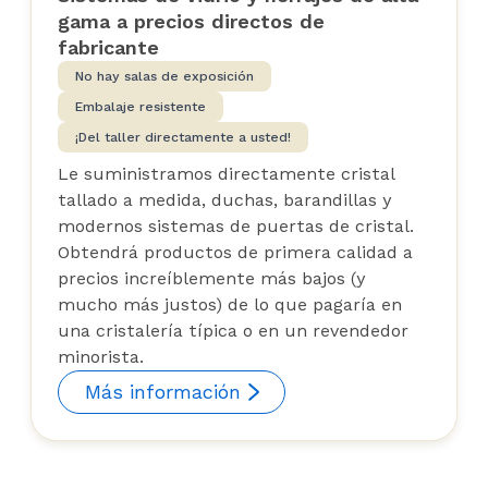
gama a precios directos de
fabricante
No hay salas de exposición
Embalaje resistente
¡Del taller directamente a usted!
Le suministramos directamente cristal
tallado a medida, duchas, barandillas y
modernos sistemas de puertas de cristal.
Obtendrá productos de primera calidad a
precios increíblemente más bajos (y
mucho más justos) de lo que pagaría en
una cristalería típica o en un revendedor
minorista.
Más información