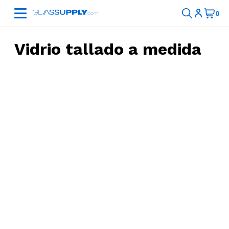
Vidrio tallado a medida