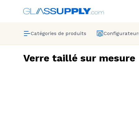
Catégories de produits
Configurateurs
Verre taillé sur mesure