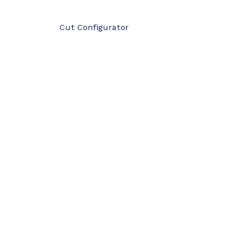
Cut Configurator