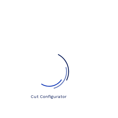
Cut Configurator