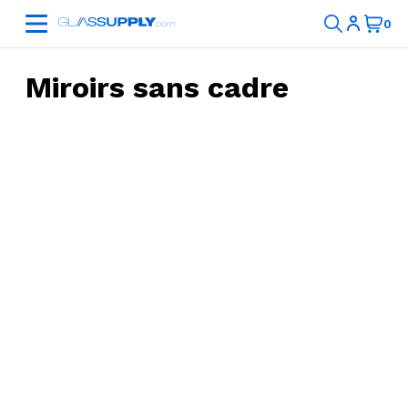
Miroirs sans cadre