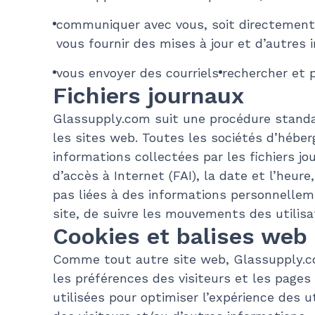
communiquer avec vous, soit directement, 
vous fournir des mises à jour et d’autres 
vous envoyer des courriels
rechercher et p
Fichiers journaux
Glassupply.com suit une procédure standard 
les sites web. Toutes les sociétés d’héber
informations collectées par les fichiers j
d’accès à Internet (FAI), la date et l’heur
pas liées à des informations personnelleme
site, de suivre les mouvements des utilisa
Cookies et balises web
Comme tout autre site web, Glassupply.com
les préférences des visiteurs et les pages 
utilisées pour optimiser l’expérience des 