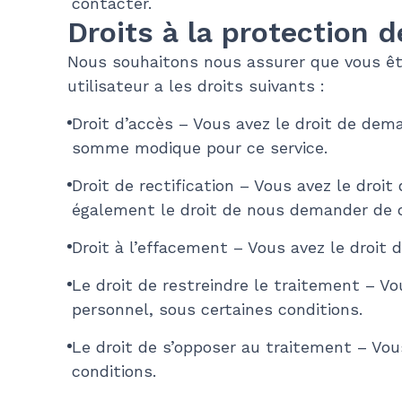
contacter.
Droits à la protection
Nous souhaitons nous assurer que vous êt
utilisateur a les droits suivants :
Droit d’accès – Vous avez le droit de dem
somme modique pour ce service.
Droit de rectification – Vous avez le dro
également le droit de nous demander de 
Droit à l’effacement – Vous avez le droit
Le droit de restreindre le traitement – V
personnel, sous certaines conditions.
Le droit de s’opposer au traitement – Vou
conditions.