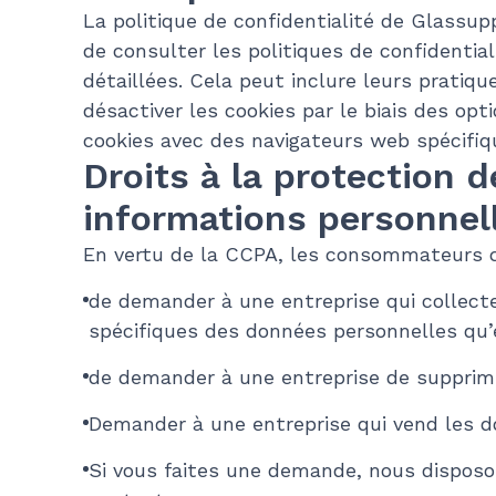
La politique de confidentialité de Glassu
de consulter les politiques de confidential
détaillées. Cela peut inclure leurs pratiqu
désactiver les cookies par le biais des opt
cookies avec des navigateurs web spécifiq
Droits à la protection 
informations personnel
En vertu de la CCPA, les consommateurs ca
de demander à une entreprise qui collect
spécifiques des données personnelles qu’
de demander à une entreprise de supprime
Demander à une entreprise qui vend les 
Si vous faites une demande, nous disposon