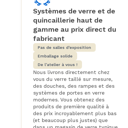
Systèmes de verre et de
quincaillerie haut de
gamme au prix direct du
fabricant
Pas de salles d’exposition
Emballage solide
De l’atelier à vous !
Nous livrons directement chez
vous du verre taillé sur mesure,
des douches, des rampes et des
systèmes de portes en verre
modernes. Vous obtenez des
produits de première qualité à
des prix incroyablement plus bas
(et beaucoup plus justes) que
dans un magasin de verre typique