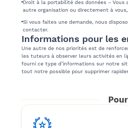
Droit à la portabilité des données – Vous
autre organisation ou directement à vous,
Si vous faites une demande, nous disposon
contacter.
Informations pour les 
Une autre de nos priorités est de renforcer
les tuteurs à observer leurs activités en li
fourni ce type d’informations sur notre 
tout notre possible pour supprimer rapide
Pour