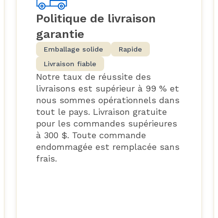
Politique de livraison
garantie
Emballage solide
Rapide
Livraison fiable
Notre taux de réussite des
livraisons est supérieur à 99 % et
nous sommes opérationnels dans
tout le pays. Livraison gratuite
pour les commandes supérieures
à 300 $. Toute commande
endommagée est remplacée sans
frais.