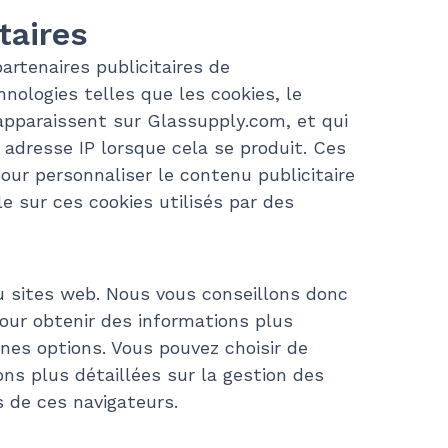
taires
artenaires publicitaires de
hnologies telles que les cookies, le
 apparaissent sur Glassupply.com, et qui
 adresse IP lorsque cela se produit. Ces
our personnaliser le contenu publicitaire
e sur ces cookies utilisés par des
u sites web. Nous vous conseillons donc
pour obtenir des informations plus
ines options. Vous pouvez choisir de
ons plus détaillées sur la gestion des
 de ces navigateurs.