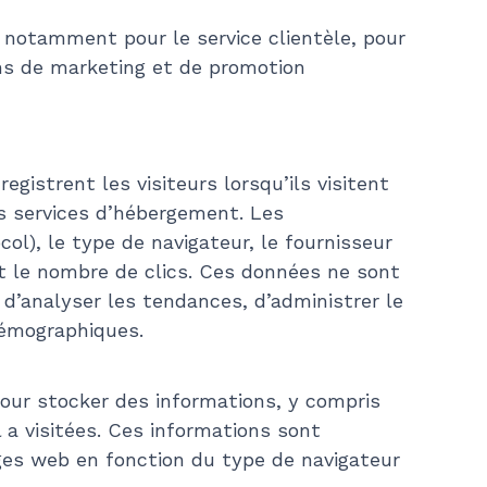
, notamment pour le service clientèle, pour
fins de marketing et de promotion
gistrent les visiteurs lorsqu’ils visitent
es services d’hébergement. Les
ol), le type de navigateur, le fournisseur
ent le nombre de clics. Ces données ne sont
 d’analyser les tendances, d’administrer le
 démographiques.
pour stocker des informations, y compris
l a visitées. Ces informations sont
ages web en fonction du type de navigateur