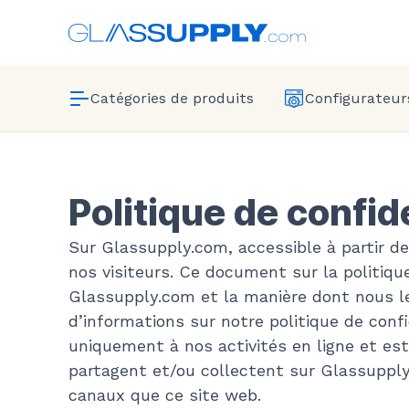
Catégories de produits
Configurateurs
Politique de confi
Sur Glassupply.com, accessible à partir de 
nos visiteurs. Ce document sur la politiqu
Glassupply.com et la manière dont nous le
d’informations sur notre politique de confi
uniquement à nos activités en ligne et est
partagent et/ou collectent sur Glassupply.
canaux que ce site web.