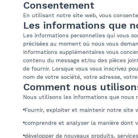
Consentement
En utilisant notre site web, vous consente
Les informations que n
Les informations personnelles qui vous so
précisées au moment où nous vous demande
informations supplémentaires vous concern
contenu du message et/ou des pièces joint
de fournir. Lorsque vous vous inscrivez 
nom de votre société, votre adresse, votr
Comment nous utilison
Nous utilisons les informations que nous 
Fournir, exploiter et maintenir notre site
comprendre et analyser la manière dont v
développer de nouveaux produits, services