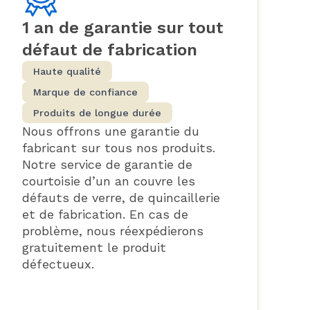
1 an de garantie sur tout
défaut de fabrication
Haute qualité
Marque de confiance
Produits de longue durée
Nous offrons une garantie du
fabricant sur tous nos produits.
Notre service de garantie de
courtoisie d’un an couvre les
défauts de verre, de quincaillerie
et de fabrication. En cas de
problème, nous réexpédierons
gratuitement le produit
défectueux.