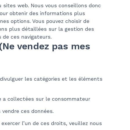
u sites web. Nous vous conseillons donc
pour obtenir des informations plus
ines options. Vous pouvez choisir de
ons plus détaillées sur la gestion des
 de ces navigateurs.
A (Ne vendez pas mes
ivulguer les catégories et les éléments
e a collectées sur le consommateur
 vendre ces données.
xercer l’un de ces droits, veuillez nous