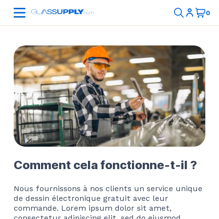
Comment cela fonctionne-t-il ?
Nous fournissons à nos clients un service unique
de dessin électronique gratuit avec leur
commande. Lorem ipsum dolor sit amet,
consectetur adipiscing elit, sed do eiusmod