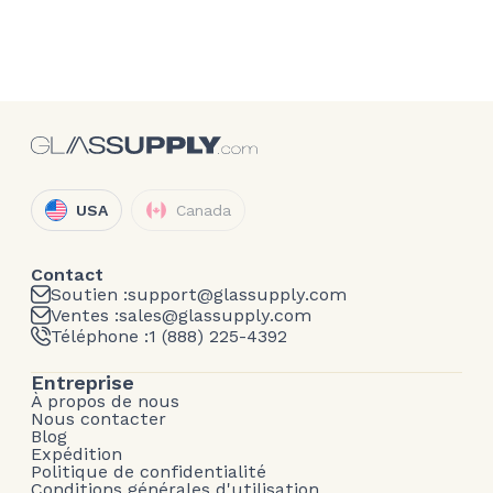
USA
Canada
Contact
Soutien :
support@glassupply.com
Ventes :
sales@glassupply.com
Téléphone :
1 (888) 225-4392
Entreprise
À propos de nous
Nous contacter
Blog
Expédition
Politique de confidentialité
Conditions générales d'utilisation