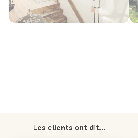
Les clients ont dit…