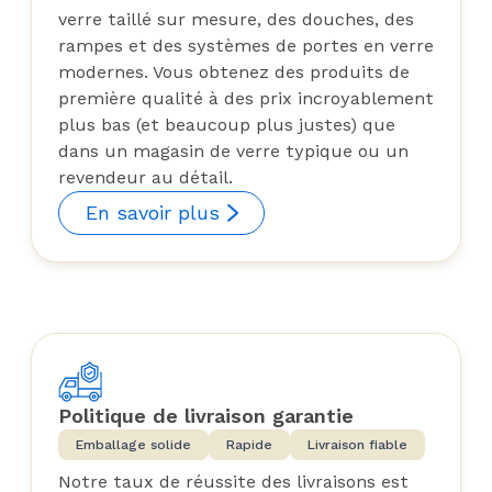
verre taillé sur mesure, des douches, des
rampes et des systèmes de portes en verre
modernes. Vous obtenez des produits de
première qualité à des prix incroyablement
plus bas (et beaucoup plus justes) que
dans un magasin de verre typique ou un
revendeur au détail.
En savoir plus
Politique de livraison garantie
Emballage solide
Rapide
Livraison fiable
Notre taux de réussite des livraisons est