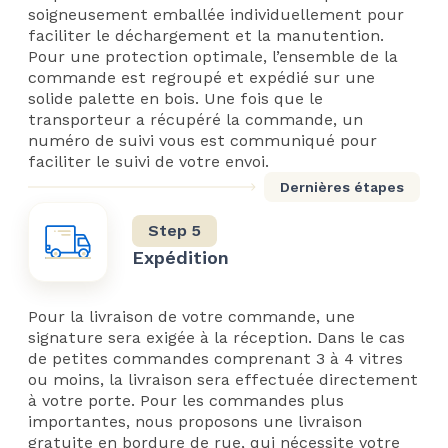
soigneusement emballée individuellement pour
faciliter le déchargement et la manutention.
Pour une protection optimale, l’ensemble de la
commande est regroupé et expédié sur une
solide palette en bois. Une fois que le
transporteur a récupéré la commande, un
numéro de suivi vous est communiqué pour
faciliter le suivi de votre envoi.
Dernières étapes
Expédition
Pour la livraison de votre commande, une
signature sera exigée à la réception. Dans le cas
de petites commandes comprenant 3 à 4 vitres
ou moins, la livraison sera effectuée directement
à votre porte. Pour les commandes plus
importantes, nous proposons une livraison
gratuite en bordure de rue, qui nécessite votre