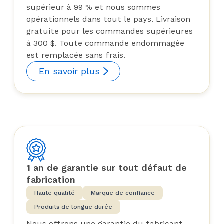
supérieur à 99 % et nous sommes
opérationnels dans tout le pays. Livraison
gratuite pour les commandes supérieures
à 300 $. Toute commande endommagée
est remplacée sans frais.
En savoir plus
1 an de garantie sur tout défaut de
fabrication
Haute qualité
Marque de confiance
Produits de longue durée
Nous offrons une garantie du fabricant