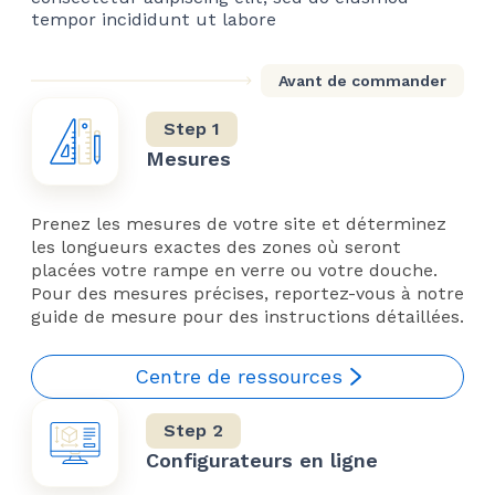
tempor incididunt ut labore
Avant de commander
Mesures
Prenez les mesures de votre site et déterminez
les longueurs exactes des zones où seront
placées votre rampe en verre ou votre douche.
Pour des mesures précises, reportez-vous à notre
guide de mesure pour des instructions détaillées.
Centre de ressources
Configurateurs en ligne