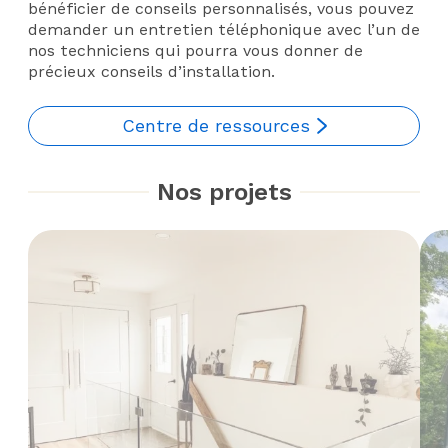
bénéficier de conseils personnalisés, vous pouvez
demander un entretien téléphonique avec l’un de
nos techniciens qui pourra vous donner de
précieux conseils d’installation.
Centre de ressources
Nos projets