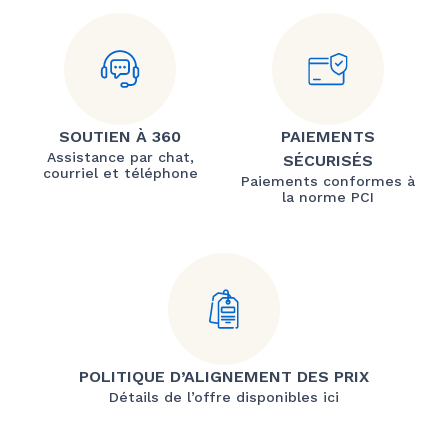
SOUTIEN À 360
PAIEMENTS
Assistance par chat,
SÉCURISÉS
courriel et téléphone
Paiements conformes à
la norme PCI
POLITIQUE D’ALIGNEMENT DES PRIX
Détails de l’offre disponibles ici