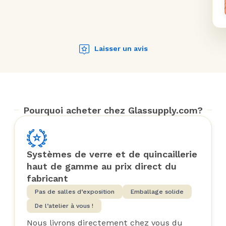
Laisser un avis
Pourquoi acheter chez Glassupply.com?
Systèmes de verre et de quincaillerie
haut de gamme au prix direct du
fabricant
Pas de salles d’exposition
Emballage solide
De l’atelier à vous !
Nous livrons directement chez vous du