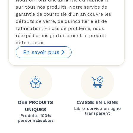
sur tous nos produits. Notre service de
garantie de courtoisie d’un an couvre les
défauts de verre, de quincaillerie et de
fabrication. En cas de problème, nous
réexpédierons gratuitement le produit
défectueux.
En savoir plus
DES PRODUITS
CAISSE EN LIGNE
Libre-service en ligne
UNIQUES
transparent
Produits 100%
personnalisables