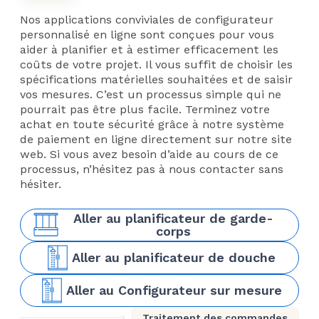
Nos applications conviviales de configurateur
personnalisé en ligne sont conçues pour vous
aider à planifier et à estimer efficacement les
coûts de votre projet. Il vous suffit de choisir les
spécifications matérielles souhaitées et de saisir
vos mesures. C’est un processus simple qui ne
pourrait pas être plus facile. Terminez votre
achat en toute sécurité grâce à notre système
de paiement en ligne directement sur notre site
web. Si vous avez besoin d’aide au cours de ce
processus, n’hésitez pas à nous contacter sans
hésiter.
Aller au planificateur de garde-
corps
Aller au planificateur de douche
Aller au Configurateur sur mesure
Traitement des commandes