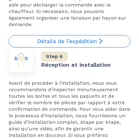
aide pour décharger la commande avec le
chauffeur. Si nécessaire, nous pouvons
également organiser une livraison par hayon sur
demande.
Détails de l’expédition
Réception et installation
Avant de procéder à l’installation, nous vous
recommandons d’inspecter minutieusement
toutes les boîtes et tous les paquets et de
vérifier le nombre de pièces par rapport à votre
confirmation de commande. Pour vous aider dans
le processus d’installation, nous fournissons un
guide d’installation complet, étape par étape,
ainsi qu’une vidéo, afin de garantir une
installation en douceur. Si vous préférez