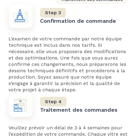
Confirmation de commande
L’examen de votre commande par notre équipe
technique est inclus dans nos tarifs. Si
nécessaire, elle vous proposera des modifications
et des optimisations. Une fois que vous aurez
confirmé ces changements, nous préparerons les
dessins techniques définitifs et procéderons à la
production. Soyez assuré que notre équipe
s’engage à garantir la précision et la qualité de
votre projet à chaque étape.
Traitement des commandes
Veuillez prévoir un délai de 3 à 4 semaines pour
l’expédition de votre commande. Chaque vitre est