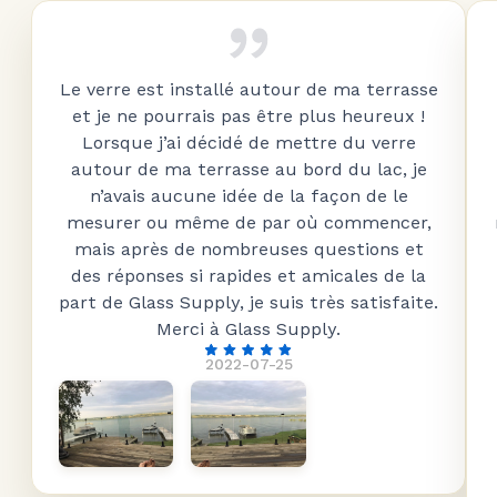
Le verre est installé autour de ma terrasse
et je ne pourrais pas être plus heureux !
Lorsque j’ai décidé de mettre du verre
autour de ma terrasse au bord du lac, je
n’avais aucune idée de la façon de le
mesurer ou même de par où commencer,
mais après de nombreuses questions et
des réponses si rapides et amicales de la
part de Glass Supply, je suis très satisfaite.
Merci à Glass Supply.
2022-07-25