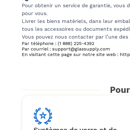
Pour obtenir un service de garantie, vous 
pour vous.
Livrer les biens matériels, dans leur emba
tous les accessoires ou documents expédié
Vous pouvez nous contacter par l’une des
Par téléphone : (1 888) 225-4392
Par courriel : support@glassupply.com
En visitant cette page sur notre site web : htt
Pour