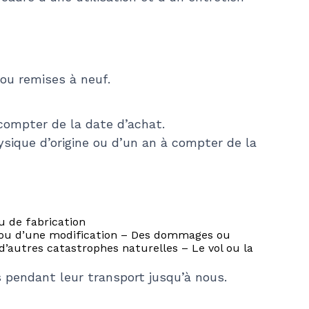
ou remises à neuf.
compter de la date d’achat.
sique d’origine ou d’un an à compter de la
 de fabrication
 ou d’une modification – Des dommages ou
 d’autres catastrophes naturelles – Le vol ou la
pendant leur transport jusqu’à nous.