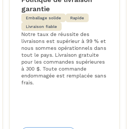
garantie
Emballage solide
Rapide
Livraison fiable
Notre taux de réussite des
livraisons est supérieur à 99 % et
nous sommes opérationnels dans
tout le pays. Livraison gratuite
pour les commandes supérieures
à 300 $. Toute commande
endommagée est remplacée sans
frais.