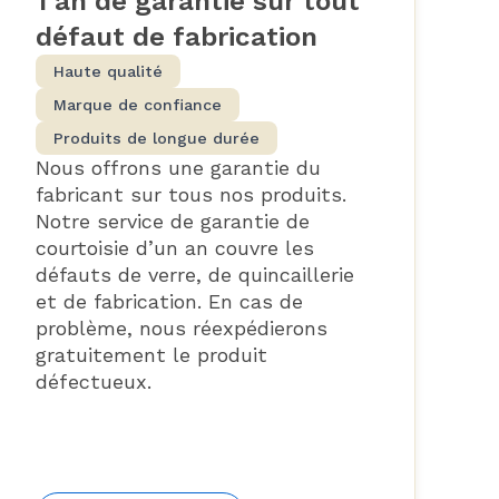
1 an de garantie sur tout
défaut de fabrication
Haute qualité
Marque de confiance
Produits de longue durée
Nous offrons une garantie du
fabricant sur tous nos produits.
Notre service de garantie de
courtoisie d’un an couvre les
défauts de verre, de quincaillerie
et de fabrication. En cas de
problème, nous réexpédierons
gratuitement le produit
défectueux.