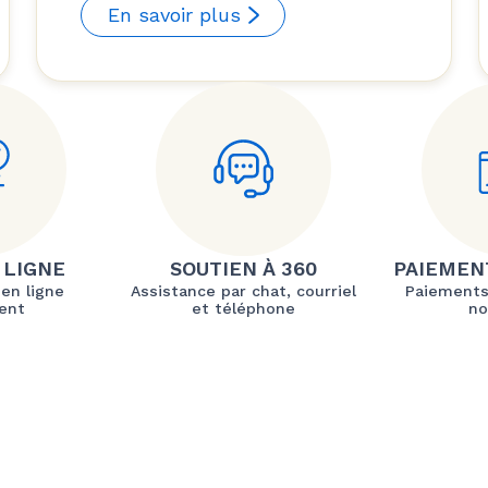
En savoir plus
 LIGNE
SOUTIEN À 360
PAIEMEN
 en ligne
Assistance par chat, courriel
Paiements
ent
et téléphone
no