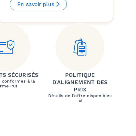
En savoir plus
TS SÉCURISÉS
POLITIQUE
 conformes à la
D’ALIGNEMENT DES
rme PCI
PRIX
Détails de l’offre disponibles
ici