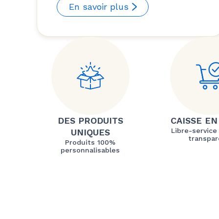
En savoir plus
DES PRODUITS
CAISSE EN
Libre-service
UNIQUES
transpar
Produits 100%
personnalisables