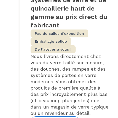
Systèmes de verre et de
quincaillerie haut de
gamme au prix direct du
fabricant
Pas de salles d’exposition
Emballage solide
De l’atelier à vous !
Nous livrons directement chez
vous du verre taillé sur mesure,
des douches, des rampes et des
systèmes de portes en verre
modernes. Vous obtenez des
produits de première qualité à
des prix incroyablement plus bas
(et beaucoup plus justes) que
dans un magasin de verre typique
ou un revendeur au détail.