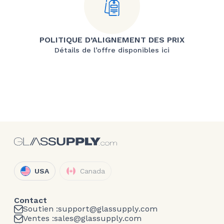
POLITIQUE D’ALIGNEMENT DES PRIX
Détails de l’offre disponibles ici
USA
Canada
Contact
Soutien :
support@glassupply.com
Ventes :
sales@glassupply.com