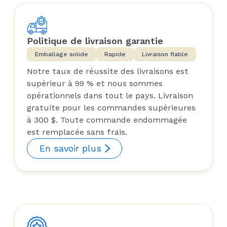
Politique de livraison garantie
Emballage solide
Rapide
Livraison fiable
Notre taux de réussite des livraisons est
supérieur à 99 % et nous sommes
opérationnels dans tout le pays. Livraison
gratuite pour les commandes supérieures
à 300 $. Toute commande endommagée
est remplacée sans frais.
En savoir plus