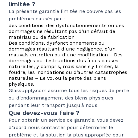
limitée ?
La présente garantie limitée ne couvre pas les
problèmes causés par :
des conditions, des dysfonctionnements ou des
dommages ne résultant pas d’un défaut de
matériau ou de fabrication
Des conditions, dysfonctionnements ou
dommages résultant d’une négligence, d’un
mauvais entretien ou d’une modification – Des
dommages ou destructions dus à des causes
naturelles, y compris, mais sans s’y limiter, la
foudre, les inondations ou d’autres catastrophes
naturelles – Le vol ou la perte des biens
physiques.
Glassupply.com assume tous les risques de perte
ou d’endommagement des biens physiques
pendant leur transport jusqu’à nous.
Que devez-vous faire ?
Pour obtenir un service de garantie, vous devez
d’abord nous contacter pour déterminer le
problème et la solution la plus appropriée pour