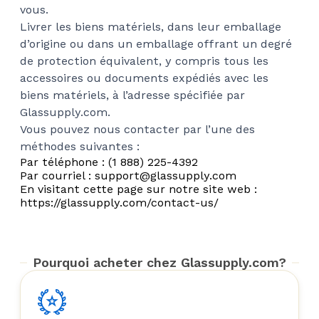
vous.
Livrer les biens matériels, dans leur emballage
d’origine ou dans un emballage offrant un degré
de protection équivalent, y compris tous les
accessoires ou documents expédiés avec les
biens matériels, à l’adresse spécifiée par
Glassupply.com.
Vous pouvez nous contacter par l’une des
méthodes suivantes :
Par téléphone : (1 888) 225-4392
Par courriel : support@glassupply.com
En visitant cette page sur notre site web :
https://glassupply.com/contact-us/
Pourquoi acheter chez Glassupply.com?