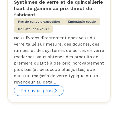
Systèmes de verre et de quincaillerie
haut de gamme au prix direct du
fabricant
Pas de salles d’exposition
Emballage solide
De l’atelier à vous !
Nous livrons directement chez vous du
verre taillé sur mesure, des douches, des
rampes et des systèmes de portes en verre
modernes. Vous obtenez des produits de
première qualité à des prix incroyablement
plus bas (et beaucoup plus justes) que
dans un magasin de verre typique ou un
revendeur au détail.
En savoir plus