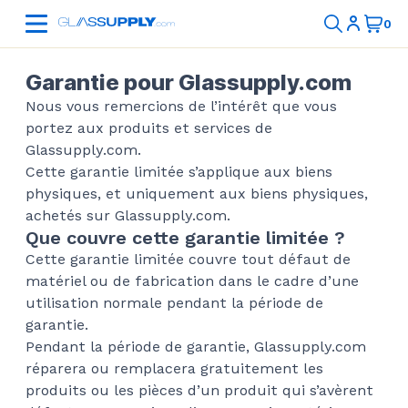
Garantie pour Glassupply.com
Nous vous remercions de l’intérêt que vous
portez aux produits et services de
Glassupply.com.
Cette garantie limitée s’applique aux biens
physiques, et uniquement aux biens physiques,
achetés sur Glassupply.com.
Que couvre cette garantie limitée ?
Cette garantie limitée couvre tout défaut de
matériel ou de fabrication dans le cadre d’une
utilisation normale pendant la période de
garantie.
Pendant la période de garantie, Glassupply.com
réparera ou remplacera gratuitement les
produits ou les pièces d’un produit qui s’avèrent