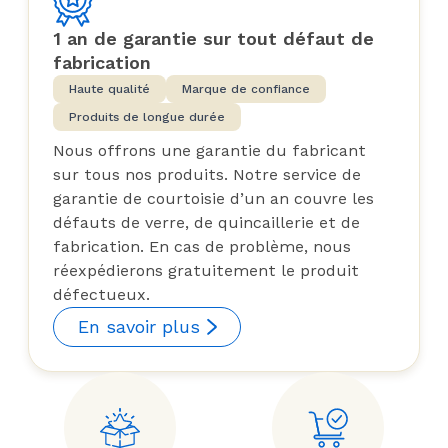
1 an de garantie sur tout défaut de
fabrication
Haute qualité
Marque de confiance
Produits de longue durée
Nous offrons une garantie du fabricant
sur tous nos produits. Notre service de
garantie de courtoisie d’un an couvre les
défauts de verre, de quincaillerie et de
fabrication. En cas de problème, nous
réexpédierons gratuitement le produit
défectueux.
En savoir plus