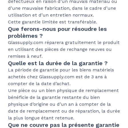
défectueux en raison d’un mauvais matériau ou
d’une mauvaise fabrication, dans le cadre d’une
utilisation et d’un entretien normaux.
Cette garantie limitée est transférable.
Que ferons-nous pour résoudre les
problèmes ?
Glassupply.com réparera gratuitement le produit
en utilisant des pièces de rechange neuves ou
remises à neuf.
Quelle est la durée de la garantie ?
La période de garantie pour les biens matériels
achetés chez Glassupply.com est de 3 ans à
compter de la date d’achat.
Une pièce ou un bien physique de remplacement
bénéficie de la garantie restante du bien
physique d’origine ou d’un an à compter de la
date de remplacement ou de réparation, la durée
la plus longue étant retenue.
Que ne couvre pas la présente garantie