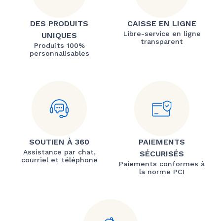
DES PRODUITS
CAISSE EN LIGNE
Libre-service en ligne
UNIQUES
transparent
Produits 100%
personnalisables
SOUTIEN À 360
PAIEMENTS
Assistance par chat,
SÉCURISÉS
courriel et téléphone
Paiements conformes à
la norme PCI