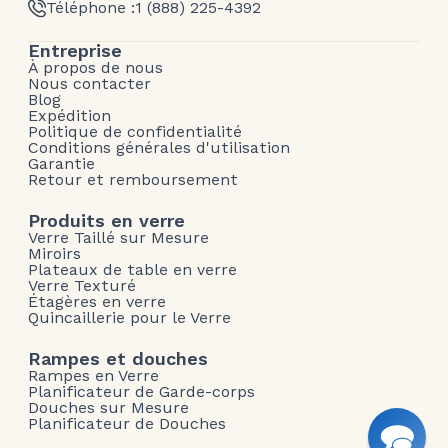
Téléphone :
1 (888) 225-4392
Entreprise
À propos de nous
Nous contacter
Blog
Expédition
Politique de confidentialité
Conditions générales d'utilisation
Garantie
Retour et remboursement
Produits en verre
Verre Taillé sur Mesure
Miroirs
Plateaux de table en verre
Verre Texturé
Étagères en verre
Quincaillerie pour le Verre
Rampes et douches
Rampes en Verre
Planificateur de Garde-corps
Douches sur Mesure
Planificateur de Douches